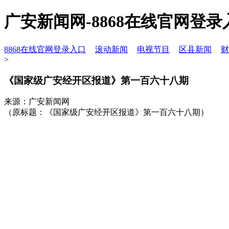
广安新闻网-8868在线官网登录
8868在线官网登录入口
滚动新闻
电视节目
区县新闻
财
>
《国家级广安经开区报道》第一百六十八期
来源：广安新闻网
（原标题：《国家级广安经开区报道》第一百六十八期）