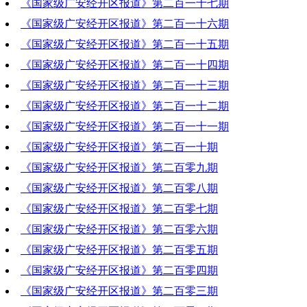
《国家级广安经开区报道》第二百一十七期
《国家级广安经开区报道》第二百一十六期
《国家级广安经开区报道》第二百一十五期
《国家级广安经开区报道》第二百一十四期
《国家级广安经开区报道》第二百一十三期
《国家级广安经开区报道》第二百一十二期
《国家级广安经开区报道》第二百一十一期
《国家级广安经开区报道》第二百一十期
《国家级广安经开区报道》第二百零九期
《国家级广安经开区报道》第二百零八期
《国家级广安经开区报道》第二百零七期
《国家级广安经开区报道》第二百零六期
《国家级广安经开区报道》第二百零五期
《国家级广安经开区报道》第二百零四期
《国家级广安经开区报道》第二百零三期