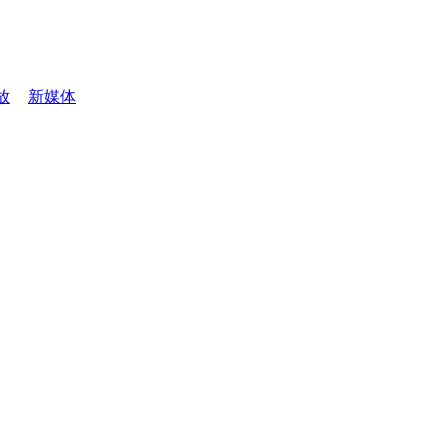
放
新媒体