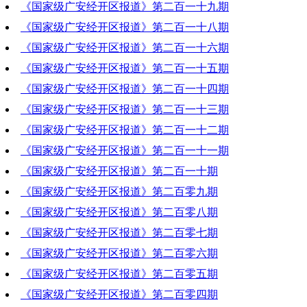
《国家级广安经开区报道》第二百一十九期
2023-05-25 19:38:20
《国家级广安经开区报道》第二百一十八期
2023-05-18 19:21:20
《国家级广安经开区报道》第二百一十六期
2023-05-11 19:23:49
《国家级广安经开区报道》第二百一十五期
2023-05-04 18:31:58
《国家级广安经开区报道》第二百一十四期
2023-04-27 19:59:01
《国家级广安经开区报道》第二百一十三期
2023-04-20 18:16:44
《国家级广安经开区报道》第二百一十二期
2023-04-13 18:08:58
《国家级广安经开区报道》第二百一十一期
2023-04-06 19:46:07
《国家级广安经开区报道》第二百一十期
2023-03-30 19:58:43
《国家级广安经开区报道》第二百零九期
2023-03-23 19:54:41
《国家级广安经开区报道》第二百零八期
2023-03-16 20:39:46
《国家级广安经开区报道》第二百零七期
2023-03-09 19:05:02
《国家级广安经开区报道》第二百零六期
2023-03-02 21:06:38
《国家级广安经开区报道》第二百零五期
2023-02-23 19:26:17
《国家级广安经开区报道》第二百零四期
2023-02-16 19:55:04