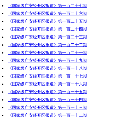
《国家级广安经开区报道》第一百二十七期
2021-08-26 20:16:38
《国家级广安经开区报道》第一百二十六期
2021-08-19 20:35:40
《国家级广安经开区报道》第一百二十五期
2021-08-12 19:30:12
《国家级广安经开区报道》第一百二十四期
2021-08-05 20:42:38
《国家级广安经开区报道》第一百二十三期
2021-07-29 20:47:07
《国家级广安经开区报道》第一百二十二期
2021-07-23 20:42:10
《国家级广安经开区报道》第一百二十一期
2021-07-15 19:58:43
《国家级广安经开区报道》第一百一十九期
2021-07-08 21:35:31
《国家级广安经开区报道》第一百一十八期
2021-06-24 20:02:04
《国家级广安经开区报道》第一百一十七期
2021-06-17 19:45:42
《国家级广安经开区报道》第一百一十六期
2021-06-10 20:05:41
《国家级广安经开区报道》第一百一十五期
2021-06-03 19:10:28
《国家级广安经开区报道》第一百一十四期
2021-05-27 19:42:54
《国家级广安经开区报道》第一百一十三期
2021-05-20 19:18:22
《国家级广安经开区报道》第一百一十二期
2021-05-13 19:42:47