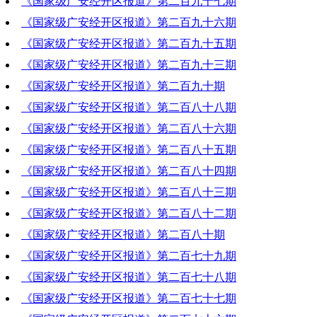
《国家级广安经开区报道》第二百九十七期
2024-11-28 19:40:56
《国家级广安经开区报道》第二百九十六期
2024-11-14 18:14:09
《国家级广安经开区报道》第二百九十五期
2024-11-14 18:21:18
《国家级广安经开区报道》第二百九十三期
2024-10-31 19:05:06
《国家级广安经开区报道》第二百九十期
2024-10-17 19:26:35
《国家级广安经开区报道》第二百八十八期
2024-09-26 20:08:59
《国家级广安经开区报道》第二百八十六期
2024-09-12 18:19:10
《国家级广安经开区报道》第二百八十五期
2024-08-29 18:04:44
《国家级广安经开区报道》第二百八十四期
2024-08-22 21:50:49
《国家级广安经开区报道》第二百八十三期
2024-08-15 18:43:27
《国家级广安经开区报道》第二百八十二期
2024-08-08 19:52:00
《国家级广安经开区报道》第二百八十期
2024-08-01 19:03:58
《国家级广安经开区报道》第二百七十九期
2024-07-18 20:03:45
《国家级广安经开区报道》第二百七十八期
2024-07-11 19:49:00
《国家级广安经开区报道》第二百七十七期
2024-07-04 18:45:57