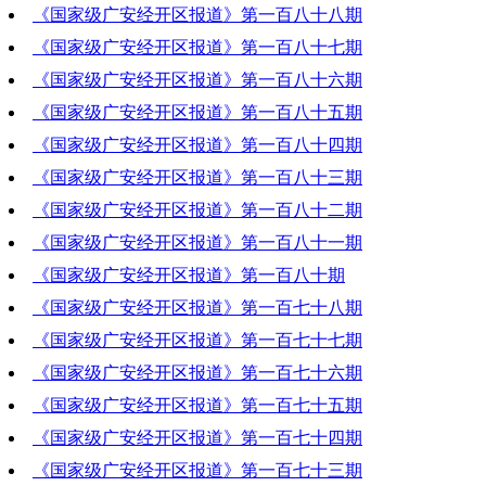
《国家级广安经开区报道》第一百八十八期
2022-10-27 20:00:19
《国家级广安经开区报道》第一百八十七期
2022-10-20 20:27:47
《国家级广安经开区报道》第一百八十六期
2022-10-13 19:57:03
《国家级广安经开区报道》第一百八十五期
2022-10-06 16:58:02
《国家级广安经开区报道》第一百八十四期
2022-09-29 19:36:04
《国家级广安经开区报道》第一百八十三期
2022-09-22 20:48:31
《国家级广安经开区报道》第一百八十二期
2022-09-15 20:12:03
《国家级广安经开区报道》第一百八十一期
2022-09-08 20:11:00
《国家级广安经开区报道》第一百八十期
2022-09-01 18:52:28
《国家级广安经开区报道》第一百七十八期
2022-08-25 19:17:14
《国家级广安经开区报道》第一百七十七期
2022-08-11 19:47:44
《国家级广安经开区报道》第一百七十六期
2022-08-04 20:40:36
《国家级广安经开区报道》第一百七十五期
2022-07-28 19:34:14
《国家级广安经开区报道》第一百七十四期
2022-07-21 19:47:34
《国家级广安经开区报道》第一百七十三期
2022-07-14 20:52:07