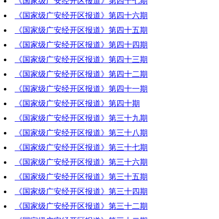
《国家级广安经开区报道》第四十七期
2020-02-13 19:32:35
《国家级广安经开区报道》第四十六期
2020-02-06 21:44:20
《国家级广安经开区报道》第四十五期
2020-01-30 18:52:55
《国家级广安经开区报道》第四十四期
2020-01-23 17:18:37
《国家级广安经开区报道》第四十三期
2020-01-16 21:21:17
《国家级广安经开区报道》第四十二期
2020-01-09 19:46:32
《国家级广安经开区报道》第四十一期
2020-01-02 21:00:23
《国家级广安经开区报道》第四十期
2019-12-26 18:56:09
《国家级广安经开区报道》第三十九期
2019-12-19 19:58:55
《国家级广安经开区报道》第三十八期
2019-12-12 19:27:43
《国家级广安经开区报道》第三十七期
2019-12-05 20:39:20
《国家级广安经开区报道》第三十六期
2019-11-28 20:29:03
《国家级广安经开区报道》第三十五期
2019-11-21 19:09:11
《国家级广安经开区报道》第三十四期
2019-11-14 20:40:22
《国家级广安经开区报道》第三十二期
2019-11-07 20:05:16