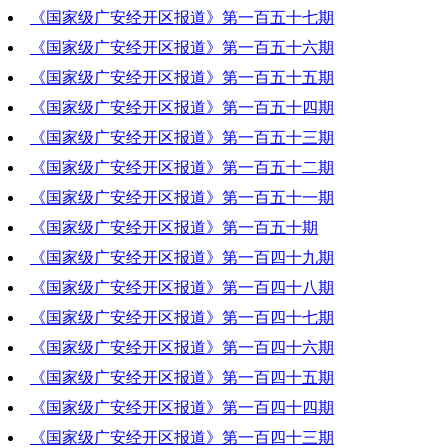
《国家级广安经开区报道》第一百五十七期
2022-03-24 20:16:09
《国家级广安经开区报道》第一百五十六期
2022-03-17 20:05:04
《国家级广安经开区报道》第一百五十五期
2022-03-10 20:25:20
《国家级广安经开区报道》第一百五十四期
2022-03-03 20:23:28
《国家级广安经开区报道》第一百五十三期
2022-02-24 19:05:21
《国家级广安经开区报道》第一百五十二期
2022-02-17 20:37:50
《国家级广安经开区报道》第一百五十一期
2022-02-10 18:59:11
《国家级广安经开区报道》第一百五十期
2022-02-11 15:35:52
《国家级广安经开区报道》第一百四十九期
2022-01-27 20:18:38
《国家级广安经开区报道》第一百四十八期
2022-01-20 19:42:18
《国家级广安经开区报道》第一百四十七期
2022-01-13 19:44:10
《国家级广安经开区报道》第一百四十六期
2022-01-06 20:11:17
《国家级广安经开区报道》第一百四十五期
2021-12-30 19:27:12
《国家级广安经开区报道》第一百四十四期
2021-12-23 19:04:03
《国家级广安经开区报道》第一百四十三期
2021-12-16 19:23:41