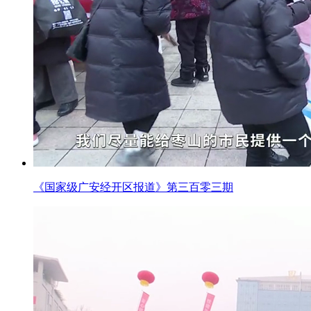
《国家级广安经开区报道》第三百零三期