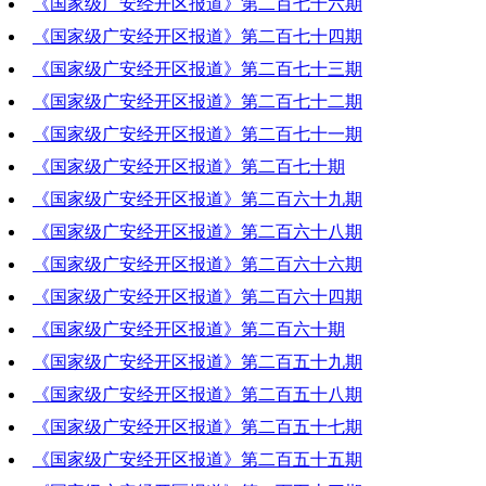
《国家级广安经开区报道》第二百七十六期
2024-06-27 19:20:45
《国家级广安经开区报道》第二百七十四期
2024-06-20 18:51:18
《国家级广安经开区报道》第二百七十三期
2024-06-06 19:22:52
《国家级广安经开区报道》第二百七十二期
2024-05-30 19:12:24
《国家级广安经开区报道》第二百七十一期
2024-05-23 18:53:43
《国家级广安经开区报道》第二百七十期
2024-05-16 18:07:04
《国家级广安经开区报道》第二百六十九期
2024-05-09 20:21:35
《国家级广安经开区报道》第二百六十八期
2024-05-02 14:31:53
《国家级广安经开区报道》第二百六十六期
2024-04-25 18:18:03
《国家级广安经开区报道》第二百六十四期
2024-04-11 17:58:46
《国家级广安经开区报道》第二百六十期
2024-03-28 17:44:15
《国家级广安经开区报道》第二百五十九期
2024-02-29 18:29:36
《国家级广安经开区报道》第二百五十八期
2024-02-22 18:54:45
《国家级广安经开区报道》第二百五十七期
2024-02-15 14:09:02
《国家级广安经开区报道》第二百五十五期
2024-02-08 19:24:34