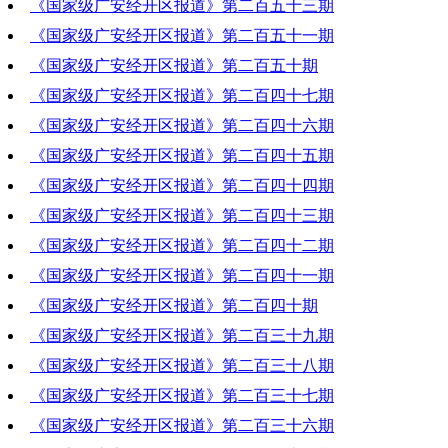
《国家级广安经开区报道》第二百五十三期
2024-01-25 18:07:13
《国家级广安经开区报道》第二百五十一期
2024-01-11 18:35:00
《国家级广安经开区报道》第二百五十期
2023-12-28 19:11:25
《国家级广安经开区报道》第二百四十七期
2023-12-21 18:42:45
《国家级广安经开区报道》第二百四十六期
2023-11-30 18:57:17
《国家级广安经开区报道》第二百四十五期
2023-11-23 20:21:18
《国家级广安经开区报道》第二百四十四期
2023-11-16 20:31:11
《国家级广安经开区报道》第二百四十三期
2023-11-09 19:41:58
《国家级广安经开区报道》第二百四十二期
2023-11-02 20:14:04
《国家级广安经开区报道》第二百四十一期
2023-10-26 19:08:43
《国家级广安经开区报道》第二百四十期
2023-10-19 20:50:04
《国家级广安经开区报道》第二百三十九期
2023-10-12 19:15:53
《国家级广安经开区报道》第二百三十八期
2023-10-05 19:46:32
《国家级广安经开区报道》第二百三十七期
2023-09-28 20:21:02
《国家级广安经开区报道》第二百三十六期
2023-09-21 19:55:20