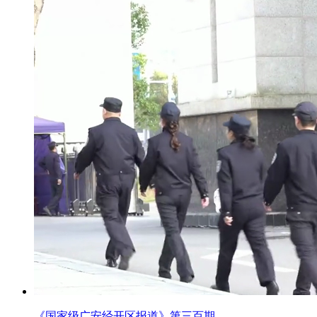
《国家级广安经开区报道》第三百期