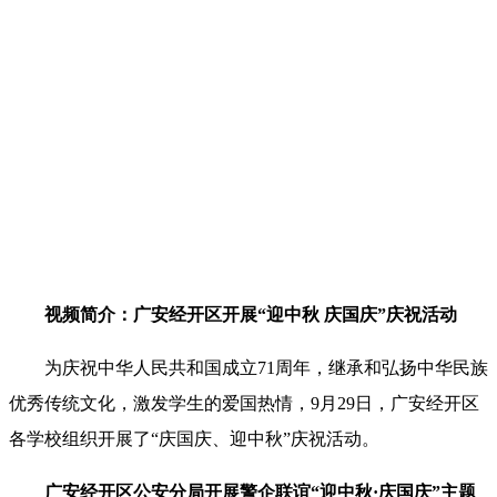
视频简介：
广安经开区开展“迎中秋 庆国庆”庆祝活动
为庆祝中华人民共和国成立71周年，继承和弘扬中华民族
优秀传统文化，激发学生的爱国热情，9月29日，广安经开区
各学校组织开展了“庆国庆、迎中秋”庆祝活动。
广安经开区公安分局开展警企联谊“迎中秋·庆国庆”主题