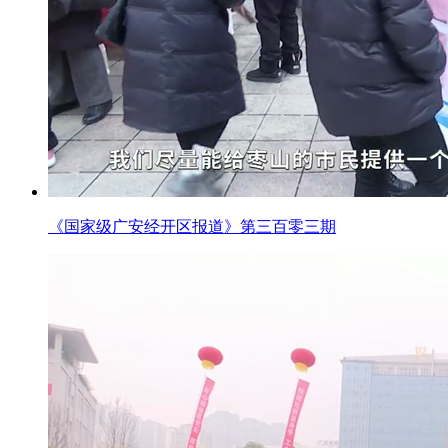
《国家级广安经开区报道》第三百零三期