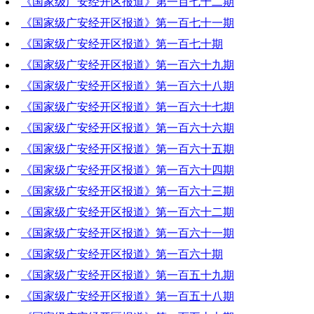
《国家级广安经开区报道》第一百七十二期
2022-07-07 19:15:47
《国家级广安经开区报道》第一百七十一期
2022-06-30 19:25:30
《国家级广安经开区报道》第一百七十期
2022-06-23 19:22:03
《国家级广安经开区报道》第一百六十九期
2022-06-16 19:09:34
《国家级广安经开区报道》第一百六十八期
2022-06-09 19:42:33
《国家级广安经开区报道》第一百六十七期
2022-06-02 19:53:51
《国家级广安经开区报道》第一百六十六期
2022-05-26 20:52:28
《国家级广安经开区报道》第一百六十五期
2022-05-19 19:32:53
《国家级广安经开区报道》第一百六十四期
2022-05-12 20:34:55
《国家级广安经开区报道》第一百六十三期
2022-05-05 19:53:42
《国家级广安经开区报道》第一百六十二期
2022-04-28 19:23:13
《国家级广安经开区报道》第一百六十一期
2022-04-21 20:55:24
《国家级广安经开区报道》第一百六十期
2022-04-14 20:38:05
《国家级广安经开区报道》第一百五十九期
2022-04-07 19:07:41
《国家级广安经开区报道》第一百五十八期
2022-03-31 19:46:29