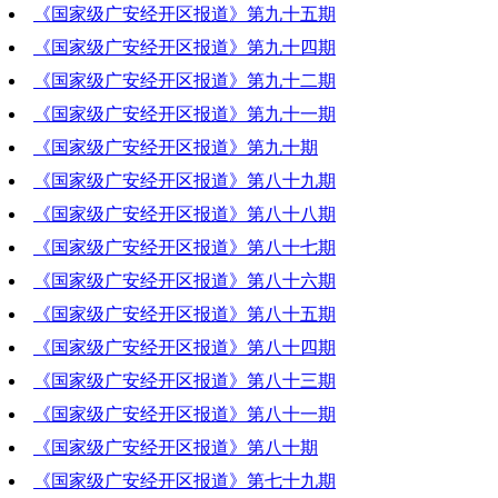
《国家级广安经开区报道》第九十五期
2021-01-14 21:00:08
《国家级广安经开区报道》第九十四期
2021-01-07 20:14:12
《国家级广安经开区报道》第九十二期
2020-12-31 21:10:04
《国家级广安经开区报道》第九十一期
2020-12-17 21:07:53
《国家级广安经开区报道》第九十期
2020-12-10 20:16:11
《国家级广安经开区报道》第八十九期
2020-12-03 20:06:45
《国家级广安经开区报道》第八十八期
2020-11-26 19:17:11
《国家级广安经开区报道》第八十七期
2020-11-19 20:32:21
《国家级广安经开区报道》第八十六期
2020-11-12 20:06:27
《国家级广安经开区报道》第八十五期
2020-11-05 20:50:17
《国家级广安经开区报道》第八十四期
2020-10-29 20:01:17
《国家级广安经开区报道》第八十三期
2020-10-22 20:44:29
《国家级广安经开区报道》第八十一期
2020-10-15 21:11:26
《国家级广安经开区报道》第八十期
2020-10-01 16:38:04
《国家级广安经开区报道》第七十九期
2020-09-24 20:44:29