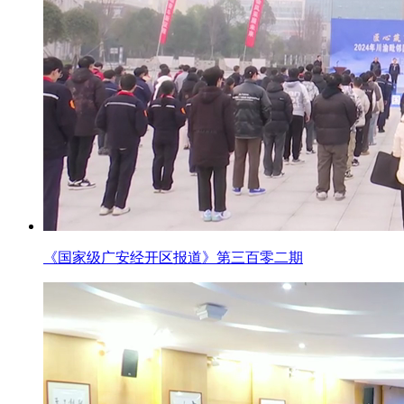
《国家级广安经开区报道》第三百零二期