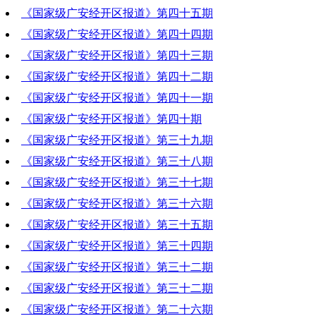
《国家级广安经开区报道》第四十五期
2020-01-30 18:52:55
《国家级广安经开区报道》第四十四期
2020-01-23 17:18:37
《国家级广安经开区报道》第四十三期
2020-01-16 21:21:17
《国家级广安经开区报道》第四十二期
2020-01-09 19:46:32
《国家级广安经开区报道》第四十一期
2020-01-02 21:00:23
《国家级广安经开区报道》第四十期
2019-12-26 18:56:09
《国家级广安经开区报道》第三十九期
2019-12-19 19:58:55
《国家级广安经开区报道》第三十八期
2019-12-12 19:27:43
《国家级广安经开区报道》第三十七期
2019-12-05 20:39:20
《国家级广安经开区报道》第三十六期
2019-11-28 20:29:03
《国家级广安经开区报道》第三十五期
2019-11-21 19:09:11
《国家级广安经开区报道》第三十四期
2019-11-14 20:40:22
《国家级广安经开区报道》第三十二期
2019-11-07 20:05:16
《国家级广安经开区报道》第三十二期
2019-10-31 19:20:30
《国家级广安经开区报道》第二十六期
2019-10-24 20:24:29