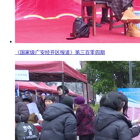
《国家级广安经开区报道》第三百零四期