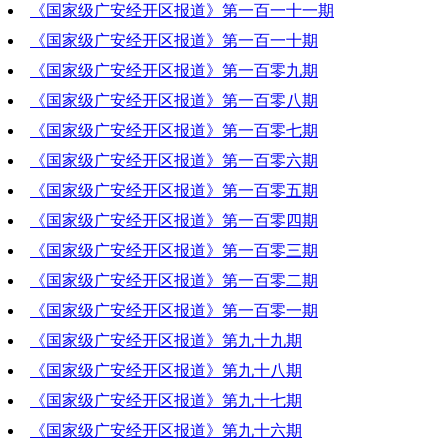
《国家级广安经开区报道》第一百一十一期
2021-05-06 20:36:52
《国家级广安经开区报道》第一百一十期
2021-04-29 20:32:46
《国家级广安经开区报道》第一百零九期
2021-04-22 20:42:03
《国家级广安经开区报道》第一百零八期
2021-04-15 19:51:28
《国家级广安经开区报道》第一百零七期
2021-04-08 20:01:39
《国家级广安经开区报道》第一百零六期
2021-04-01 20:16:37
《国家级广安经开区报道》第一百零五期
2021-03-25 20:36:27
《国家级广安经开区报道》第一百零四期
2021-03-18 19:46:39
《国家级广安经开区报道》第一百零三期
2021-03-11 20:02:39
《国家级广安经开区报道》第一百零二期
2021-03-04 20:31:32
《国家级广安经开区报道》第一百零一期
2021-02-25 21:40:23
《国家级广安经开区报道》第九十九期
2021-02-18 17:15:57
《国家级广安经开区报道》第九十八期
2021-02-04 19:09:34
《国家级广安经开区报道》第九十七期
2021-01-28 18:47:09
《国家级广安经开区报道》第九十六期
2021-01-21 20:23:19