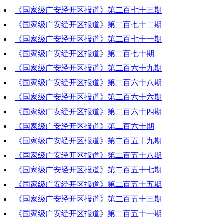
《国家级广安经开区报道》第二百七十三期
2024-06-06 19:22:52
《国家级广安经开区报道》第二百七十二期
2024-05-30 19:12:24
《国家级广安经开区报道》第二百七十一期
2024-05-23 18:53:43
《国家级广安经开区报道》第二百七十期
2024-05-16 18:07:04
《国家级广安经开区报道》第二百六十九期
2024-05-09 20:21:35
《国家级广安经开区报道》第二百六十八期
2024-05-02 14:31:53
《国家级广安经开区报道》第二百六十六期
2024-04-25 18:18:03
《国家级广安经开区报道》第二百六十四期
2024-04-11 17:58:46
《国家级广安经开区报道》第二百六十期
2024-03-28 17:44:15
《国家级广安经开区报道》第二百五十九期
2024-02-29 18:29:36
《国家级广安经开区报道》第二百五十八期
2024-02-22 18:54:45
《国家级广安经开区报道》第二百五十七期
2024-02-15 14:09:02
《国家级广安经开区报道》第二百五十五期
2024-02-08 19:24:34
《国家级广安经开区报道》第二百五十三期
2024-01-25 18:07:13
《国家级广安经开区报道》第二百五十一期
2024-01-11 18:35:00