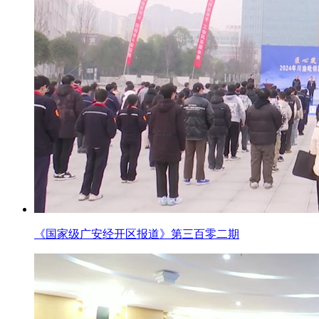
《国家级广安经开区报道》第三百零二期