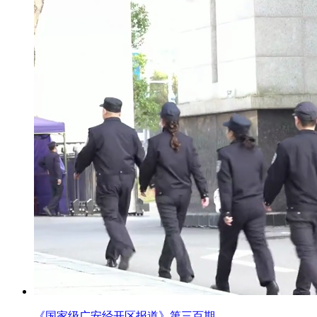
《国家级广安经开区报道》第三百期