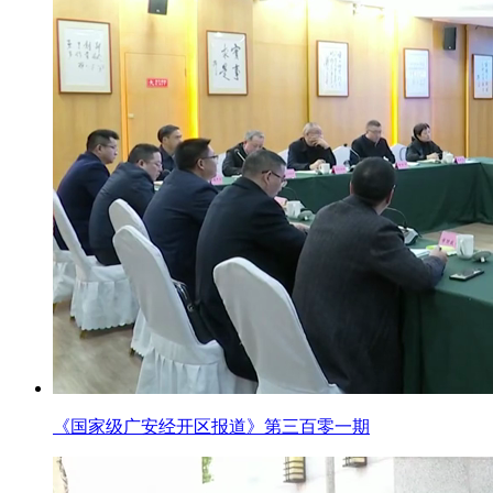
《国家级广安经开区报道》第三百零一期