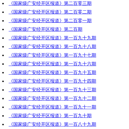
《国家级广安经开区报道》第二百零三期
2023-02-09 19:06:13
《国家级广安经开区报道》第二百零二期
2023-02-02 19:59:14
《国家级广安经开区报道》第二百零一期
2023-01-26 16:41:56
《国家级广安经开区报道》第二百期
2023-01-19 19:50:14
《国家级广安经开区报道》第一百九十九期
2023-01-12 19:51:28
《国家级广安经开区报道》第一百九十八期
2023-01-05 19:23:33
《国家级广安经开区报道》第一百九十七期
2022-12-29 19:20:08
《国家级广安经开区报道》第一百九十六期
2022-12-22 19:07:41
《国家级广安经开区报道》第一百九十五期
2022-12-15 19:25:57
《国家级广安经开区报道》第一百九十四期
2022-12-08 20:18:34
《国家级广安经开区报道》第一百九十三期
2022-12-01 18:58:55
《国家级广安经开区报道》第一百九十二期
2022-11-24 20:23:49
《国家级广安经开区报道》第一百九十一期
2022-11-17 19:22:44
《国家级广安经开区报道》第一百九十期
2022-11-10 20:19:10
《国家级广安经开区报道》第一百八十九期
2022-11-03 18:45:47