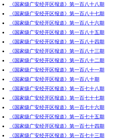
《国家级广安经开区报道》第一百八十八期
2022-10-27 20:00:19
《国家级广安经开区报道》第一百八十七期
2022-10-20 20:27:47
《国家级广安经开区报道》第一百八十六期
2022-10-13 19:57:03
《国家级广安经开区报道》第一百八十五期
2022-10-06 16:58:02
《国家级广安经开区报道》第一百八十四期
2022-09-29 19:36:04
《国家级广安经开区报道》第一百八十三期
2022-09-22 20:48:31
《国家级广安经开区报道》第一百八十二期
2022-09-15 20:12:03
《国家级广安经开区报道》第一百八十一期
2022-09-08 20:11:00
《国家级广安经开区报道》第一百八十期
2022-09-01 18:52:28
《国家级广安经开区报道》第一百七十八期
2022-08-25 19:17:14
《国家级广安经开区报道》第一百七十七期
2022-08-11 19:47:44
《国家级广安经开区报道》第一百七十六期
2022-08-04 20:40:36
《国家级广安经开区报道》第一百七十五期
2022-07-28 19:34:14
《国家级广安经开区报道》第一百七十四期
2022-07-21 19:47:34
《国家级广安经开区报道》第一百七十三期
2022-07-14 20:52:07