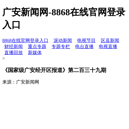
广安新闻网-8868在线官网登录
入口
8868在线官网登录入口
滚动新闻
电视节目
区县新闻
财经新闻
重点专题
专题专栏
电台直播
电视直播
直播回放
新媒体
>
《国家级广安经开区报道》第二百三十九期
来源：广安新闻网