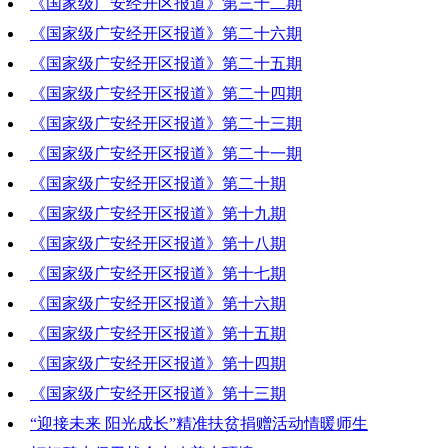
《国家级广安经开区报道》第三十二期
2019-10-31 19:20:30
《国家级广安经开区报道》第二十六期
2019-10-24 20:24:29
《国家级广安经开区报道》第二十五期
2019-09-12 20:32:54
《国家级广安经开区报道》第二十四期
2019-09-05 21:01:22
《国家级广安经开区报道》第二十三期
2019-08-29 20:44:20
《国家级广安经开区报道》第二十一期
2019-08-22 20:59:31
《国家级广安经开区报道》第二十期
2019-08-08 20:10:03
《国家级广安经开区报道》第十九期
2019-08-01 19:33:50
《国家级广安经开区报道》第十八期
2019-07-25 21:10:17
《国家级广安经开区报道》第十七期
2019-07-18 21:05:06
《国家级广安经开区报道》第十六期
2019-07-11 20:13:24
《国家级广安经开区报道》第十五期
2019-07-04 20:31:53
《国家级广安经开区报道》第十四期
2019-06-27 21:09:15
《国家级广安经开区报道》第十三期
2019-06-20 19:23:53
“迎接未来 阳光成长”精准扶贫捐赠活动情暖师生
2019-06-13 19:12:43