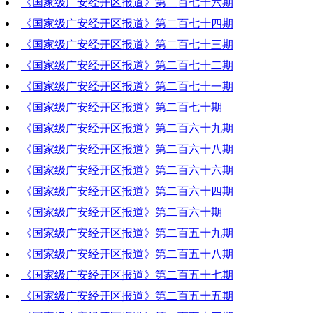
《国家级广安经开区报道》第二百七十六期
2024-06-27 19:20:45
《国家级广安经开区报道》第二百七十四期
2024-06-20 18:51:18
《国家级广安经开区报道》第二百七十三期
2024-06-06 19:22:52
《国家级广安经开区报道》第二百七十二期
2024-05-30 19:12:24
《国家级广安经开区报道》第二百七十一期
2024-05-23 18:53:43
《国家级广安经开区报道》第二百七十期
2024-05-16 18:07:04
《国家级广安经开区报道》第二百六十九期
2024-05-09 20:21:35
《国家级广安经开区报道》第二百六十八期
2024-05-02 14:31:53
《国家级广安经开区报道》第二百六十六期
2024-04-25 18:18:03
《国家级广安经开区报道》第二百六十四期
2024-04-11 17:58:46
《国家级广安经开区报道》第二百六十期
2024-03-28 17:44:15
《国家级广安经开区报道》第二百五十九期
2024-02-29 18:29:36
《国家级广安经开区报道》第二百五十八期
2024-02-22 18:54:45
《国家级广安经开区报道》第二百五十七期
2024-02-15 14:09:02
《国家级广安经开区报道》第二百五十五期
2024-02-08 19:24:34