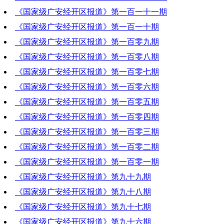
《国家级广安经开区报道》第一百一十一期
2021-05-06 20:36:52
《国家级广安经开区报道》第一百一十期
2021-04-29 20:32:46
《国家级广安经开区报道》第一百零九期
2021-04-22 20:42:03
《国家级广安经开区报道》第一百零八期
2021-04-15 19:51:28
《国家级广安经开区报道》第一百零七期
2021-04-08 20:01:39
《国家级广安经开区报道》第一百零六期
2021-04-01 20:16:37
《国家级广安经开区报道》第一百零五期
2021-03-25 20:36:27
《国家级广安经开区报道》第一百零四期
2021-03-18 19:46:39
《国家级广安经开区报道》第一百零三期
2021-03-11 20:02:39
《国家级广安经开区报道》第一百零二期
2021-03-04 20:31:32
《国家级广安经开区报道》第一百零一期
2021-02-25 21:40:23
《国家级广安经开区报道》第九十九期
2021-02-18 17:15:57
《国家级广安经开区报道》第九十八期
2021-02-04 19:09:34
《国家级广安经开区报道》第九十七期
2021-01-28 18:47:09
《国家级广安经开区报道》第九十六期
2021-01-21 20:23:19