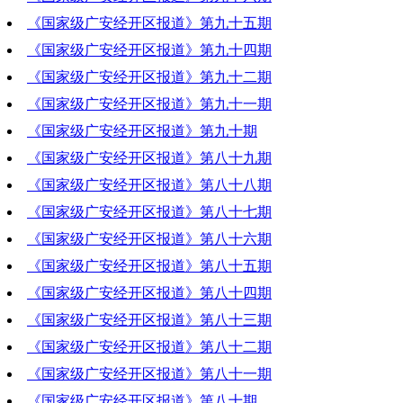
《国家级广安经开区报道》第九十五期
2021-01-14 21:00:08
《国家级广安经开区报道》第九十四期
2021-01-07 20:14:12
《国家级广安经开区报道》第九十二期
2020-12-31 21:10:04
《国家级广安经开区报道》第九十一期
2020-12-17 21:07:53
《国家级广安经开区报道》第九十期
2020-12-10 20:16:11
《国家级广安经开区报道》第八十九期
2020-12-03 20:06:45
《国家级广安经开区报道》第八十八期
2020-11-26 19:17:11
《国家级广安经开区报道》第八十七期
2020-11-19 20:32:21
《国家级广安经开区报道》第八十六期
2020-11-12 20:06:27
《国家级广安经开区报道》第八十五期
2020-11-05 20:50:17
《国家级广安经开区报道》第八十四期
2020-10-29 20:01:17
《国家级广安经开区报道》第八十三期
2020-10-22 20:44:29
《国家级广安经开区报道》第八十二期
2020-10-15 21:11:26
《国家级广安经开区报道》第八十一期
2020-10-08 18:40:10
《国家级广安经开区报道》第八十期
2020-10-01 16:38:04