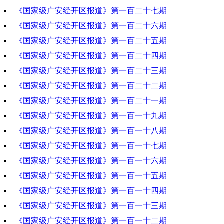
《国家级广安经开区报道》第一百二十七期
2021-08-26 20:16:38
《国家级广安经开区报道》第一百二十六期
2021-08-19 20:35:40
《国家级广安经开区报道》第一百二十五期
2021-08-12 19:30:12
《国家级广安经开区报道》第一百二十四期
2021-08-05 20:42:38
《国家级广安经开区报道》第一百二十三期
2021-07-29 20:47:07
《国家级广安经开区报道》第一百二十二期
2021-07-23 20:42:10
《国家级广安经开区报道》第一百二十一期
2021-07-15 19:58:43
《国家级广安经开区报道》第一百一十九期
2021-07-08 21:35:31
《国家级广安经开区报道》第一百一十八期
2021-06-24 20:02:04
《国家级广安经开区报道》第一百一十七期
2021-06-17 19:45:42
《国家级广安经开区报道》第一百一十六期
2021-06-10 20:05:41
《国家级广安经开区报道》第一百一十五期
2021-06-03 19:10:28
《国家级广安经开区报道》第一百一十四期
2021-05-27 19:42:54
《国家级广安经开区报道》第一百一十三期
2021-05-20 19:18:22
《国家级广安经开区报道》第一百一十二期
2021-05-13 19:42:47