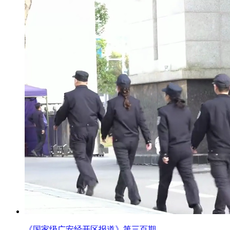
《国家级广安经开区报道》第三百期