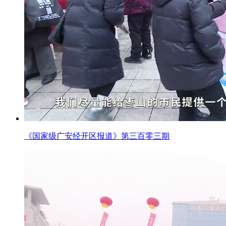
《国家级广安经开区报道》第三百零三期