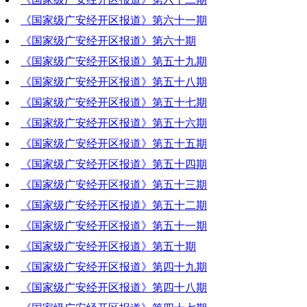
《国家级广安经开区报道》第六十一期
2020-05-21 19:18:04
《国家级广安经开区报道》第六十期
2020-05-14 21:05:13
《国家级广安经开区报道》第五十九期
2020-05-07 20:18:19
《国家级广安经开区报道》第五十八期
2020-04-30 19:58:28
《国家级广安经开区报道》第五十七期
2020-04-23 18:55:15
《国家级广安经开区报道》第五十六期
2020-04-23 18:54:55
《国家级广安经开区报道》第五十五期
2020-04-10 10:37:04
《国家级广安经开区报道》第五十四期
2020-04-02 19:40:39
《国家级广安经开区报道》第五十三期
2020-03-26 20:41:09
《国家级广安经开区报道》第五十二期
2020-03-19 20:18:32
《国家级广安经开区报道》第五十一期
2020-03-12 19:46:09
《国家级广安经开区报道》第五十期
2020-03-05 19:55:42
《国家级广安经开区报道》第四十九期
2020-02-27 18:44:27
《国家级广安经开区报道》第四十八期
2020-02-20 19:44:35