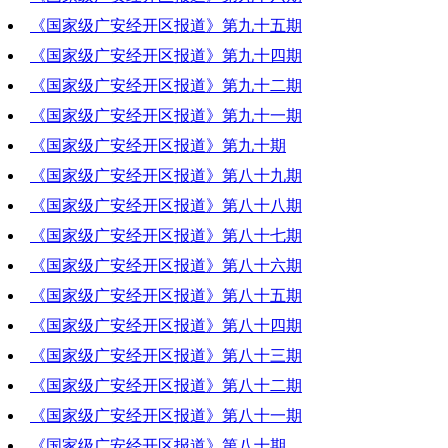
《国家级广安经开区报道》第九十五期
2021-01-14 21:00:08
《国家级广安经开区报道》第九十四期
2021-01-07 20:14:12
《国家级广安经开区报道》第九十二期
2020-12-31 21:10:04
《国家级广安经开区报道》第九十一期
2020-12-17 21:07:53
《国家级广安经开区报道》第九十期
2020-12-10 20:16:11
《国家级广安经开区报道》第八十九期
2020-12-03 20:06:45
《国家级广安经开区报道》第八十八期
2020-11-26 19:17:11
《国家级广安经开区报道》第八十七期
2020-11-19 20:32:21
《国家级广安经开区报道》第八十六期
2020-11-12 20:06:27
《国家级广安经开区报道》第八十五期
2020-11-05 20:50:17
《国家级广安经开区报道》第八十四期
2020-10-29 20:01:17
《国家级广安经开区报道》第八十三期
2020-10-22 20:44:29
《国家级广安经开区报道》第八十二期
2020-10-15 21:11:26
《国家级广安经开区报道》第八十一期
2020-10-08 18:40:10
《国家级广安经开区报道》第八十期
2020-10-01 16:38:04