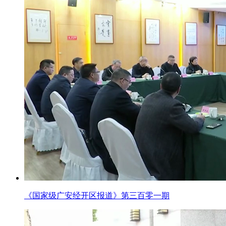
《国家级广安经开区报道》第三百零一期