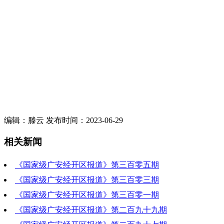
编辑：滕云 发布时间：2023-06-29
相关新闻
《国家级广安经开区报道》第三百零五期
《国家级广安经开区报道》第三百零三期
2025-01-09 18:04:30
《国家级广安经开区报道》第三百零一期
2024-12-26 18:24:11
《国家级广安经开区报道》第二百九十九期
2024-12-12 18:10:26