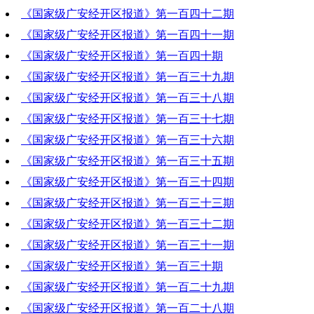
《国家级广安经开区报道》第一百四十二期
2021-12-09 19:51:02
《国家级广安经开区报道》第一百四十一期
2021-12-02 19:38:56
《国家级广安经开区报道》第一百四十期
2021-11-25 19:20:45
《国家级广安经开区报道》第一百三十九期
2021-11-18 18:32:35
《国家级广安经开区报道》第一百三十八期
2021-11-11 19:48:04
《国家级广安经开区报道》第一百三十七期
2021-11-04 19:19:59
《国家级广安经开区报道》第一百三十六期
2021-10-28 19:08:04
《国家级广安经开区报道》第一百三十五期
2021-10-21 20:25:10
《国家级广安经开区报道》第一百三十四期
2021-10-14 19:36:07
《国家级广安经开区报道》第一百三十三期
2021-10-07 20:07:52
《国家级广安经开区报道》第一百三十二期
2021-09-30 20:06:05
《国家级广安经开区报道》第一百三十一期
2021-09-23 20:57:38
《国家级广安经开区报道》第一百三十期
2021-09-16 20:28:25
《国家级广安经开区报道》第一百二十九期
2021-09-09 19:32:28
《国家级广安经开区报道》第一百二十八期
2021-09-02 20:02:34