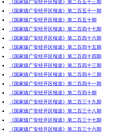
《国家级广安经开区报道》第二百五十三期
2024-01-25 18:07:13
《国家级广安经开区报道》第二百五十一期
2024-01-11 18:35:00
《国家级广安经开区报道》第二百五十期
2023-12-28 19:11:25
《国家级广安经开区报道》第二百四十七期
2023-12-21 18:42:45
《国家级广安经开区报道》第二百四十六期
2023-11-30 18:57:17
《国家级广安经开区报道》第二百四十五期
2023-11-23 20:21:18
《国家级广安经开区报道》第二百四十四期
2023-11-16 20:31:11
《国家级广安经开区报道》第二百四十三期
2023-11-09 19:41:58
《国家级广安经开区报道》第二百四十二期
2023-11-02 20:14:04
《国家级广安经开区报道》第二百四十一期
2023-10-26 19:08:43
《国家级广安经开区报道》第二百四十期
2023-10-19 20:50:04
《国家级广安经开区报道》第二百三十九期
2023-10-12 19:15:53
《国家级广安经开区报道》第二百三十八期
2023-10-05 19:46:32
《国家级广安经开区报道》第二百三十七期
2023-09-28 20:21:02
《国家级广安经开区报道》第二百三十六期
2023-09-21 19:55:20