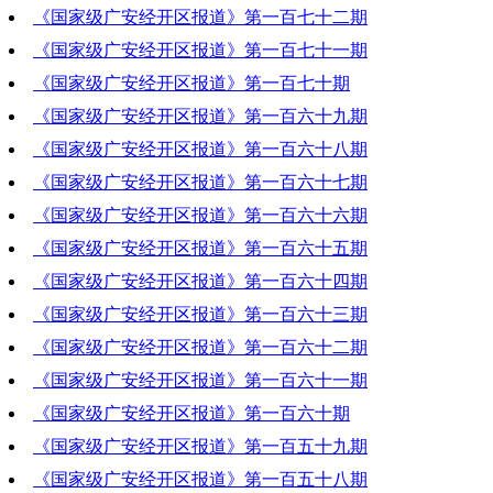
《国家级广安经开区报道》第一百七十二期
2022-07-07 19:15:47
《国家级广安经开区报道》第一百七十一期
2022-06-30 19:25:30
《国家级广安经开区报道》第一百七十期
2022-06-23 19:22:03
《国家级广安经开区报道》第一百六十九期
2022-06-16 19:09:34
《国家级广安经开区报道》第一百六十八期
2022-06-09 19:42:33
《国家级广安经开区报道》第一百六十七期
2022-06-02 19:53:51
《国家级广安经开区报道》第一百六十六期
2022-05-26 20:52:28
《国家级广安经开区报道》第一百六十五期
2022-05-19 19:32:53
《国家级广安经开区报道》第一百六十四期
2022-05-12 20:34:55
《国家级广安经开区报道》第一百六十三期
2022-05-05 19:53:42
《国家级广安经开区报道》第一百六十二期
2022-04-28 19:23:13
《国家级广安经开区报道》第一百六十一期
2022-04-21 20:55:24
《国家级广安经开区报道》第一百六十期
2022-04-14 20:38:05
《国家级广安经开区报道》第一百五十九期
2022-04-07 19:07:41
《国家级广安经开区报道》第一百五十八期
2022-03-31 19:46:29