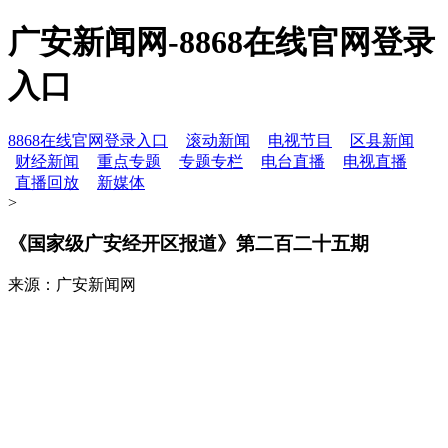
广安新闻网-8868在线官网登录
入口
8868在线官网登录入口
滚动新闻
电视节目
区县新闻
财经新闻
重点专题
专题专栏
电台直播
电视直播
直播回放
新媒体
>
《国家级广安经开区报道》第二百二十五期
来源：广安新闻网