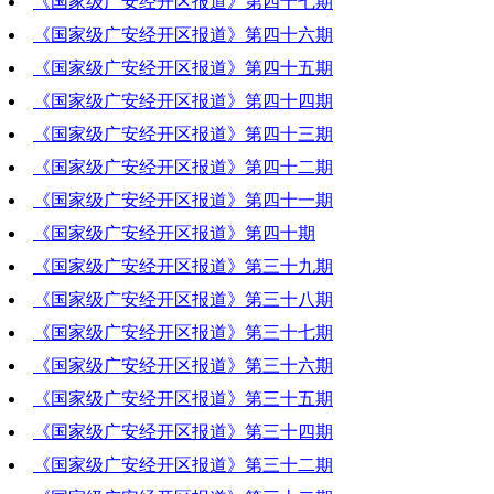
《国家级广安经开区报道》第四十七期
2020-02-13 19:32:35
《国家级广安经开区报道》第四十六期
2020-02-06 21:44:20
《国家级广安经开区报道》第四十五期
2020-01-30 18:52:55
《国家级广安经开区报道》第四十四期
2020-01-23 17:18:37
《国家级广安经开区报道》第四十三期
2020-01-16 21:21:17
《国家级广安经开区报道》第四十二期
2020-01-09 19:46:32
《国家级广安经开区报道》第四十一期
2020-01-02 21:00:23
《国家级广安经开区报道》第四十期
2019-12-26 18:56:09
《国家级广安经开区报道》第三十九期
2019-12-19 19:58:55
《国家级广安经开区报道》第三十八期
2019-12-12 19:27:43
《国家级广安经开区报道》第三十七期
2019-12-05 20:39:20
《国家级广安经开区报道》第三十六期
2019-11-28 20:29:03
《国家级广安经开区报道》第三十五期
2019-11-21 19:09:11
《国家级广安经开区报道》第三十四期
2019-11-14 20:40:22
《国家级广安经开区报道》第三十二期
2019-11-07 20:05:16