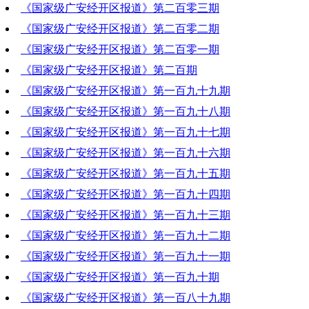
《国家级广安经开区报道》第二百零三期
2023-02-09 19:06:13
《国家级广安经开区报道》第二百零二期
2023-02-02 19:59:14
《国家级广安经开区报道》第二百零一期
2023-01-26 16:41:56
《国家级广安经开区报道》第二百期
2023-01-19 19:50:14
《国家级广安经开区报道》第一百九十九期
2023-01-12 19:51:28
《国家级广安经开区报道》第一百九十八期
2023-01-05 19:23:33
《国家级广安经开区报道》第一百九十七期
2022-12-29 19:20:08
《国家级广安经开区报道》第一百九十六期
2022-12-22 19:07:41
《国家级广安经开区报道》第一百九十五期
2022-12-15 19:25:57
《国家级广安经开区报道》第一百九十四期
2022-12-08 20:18:34
《国家级广安经开区报道》第一百九十三期
2022-12-01 18:58:55
《国家级广安经开区报道》第一百九十二期
2022-11-24 20:23:49
《国家级广安经开区报道》第一百九十一期
2022-11-17 19:22:44
《国家级广安经开区报道》第一百九十期
2022-11-10 20:19:10
《国家级广安经开区报道》第一百八十九期
2022-11-03 18:45:47