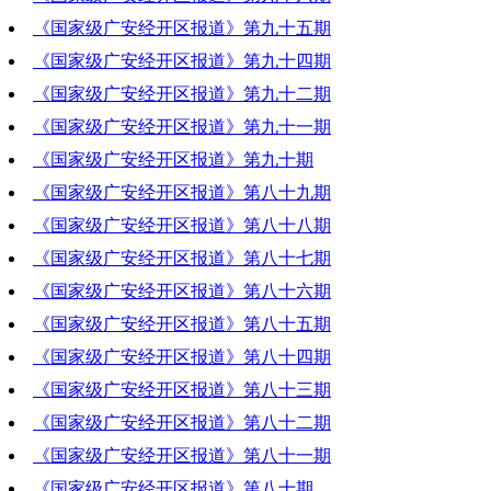
《国家级广安经开区报道》第九十五期
2021-01-14 21:00:08
《国家级广安经开区报道》第九十四期
2021-01-07 20:14:12
《国家级广安经开区报道》第九十二期
2020-12-31 21:10:04
《国家级广安经开区报道》第九十一期
2020-12-17 21:07:53
《国家级广安经开区报道》第九十期
2020-12-10 20:16:11
《国家级广安经开区报道》第八十九期
2020-12-03 20:06:45
《国家级广安经开区报道》第八十八期
2020-11-26 19:17:11
《国家级广安经开区报道》第八十七期
2020-11-19 20:32:21
《国家级广安经开区报道》第八十六期
2020-11-12 20:06:27
《国家级广安经开区报道》第八十五期
2020-11-05 20:50:17
《国家级广安经开区报道》第八十四期
2020-10-29 20:01:17
《国家级广安经开区报道》第八十三期
2020-10-22 20:44:29
《国家级广安经开区报道》第八十二期
2020-10-15 21:11:26
《国家级广安经开区报道》第八十一期
2020-10-08 18:40:10
《国家级广安经开区报道》第八十期
2020-10-01 16:38:04