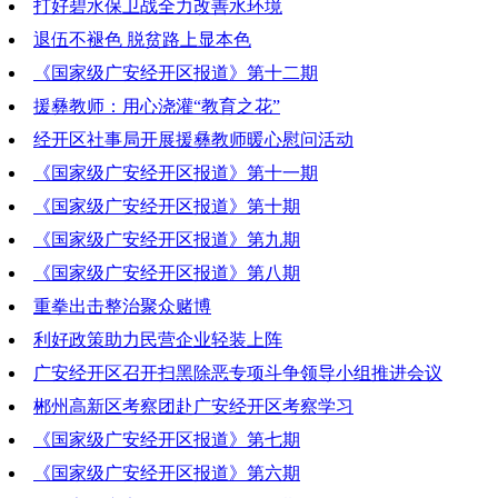
打好碧水保卫战全力改善水环境
2019-06-13 19:15:23
退伍不褪色 脱贫路上显本色
2019-06-13 19:14:47
《国家级广安经开区报道》第十二期
2019-06-13 19:13:56
援彝教师：用心浇灌“教育之花”
2019-06-06 19:46:56
经开区社事局开展援彝教师暖心慰问活动
2019-06-06 19:46:43
《国家级广安经开区报道》第十一期
2019-06-06 19:46:31
《国家级广安经开区报道》第十期
2019-05-30 20:42:01
《国家级广安经开区报道》第九期
2019-05-23 18:26:29
《国家级广安经开区报道》第八期
2019-05-16 21:03:37
重拳出击整治聚众赌博
2019-05-09 19:12:21
利好政策助力民营企业轻装上阵
2019-05-10 19:01:43
广安经开区召开扫黑除恶专项斗争领导小组推进会议
2019-05-10 19:01:33
郴州高新区考察团赴广安经开区考察学习
2019-05-10 19:01:18
《国家级广安经开区报道》第七期
2019-05-10 19:01:03
《国家级广安经开区报道》第六期
2019-05-02 18:21:57