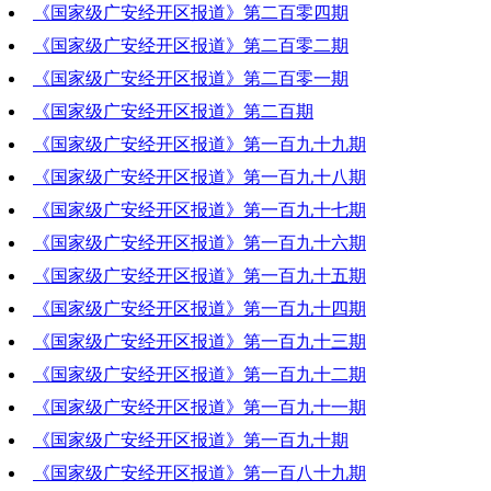
《国家级广安经开区报道》第二百零四期
2023-02-16 19:55:04
《国家级广安经开区报道》第二百零二期
2023-02-09 19:06:13
《国家级广安经开区报道》第二百零一期
2023-01-26 16:41:56
《国家级广安经开区报道》第二百期
2023-01-19 19:50:14
《国家级广安经开区报道》第一百九十九期
2023-01-12 19:51:28
《国家级广安经开区报道》第一百九十八期
2023-01-05 19:23:33
《国家级广安经开区报道》第一百九十七期
2022-12-29 19:20:08
《国家级广安经开区报道》第一百九十六期
2022-12-22 19:07:41
《国家级广安经开区报道》第一百九十五期
2022-12-15 19:25:57
《国家级广安经开区报道》第一百九十四期
2022-12-08 20:18:34
《国家级广安经开区报道》第一百九十三期
2022-12-01 18:58:55
《国家级广安经开区报道》第一百九十二期
2022-11-24 20:23:49
《国家级广安经开区报道》第一百九十一期
2022-11-17 19:22:44
《国家级广安经开区报道》第一百九十期
2022-11-10 20:19:10
《国家级广安经开区报道》第一百八十九期
2022-11-03 18:45:47