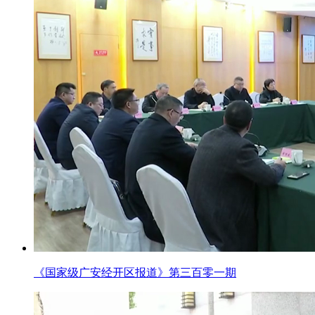
《国家级广安经开区报道》第三百零一期