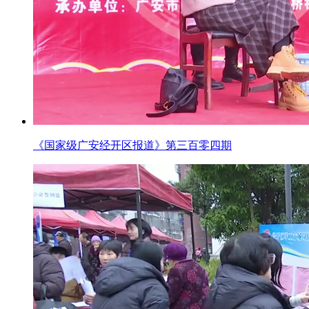
《国家级广安经开区报道》第三百零四期