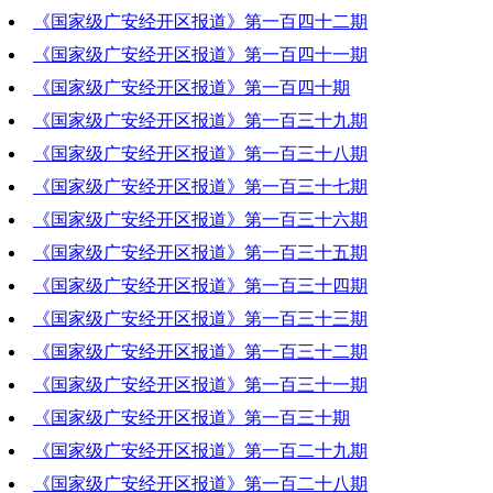
《国家级广安经开区报道》第一百四十二期
2021-12-09 19:51:02
《国家级广安经开区报道》第一百四十一期
2021-12-02 19:38:56
《国家级广安经开区报道》第一百四十期
2021-11-25 19:20:45
《国家级广安经开区报道》第一百三十九期
2021-11-18 18:32:35
《国家级广安经开区报道》第一百三十八期
2021-11-11 19:48:04
《国家级广安经开区报道》第一百三十七期
2021-11-04 19:19:59
《国家级广安经开区报道》第一百三十六期
2021-10-28 19:08:04
《国家级广安经开区报道》第一百三十五期
2021-10-21 20:25:10
《国家级广安经开区报道》第一百三十四期
2021-10-14 19:36:07
《国家级广安经开区报道》第一百三十三期
2021-10-07 20:07:52
《国家级广安经开区报道》第一百三十二期
2021-09-30 20:06:05
《国家级广安经开区报道》第一百三十一期
2021-09-23 20:57:38
《国家级广安经开区报道》第一百三十期
2021-09-16 20:28:25
《国家级广安经开区报道》第一百二十九期
2021-09-09 19:32:28
《国家级广安经开区报道》第一百二十八期
2021-09-02 20:02:34