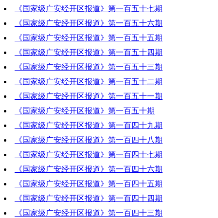
《国家级广安经开区报道》第一百五十七期
2022-03-24 20:16:09
《国家级广安经开区报道》第一百五十六期
2022-03-17 20:05:04
《国家级广安经开区报道》第一百五十五期
2022-03-10 20:25:20
《国家级广安经开区报道》第一百五十四期
2022-03-03 20:23:28
《国家级广安经开区报道》第一百五十三期
2022-02-24 19:05:21
《国家级广安经开区报道》第一百五十二期
2022-02-17 20:37:50
《国家级广安经开区报道》第一百五十一期
2022-02-10 18:59:11
《国家级广安经开区报道》第一百五十期
2022-02-11 15:35:52
《国家级广安经开区报道》第一百四十九期
2022-01-27 20:18:38
《国家级广安经开区报道》第一百四十八期
2022-01-20 19:42:18
《国家级广安经开区报道》第一百四十七期
2022-01-13 19:44:10
《国家级广安经开区报道》第一百四十六期
2022-01-06 20:11:17
《国家级广安经开区报道》第一百四十五期
2021-12-30 19:27:12
《国家级广安经开区报道》第一百四十四期
2021-12-23 19:04:03
《国家级广安经开区报道》第一百四十三期
2021-12-16 19:23:41