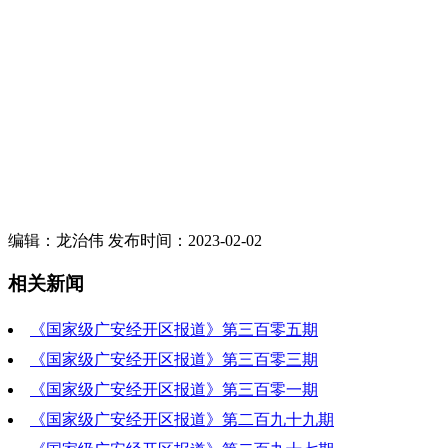
编辑：龙治伟 发布时间：2023-02-02
相关新闻
《国家级广安经开区报道》第三百零五期
《国家级广安经开区报道》第三百零三期
2025-01-09 18:04:30
《国家级广安经开区报道》第三百零一期
2024-12-26 18:24:11
《国家级广安经开区报道》第二百九十九期
2024-12-12 18:10:26