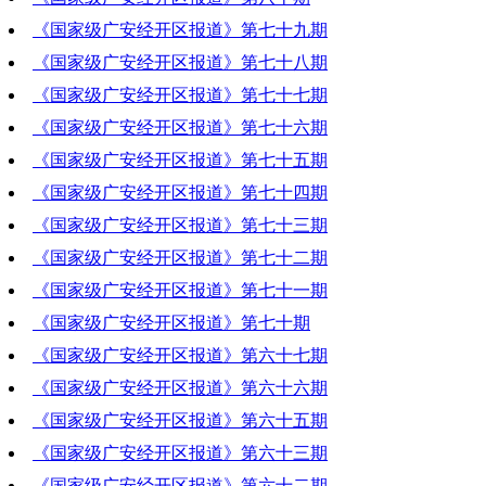
《国家级广安经开区报道》第七十九期
2020-09-24 20:44:29
《国家级广安经开区报道》第七十八期
2020-09-17 19:16:43
《国家级广安经开区报道》第七十七期
2020-09-10 19:51:45
《国家级广安经开区报道》第七十六期
2020-09-03 20:20:45
《国家级广安经开区报道》第七十五期
2020-08-27 22:27:39
《国家级广安经开区报道》第七十四期
2020-08-20 20:26:18
《国家级广安经开区报道》第七十三期
2020-08-13 19:31:33
《国家级广安经开区报道》第七十二期
2020-08-06 19:46:16
《国家级广安经开区报道》第七十一期
2020-07-30 21:24:16
《国家级广安经开区报道》第七十期
2020-07-23 21:09:22
《国家级广安经开区报道》第六十七期
2020-07-16 20:37:12
《国家级广安经开区报道》第六十六期
2020-06-25 19:52:13
《国家级广安经开区报道》第六十五期
2020-06-18 21:29:47
《国家级广安经开区报道》第六十三期
2020-06-11 20:26:16
《国家级广安经开区报道》第六十二期
2020-05-28 19:57:46