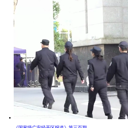
《国家级广安经开区报道》第三百期