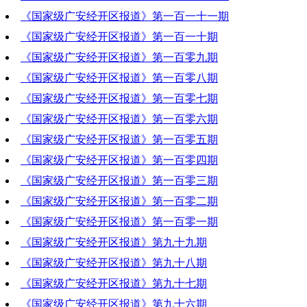
《国家级广安经开区报道》第一百一十一期
2021-05-06 20:36:52
《国家级广安经开区报道》第一百一十期
2021-04-29 20:32:46
《国家级广安经开区报道》第一百零九期
2021-04-22 20:42:03
《国家级广安经开区报道》第一百零八期
2021-04-15 19:51:28
《国家级广安经开区报道》第一百零七期
2021-04-08 20:01:39
《国家级广安经开区报道》第一百零六期
2021-04-01 20:16:37
《国家级广安经开区报道》第一百零五期
2021-03-25 20:36:27
《国家级广安经开区报道》第一百零四期
2021-03-18 19:46:39
《国家级广安经开区报道》第一百零三期
2021-03-11 20:02:39
《国家级广安经开区报道》第一百零二期
2021-03-04 20:31:32
《国家级广安经开区报道》第一百零一期
2021-02-25 21:40:23
《国家级广安经开区报道》第九十九期
2021-02-18 17:15:57
《国家级广安经开区报道》第九十八期
2021-02-04 19:09:34
《国家级广安经开区报道》第九十七期
2021-01-28 18:47:09
《国家级广安经开区报道》第九十六期
2021-01-21 20:23:19