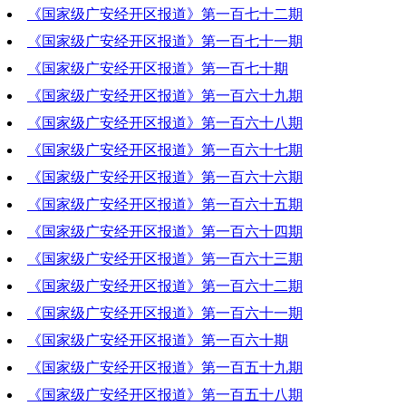
《国家级广安经开区报道》第一百七十二期
2022-07-07 19:15:47
《国家级广安经开区报道》第一百七十一期
2022-06-30 19:25:30
《国家级广安经开区报道》第一百七十期
2022-06-23 19:22:03
《国家级广安经开区报道》第一百六十九期
2022-06-16 19:09:34
《国家级广安经开区报道》第一百六十八期
2022-06-09 19:42:33
《国家级广安经开区报道》第一百六十七期
2022-06-02 19:53:51
《国家级广安经开区报道》第一百六十六期
2022-05-26 20:52:28
《国家级广安经开区报道》第一百六十五期
2022-05-19 19:32:53
《国家级广安经开区报道》第一百六十四期
2022-05-12 20:34:55
《国家级广安经开区报道》第一百六十三期
2022-05-05 19:53:42
《国家级广安经开区报道》第一百六十二期
2022-04-28 19:23:13
《国家级广安经开区报道》第一百六十一期
2022-04-21 20:55:24
《国家级广安经开区报道》第一百六十期
2022-04-14 20:38:05
《国家级广安经开区报道》第一百五十九期
2022-04-07 19:07:41
《国家级广安经开区报道》第一百五十八期
2022-03-31 19:46:29