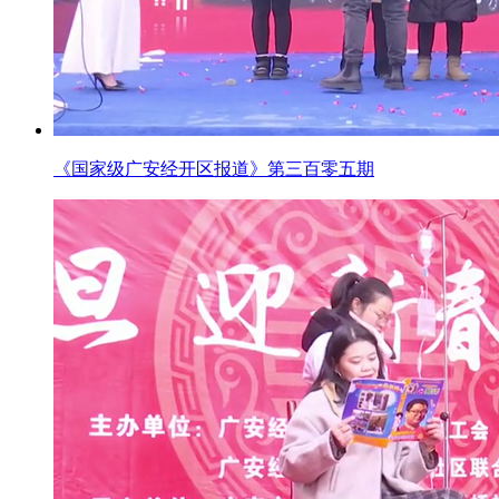
《国家级广安经开区报道》第三百零五期