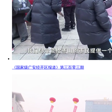
《国家级广安经开区报道》第三百零三期