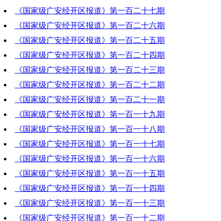
《国家级广安经开区报道》第一百二十七期
2021-08-26 20:16:38
《国家级广安经开区报道》第一百二十六期
2021-08-19 20:35:40
《国家级广安经开区报道》第一百二十五期
2021-08-12 19:30:12
《国家级广安经开区报道》第一百二十四期
2021-08-05 20:42:38
《国家级广安经开区报道》第一百二十三期
2021-07-29 20:47:07
《国家级广安经开区报道》第一百二十二期
2021-07-23 20:42:10
《国家级广安经开区报道》第一百二十一期
2021-07-15 19:58:43
《国家级广安经开区报道》第一百一十九期
2021-07-08 21:35:31
《国家级广安经开区报道》第一百一十八期
2021-06-24 20:02:04
《国家级广安经开区报道》第一百一十七期
2021-06-17 19:45:42
《国家级广安经开区报道》第一百一十六期
2021-06-10 20:05:41
《国家级广安经开区报道》第一百一十五期
2021-06-03 19:10:28
《国家级广安经开区报道》第一百一十四期
2021-05-27 19:42:54
《国家级广安经开区报道》第一百一十三期
2021-05-20 19:18:22
《国家级广安经开区报道》第一百一十二期
2021-05-13 19:42:47