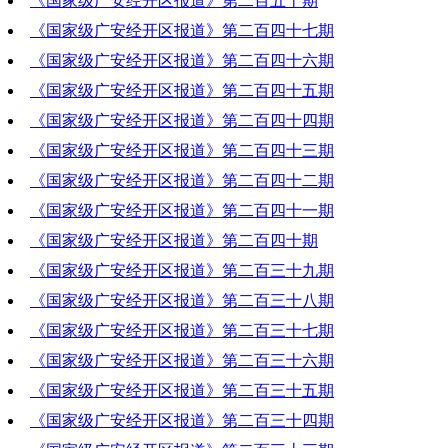
《国家级广安经开区报道》第二百五十期
《国家级广安经开区报道》第二百四十七期
《国家级广安经开区报道》第二百四十六期
《国家级广安经开区报道》第二百四十五期
《国家级广安经开区报道》第二百四十四期
《国家级广安经开区报道》第二百四十三期
《国家级广安经开区报道》第二百四十二期
《国家级广安经开区报道》第二百四十一期
《国家级广安经开区报道》第二百四十期
《国家级广安经开区报道》第二百三十九期
《国家级广安经开区报道》第二百三十八期
《国家级广安经开区报道》第二百三十七期
《国家级广安经开区报道》第二百三十六期
《国家级广安经开区报道》第二百三十五期
《国家级广安经开区报道》第二百三十四期