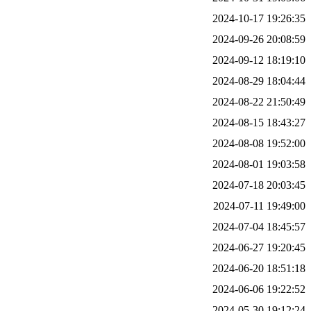
2024-10-17 19:26:35
2024-09-26 20:08:59
2024-09-12 18:19:10
2024-08-29 18:04:44
2024-08-22 21:50:49
2024-08-15 18:43:27
2024-08-08 19:52:00
2024-08-01 19:03:58
2024-07-18 20:03:45
2024-07-11 19:49:00
2024-07-04 18:45:57
2024-06-27 19:20:45
2024-06-20 18:51:18
2024-06-06 19:22:52
2024-05-30 19:12:24