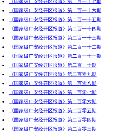
《国家级广安经开区报道》第二百一十七期
《国家级广安经开区报道》第二百一十六期
《国家级广安经开区报道》第二百一十五期
《国家级广安经开区报道》第二百一十四期
《国家级广安经开区报道》第二百一十三期
《国家级广安经开区报道》第二百一十二期
《国家级广安经开区报道》第二百一十一期
《国家级广安经开区报道》第二百一十期
《国家级广安经开区报道》第二百零九期
《国家级广安经开区报道》第二百零八期
《国家级广安经开区报道》第二百零七期
《国家级广安经开区报道》第二百零六期
《国家级广安经开区报道》第二百零五期
《国家级广安经开区报道》第二百零四期
《国家级广安经开区报道》第二百零三期