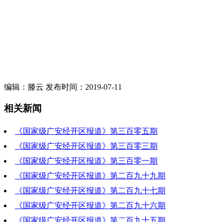
编辑：滕云 发布时间：2019-07-11
相关新闻
《国家级广安经开区报道》第三百零五期
《国家级广安经开区报道》第三百零三期
《国家级广安经开区报道》第三百零一期
《国家级广安经开区报道》第二百九十九期
《国家级广安经开区报道》第二百九十七期
《国家级广安经开区报道》第二百九十六期
《国家级广安经开区报道》第二百九十五期