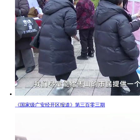
《国家级广安经开区报道》第三百零三期