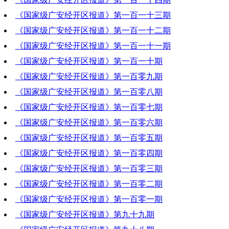
《国家级广安经开区报道》第一百一十三期
2021-05-20 19:18:22
《国家级广安经开区报道》第一百一十二期
2021-05-13 19:42:47
《国家级广安经开区报道》第一百一十一期
2021-05-06 20:36:52
《国家级广安经开区报道》第一百一十期
2021-04-29 20:32:46
《国家级广安经开区报道》第一百零九期
2021-04-22 20:42:03
《国家级广安经开区报道》第一百零八期
2021-04-15 19:51:28
《国家级广安经开区报道》第一百零七期
2021-04-08 20:01:39
《国家级广安经开区报道》第一百零六期
2021-04-01 20:16:37
《国家级广安经开区报道》第一百零五期
2021-03-25 20:36:27
《国家级广安经开区报道》第一百零四期
2021-03-18 19:46:39
《国家级广安经开区报道》第一百零三期
2021-03-11 20:02:39
《国家级广安经开区报道》第一百零二期
2021-03-04 20:31:32
《国家级广安经开区报道》第一百零一期
2021-02-25 21:40:23
《国家级广安经开区报道》第九十九期
2021-02-18 17:15:57