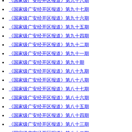
《国家级广安经开区报道》第九十八期
2021-02-04 19:09:34
《国家级广安经开区报道》第九十七期
2021-01-28 18:47:09
《国家级广安经开区报道》第九十六期
2021-01-21 20:23:19
《国家级广安经开区报道》第九十五期
2021-01-14 21:00:08
《国家级广安经开区报道》第九十四期
2021-01-07 20:14:12
《国家级广安经开区报道》第九十二期
2020-12-31 21:10:04
《国家级广安经开区报道》第九十一期
2020-12-17 21:07:53
《国家级广安经开区报道》第九十期
2020-12-10 20:16:11
《国家级广安经开区报道》第八十九期
2020-12-03 20:06:45
《国家级广安经开区报道》第八十八期
2020-11-26 19:17:11
《国家级广安经开区报道》第八十七期
2020-11-19 20:32:21
《国家级广安经开区报道》第八十六期
2020-11-12 20:06:27
《国家级广安经开区报道》第八十五期
2020-11-05 20:50:17
《国家级广安经开区报道》第八十四期
2020-10-29 20:01:17
《国家级广安经开区报道》第八十三期
2020-10-22 20:44:29