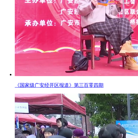
《国家级广安经开区报道》第三百零四期