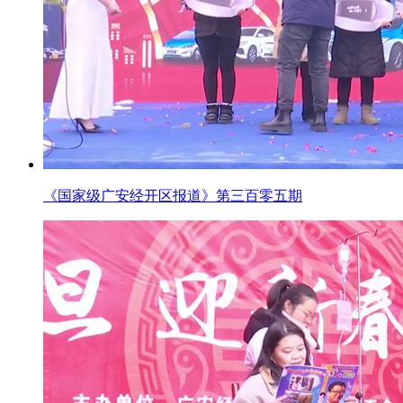
《国家级广安经开区报道》第三百零五期