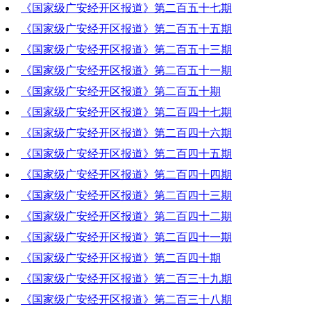
《国家级广安经开区报道》第二百五十七期
2024-02-15 14:09:02
《国家级广安经开区报道》第二百五十五期
2024-02-08 19:24:34
《国家级广安经开区报道》第二百五十三期
2024-01-25 18:07:13
《国家级广安经开区报道》第二百五十一期
2024-01-11 18:35:00
《国家级广安经开区报道》第二百五十期
2023-12-28 19:11:25
《国家级广安经开区报道》第二百四十七期
2023-12-21 18:42:45
《国家级广安经开区报道》第二百四十六期
2023-11-30 18:57:17
《国家级广安经开区报道》第二百四十五期
2023-11-23 20:21:18
《国家级广安经开区报道》第二百四十四期
2023-11-16 20:31:11
《国家级广安经开区报道》第二百四十三期
2023-11-09 19:41:58
《国家级广安经开区报道》第二百四十二期
2023-11-02 20:14:04
《国家级广安经开区报道》第二百四十一期
2023-10-26 19:08:43
《国家级广安经开区报道》第二百四十期
2023-10-19 20:50:04
《国家级广安经开区报道》第二百三十九期
2023-10-12 19:15:53
《国家级广安经开区报道》第二百三十八期
2023-10-05 19:46:32