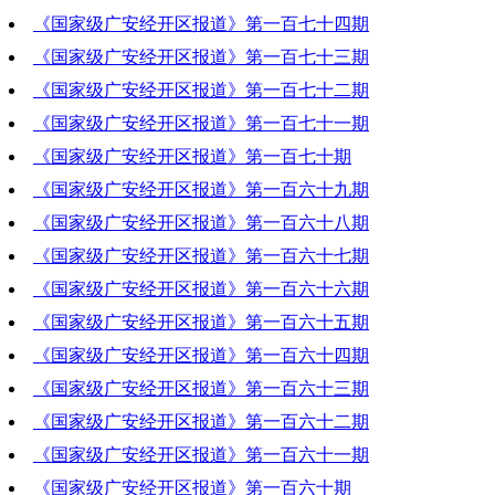
《国家级广安经开区报道》第一百七十四期
2022-07-21 19:47:34
《国家级广安经开区报道》第一百七十三期
2022-07-14 20:52:07
《国家级广安经开区报道》第一百七十二期
2022-07-07 19:15:47
《国家级广安经开区报道》第一百七十一期
2022-06-30 19:25:30
《国家级广安经开区报道》第一百七十期
2022-06-23 19:22:03
《国家级广安经开区报道》第一百六十九期
2022-06-16 19:09:34
《国家级广安经开区报道》第一百六十八期
2022-06-09 19:42:33
《国家级广安经开区报道》第一百六十七期
2022-06-02 19:53:51
《国家级广安经开区报道》第一百六十六期
2022-05-26 20:52:28
《国家级广安经开区报道》第一百六十五期
2022-05-19 19:32:53
《国家级广安经开区报道》第一百六十四期
2022-05-12 20:34:55
《国家级广安经开区报道》第一百六十三期
2022-05-05 19:53:42
《国家级广安经开区报道》第一百六十二期
2022-04-28 19:23:13
《国家级广安经开区报道》第一百六十一期
2022-04-21 20:55:24
《国家级广安经开区报道》第一百六十期
2022-04-14 20:38:05