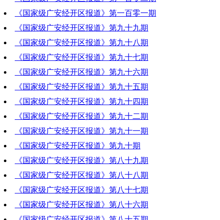
《国家级广安经开区报道》第一百零一期
2021-02-25 21:40:23
《国家级广安经开区报道》第九十九期
2021-02-18 17:15:57
《国家级广安经开区报道》第九十八期
2021-02-04 19:09:34
《国家级广安经开区报道》第九十七期
2021-01-28 18:47:09
《国家级广安经开区报道》第九十六期
2021-01-21 20:23:19
《国家级广安经开区报道》第九十五期
2021-01-14 21:00:08
《国家级广安经开区报道》第九十四期
2021-01-07 20:14:12
《国家级广安经开区报道》第九十二期
2020-12-31 21:10:04
《国家级广安经开区报道》第九十一期
2020-12-17 21:07:53
《国家级广安经开区报道》第九十期
2020-12-10 20:16:11
《国家级广安经开区报道》第八十九期
2020-12-03 20:06:45
《国家级广安经开区报道》第八十八期
2020-11-26 19:17:11
《国家级广安经开区报道》第八十七期
2020-11-19 20:32:21
《国家级广安经开区报道》第八十六期
2020-11-12 20:06:27
《国家级广安经开区报道》第八十五期
2020-11-05 20:50:17