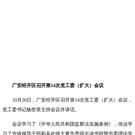
广安经开区召开第
14次党工委（扩大）会议
10月26日，广安经开区召开第14次党工委（扩大）会议，
党工委书记杨世章主持会议并讲话。
会议学习了《中华人民共和国监察法实施条例》，传达学
习了市级领导干部和县处级主要负责同志读书班暨市委理论学