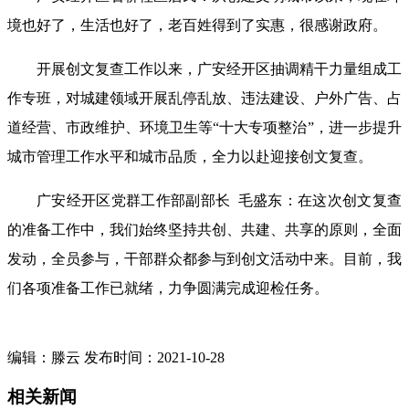
境也好了，生活也好了，老百姓得到了实惠，很感谢政府。
开展创文复查工作以来，广安经开区抽调精干力量组成工
作专班，对城建领域开展乱停乱放、违法建设、户外广告、占
道经营、市政维护、环境卫生等“十大专项整治”，进一步提升
城市管理工作水平和城市品质，全力以赴迎接创文复查。
广安经开区党群工作部副部长 毛盛东：在这次创文复查
的准备工作中，我们始终坚持共创、共建、共享的原则，全面
发动，全员参与，干部群众都参与到创文活动中来。目前，我
们各项准备工作已就绪，力争圆满完成迎检任务。
编辑：滕云 发布时间：2021-10-28
相关新闻