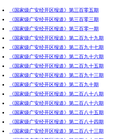
《国家级广安经开区报道》第三百零五期
《国家级广安经开区报道》第三百零三期
2025-01-09 18:04:30
《国家级广安经开区报道》第三百零一期
2024-12-26 18:24:11
《国家级广安经开区报道》第二百九十九期
2024-12-12 18:10:26
《国家级广安经开区报道》第二百九十七期
2024-11-28 19:40:56
《国家级广安经开区报道》第二百九十六期
2024-11-14 18:14:09
《国家级广安经开区报道》第二百九十五期
2024-11-14 18:21:18
《国家级广安经开区报道》第二百九十三期
2024-10-31 19:05:06
《国家级广安经开区报道》第二百九十期
2024-10-17 19:26:35
《国家级广安经开区报道》第二百八十八期
2024-09-26 20:08:59
《国家级广安经开区报道》第二百八十六期
2024-09-12 18:19:10
《国家级广安经开区报道》第二百八十五期
2024-08-29 18:04:44
《国家级广安经开区报道》第二百八十四期
2024-08-22 21:50:49
《国家级广安经开区报道》第二百八十三期
2024-08-15 18:43:27