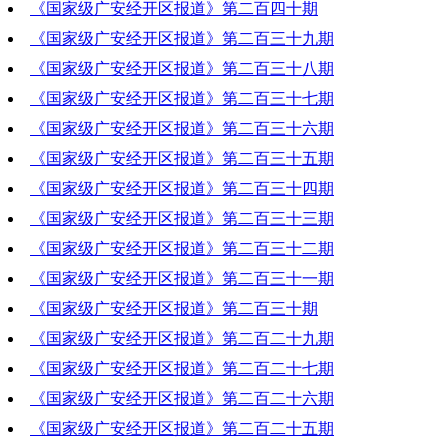
《国家级广安经开区报道》第二百四十期
2023-10-19 20:50:04
《国家级广安经开区报道》第二百三十九期
2023-10-12 19:15:53
《国家级广安经开区报道》第二百三十八期
2023-10-05 19:46:32
《国家级广安经开区报道》第二百三十七期
2023-09-28 20:21:02
《国家级广安经开区报道》第二百三十六期
2023-09-21 19:55:20
《国家级广安经开区报道》第二百三十五期
2023-09-14 20:07:50
《国家级广安经开区报道》第二百三十四期
2023-09-07 18:53:09
《国家级广安经开区报道》第二百三十三期
2023-08-31 19:03:20
《国家级广安经开区报道》第二百三十二期
2023-08-24 18:51:33
《国家级广安经开区报道》第二百三十一期
2023-08-17 19:25:06
《国家级广安经开区报道》第二百三十期
2023-08-10 19:42:55
《国家级广安经开区报道》第二百二十九期
2023-08-03 19:19:37
《国家级广安经开区报道》第二百二十七期
2023-07-31 10:50:56
《国家级广安经开区报道》第二百二十六期
2023-07-13 18:21:26
《国家级广安经开区报道》第二百二十五期
2023-07-06 19:22:01