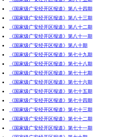
《国家级广安经开区报道》第八十四期
2020-10-29 20:01:17
《国家级广安经开区报道》第八十三期
2020-10-22 20:44:29
《国家级广安经开区报道》第八十二期
2020-10-15 21:11:26
《国家级广安经开区报道》第八十一期
2020-10-08 18:40:10
《国家级广安经开区报道》第八十期
2020-10-01 16:38:04
《国家级广安经开区报道》第七十九期
2020-09-24 20:44:29
《国家级广安经开区报道》第七十八期
2020-09-17 19:16:43
《国家级广安经开区报道》第七十七期
2020-09-10 19:51:45
《国家级广安经开区报道》第七十六期
2020-09-03 20:20:45
《国家级广安经开区报道》第七十五期
2020-08-27 22:27:39
《国家级广安经开区报道》第七十四期
2020-08-20 20:26:18
《国家级广安经开区报道》第七十三期
2020-08-13 19:31:33
《国家级广安经开区报道》第七十二期
2020-08-06 19:46:16
《国家级广安经开区报道》第七十一期
2020-07-30 21:24:16