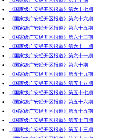
《国家级广安经开区报道》第七十期
2020-07-23 21:09:22
《国家级广安经开区报道》第六十七期
2020-07-16 20:37:12
《国家级广安经开区报道》第六十六期
2020-06-25 19:52:13
《国家级广安经开区报道》第六十五期
2020-06-18 21:29:47
《国家级广安经开区报道》第六十三期
2020-06-11 20:26:16
《国家级广安经开区报道》第六十二期
2020-05-28 19:57:46
《国家级广安经开区报道》第六十一期
2020-05-21 19:18:04
《国家级广安经开区报道》第六十期
2020-05-14 21:05:13
《国家级广安经开区报道》第五十九期
2020-05-07 20:18:19
《国家级广安经开区报道》第五十八期
2020-04-30 19:58:28
《国家级广安经开区报道》第五十七期
2020-04-23 18:55:15
《国家级广安经开区报道》第五十六期
2020-04-23 18:54:55
《国家级广安经开区报道》第五十五期
2020-04-10 10:37:04
《国家级广安经开区报道》第五十四期
2020-04-02 19:40:39
《国家级广安经开区报道》第五十三期
2020-03-26 20:41:09