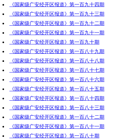
《国家级广安经开区报道》第一百九十四期
2022-12-08 20:18:34
《国家级广安经开区报道》第一百九十三期
2022-12-01 18:58:55
《国家级广安经开区报道》第一百九十二期
2022-11-24 20:23:49
《国家级广安经开区报道》第一百九十一期
2022-11-17 19:22:44
《国家级广安经开区报道》第一百九十期
2022-11-10 20:19:10
《国家级广安经开区报道》第一百八十九期
2022-11-03 18:45:47
《国家级广安经开区报道》第一百八十八期
2022-10-27 20:00:19
《国家级广安经开区报道》第一百八十七期
2022-10-20 20:27:47
《国家级广安经开区报道》第一百八十六期
2022-10-13 19:57:03
《国家级广安经开区报道》第一百八十五期
2022-10-06 16:58:02
《国家级广安经开区报道》第一百八十四期
2022-09-29 19:36:04
《国家级广安经开区报道》第一百八十三期
2022-09-22 20:48:31
《国家级广安经开区报道》第一百八十二期
2022-09-15 20:12:03
《国家级广安经开区报道》第一百八十一期
2022-09-08 20:11:00
《国家级广安经开区报道》第一百八十期
2022-09-01 18:52:28