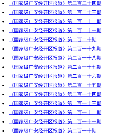
《国家级广安经开区报道》第二百二十四期
2023-06-29 19:21:07
《国家级广安经开区报道》第二百二十三期
2023-06-22 18:50:02
《国家级广安经开区报道》第二百二十二期
2023-06-15 19:09:12
《国家级广安经开区报道》第二百二十一期
2023-06-08 19:16:53
《国家级广安经开区报道》第二百二十期
2023-06-01 19:11:50
《国家级广安经开区报道》第二百一十九期
2023-05-25 19:38:20
《国家级广安经开区报道》第二百一十八期
2023-05-18 19:21:20
《国家级广安经开区报道》第二百一十七期
2023-05-11 19:23:49
《国家级广安经开区报道》第二百一十六期
2023-05-04 19:07:18
《国家级广安经开区报道》第二百一十五期
2023-05-04 18:31:58
《国家级广安经开区报道》第二百一十四期
2023-04-27 19:59:01
《国家级广安经开区报道》第二百一十三期
2023-04-20 18:16:44
《国家级广安经开区报道》第二百一十二期
2023-04-13 18:08:58
《国家级广安经开区报道》第二百一十一期
2023-04-06 19:46:07
《国家级广安经开区报道》第二百一十期
2023-03-30 19:58:43