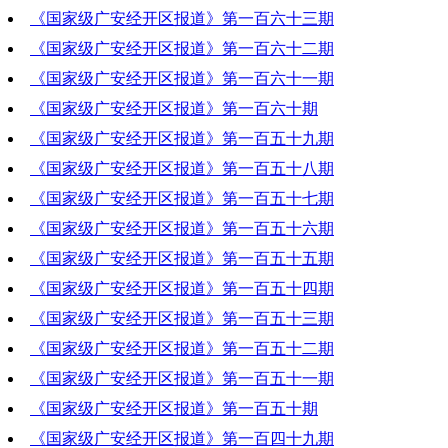
《国家级广安经开区报道》第一百六十三期
2022-05-05 19:53:42
《国家级广安经开区报道》第一百六十二期
2022-04-28 19:23:13
《国家级广安经开区报道》第一百六十一期
2022-04-21 20:55:24
《国家级广安经开区报道》第一百六十期
2022-04-14 20:38:05
《国家级广安经开区报道》第一百五十九期
2022-04-07 19:07:41
《国家级广安经开区报道》第一百五十八期
2022-03-31 19:46:29
《国家级广安经开区报道》第一百五十七期
2022-03-24 20:16:09
《国家级广安经开区报道》第一百五十六期
2022-03-17 20:05:04
《国家级广安经开区报道》第一百五十五期
2022-03-10 20:25:20
《国家级广安经开区报道》第一百五十四期
2022-03-03 20:23:28
《国家级广安经开区报道》第一百五十三期
2022-02-24 19:05:21
《国家级广安经开区报道》第一百五十二期
2022-02-17 20:37:50
《国家级广安经开区报道》第一百五十一期
2022-02-10 18:59:11
《国家级广安经开区报道》第一百五十期
2022-02-11 15:35:52
《国家级广安经开区报道》第一百四十九期
2022-01-27 20:18:38