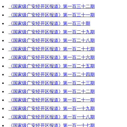
《国家级广安经开区报道》第一百三十二期
2021-09-30 20:06:05
《国家级广安经开区报道》第一百三十一期
2021-09-23 20:57:38
《国家级广安经开区报道》第一百三十期
2021-09-16 20:28:25
《国家级广安经开区报道》第一百二十九期
2021-09-09 19:32:28
《国家级广安经开区报道》第一百二十八期
2021-09-02 20:02:34
《国家级广安经开区报道》第一百二十七期
2021-08-26 20:16:38
《国家级广安经开区报道》第一百二十六期
2021-08-19 20:35:40
《国家级广安经开区报道》第一百二十五期
2021-08-12 19:30:12
《国家级广安经开区报道》第一百二十四期
2021-08-05 20:42:38
《国家级广安经开区报道》第一百二十三期
2021-07-29 20:47:07
《国家级广安经开区报道》第一百二十二期
2021-07-23 20:42:10
《国家级广安经开区报道》第一百二十一期
2021-07-15 19:58:43
《国家级广安经开区报道》第一百一十九期
2021-07-08 21:35:31
《国家级广安经开区报道》第一百一十八期
2021-06-24 20:02:04
《国家级广安经开区报道》第一百一十七期
2021-06-17 19:45:42