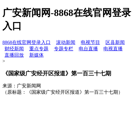
广安新闻网-8868在线官网登录
入口
8868在线官网登录入口
滚动新闻
电视节目
区县新闻
财经新闻
重点专题
专题专栏
电台直播
电视直播
直播回放
新媒体
>
《国家级广安经开区报道》第一百三十七期
来源：广安新闻网
（原标题：《国家级广安经开区报道》第一百三十七期）