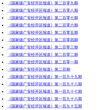
《国家级广安经开区报道》第二百零九期
2023-03-23 19:54:41
《国家级广安经开区报道》第二百零八期
2023-03-16 20:39:46
《国家级广安经开区报道》第二百零七期
2023-03-09 19:05:02
《国家级广安经开区报道》第二百零六期
2023-03-02 21:06:38
《国家级广安经开区报道》第二百零五期
2023-02-23 19:26:17
《国家级广安经开区报道》第二百零四期
2023-02-16 19:55:04
《国家级广安经开区报道》第二百零三期
2023-02-09 19:06:13
《国家级广安经开区报道》第二百零二期
2023-02-02 19:59:14
《国家级广安经开区报道》第二百零一期
2023-01-26 16:41:56
《国家级广安经开区报道》第二百期
2023-01-19 19:50:14
《国家级广安经开区报道》第一百九十九期
2023-01-12 19:51:28
《国家级广安经开区报道》第一百九十八期
2023-01-05 19:23:33
《国家级广安经开区报道》第一百九十七期
2022-12-29 19:20:08
《国家级广安经开区报道》第一百九十六期
2022-12-22 19:07:41
《国家级广安经开区报道》第一百九十五期
2022-12-15 19:25:57