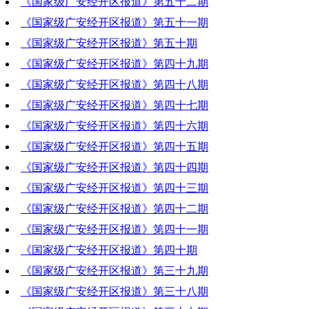
《国家级广安经开区报道》第五十二期
2020-03-19 20:18:32
《国家级广安经开区报道》第五十一期
2020-03-12 19:46:09
《国家级广安经开区报道》第五十期
2020-03-05 19:55:42
《国家级广安经开区报道》第四十九期
2020-02-27 18:44:27
《国家级广安经开区报道》第四十八期
2020-02-20 19:44:35
《国家级广安经开区报道》第四十七期
2020-02-13 19:32:35
《国家级广安经开区报道》第四十六期
2020-02-06 21:44:20
《国家级广安经开区报道》第四十五期
2020-01-30 18:52:55
《国家级广安经开区报道》第四十四期
2020-01-23 17:18:37
《国家级广安经开区报道》第四十三期
2020-01-16 21:21:17
《国家级广安经开区报道》第四十二期
2020-01-09 19:46:32
《国家级广安经开区报道》第四十一期
2020-01-02 21:00:23
《国家级广安经开区报道》第四十期
2019-12-26 18:56:09
《国家级广安经开区报道》第三十九期
2019-12-19 19:58:55
《国家级广安经开区报道》第三十八期
2019-12-12 19:27:43