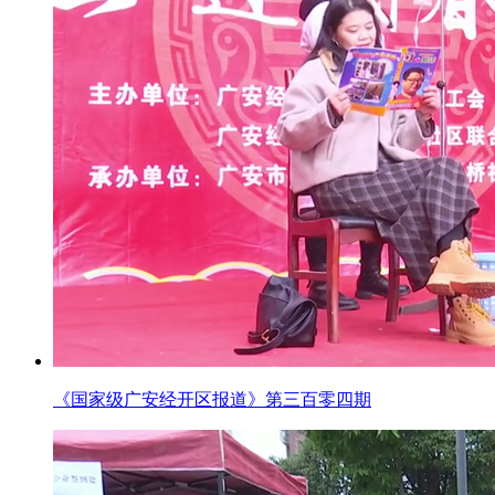
《国家级广安经开区报道》第三百零四期