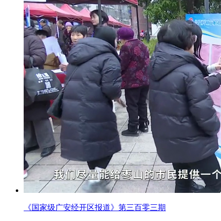
《国家级广安经开区报道》第三百零三期