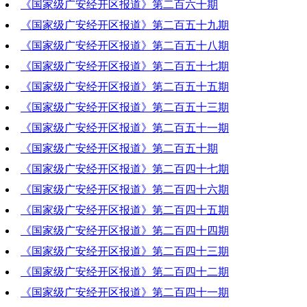
《国家级广安经开区报道》第二百六十期
2024-03-28 17:44:15
《国家级广安经开区报道》第二百五十九期
2024-02-29 18:29:36
《国家级广安经开区报道》第二百五十八期
2024-02-22 18:54:45
《国家级广安经开区报道》第二百五十七期
2024-02-15 14:09:02
《国家级广安经开区报道》第二百五十五期
2024-02-08 19:24:34
《国家级广安经开区报道》第二百五十三期
2024-01-25 18:07:13
《国家级广安经开区报道》第二百五十一期
2024-01-11 18:35:00
《国家级广安经开区报道》第二百五十期
2023-12-28 19:11:25
《国家级广安经开区报道》第二百四十七期
2023-12-21 18:42:45
《国家级广安经开区报道》第二百四十六期
2023-11-30 18:57:17
《国家级广安经开区报道》第二百四十五期
2023-11-23 20:21:18
《国家级广安经开区报道》第二百四十四期
2023-11-16 20:31:11
《国家级广安经开区报道》第二百四十三期
2023-11-09 19:41:58
《国家级广安经开区报道》第二百四十二期
2023-11-02 20:14:04
《国家级广安经开区报道》第二百四十一期
2023-10-26 19:08:43