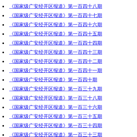
《国家级广安经开区报道》第一百四十八期
2022-01-20 19:42:18
《国家级广安经开区报道》第一百四十七期
2022-01-13 19:44:10
《国家级广安经开区报道》第一百四十六期
2022-01-06 20:11:17
《国家级广安经开区报道》第一百四十五期
2021-12-30 19:27:12
《国家级广安经开区报道》第一百四十四期
2021-12-23 19:04:03
《国家级广安经开区报道》第一百四十三期
2021-12-16 19:23:41
《国家级广安经开区报道》第一百四十二期
2021-12-09 19:51:02
《国家级广安经开区报道》第一百四十一期
2021-12-02 19:38:56
《国家级广安经开区报道》第一百四十期
2021-11-25 19:20:45
《国家级广安经开区报道》第一百三十九期
2021-11-18 18:32:35
《国家级广安经开区报道》第一百三十八期
2021-11-11 19:48:04
《国家级广安经开区报道》第一百三十六期
2021-11-04 19:19:59
《国家级广安经开区报道》第一百三十五期
2021-10-21 20:25:10
《国家级广安经开区报道》第一百三十四期
2021-10-14 19:36:07
《国家级广安经开区报道》第一百三十三期
2021-10-07 20:07:52