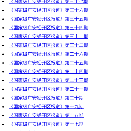
《国家级广安经开区报道》第三十七期
2019-12-05 20:39:20
《国家级广安经开区报道》第三十六期
2019-11-28 20:29:03
《国家级广安经开区报道》第三十五期
2019-11-21 19:09:11
《国家级广安经开区报道》第三十四期
2019-11-14 20:40:22
《国家级广安经开区报道》第三十二期
2019-11-07 20:05:16
《国家级广安经开区报道》第三十二期
2019-10-31 19:20:30
《国家级广安经开区报道》第二十六期
2019-10-24 20:24:29
《国家级广安经开区报道》第二十五期
2019-09-12 20:32:54
《国家级广安经开区报道》第二十四期
2019-09-05 21:01:22
《国家级广安经开区报道》第二十三期
2019-08-29 20:44:20
《国家级广安经开区报道》第二十一期
2019-08-22 20:59:31
《国家级广安经开区报道》第二十期
2019-08-08 20:10:03
《国家级广安经开区报道》第十九期
2019-08-01 19:33:50
《国家级广安经开区报道》第十八期
2019-07-25 21:10:17
《国家级广安经开区报道》第十七期
2019-07-18 21:05:06