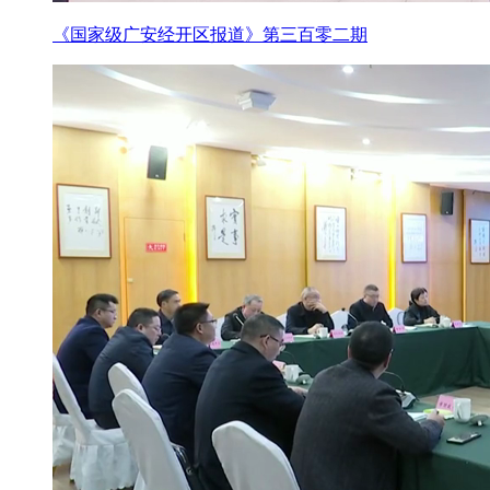
《国家级广安经开区报道》第三百零二期