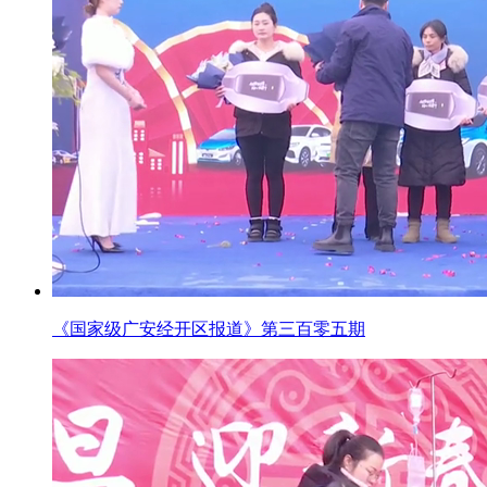
《国家级广安经开区报道》第三百零五期