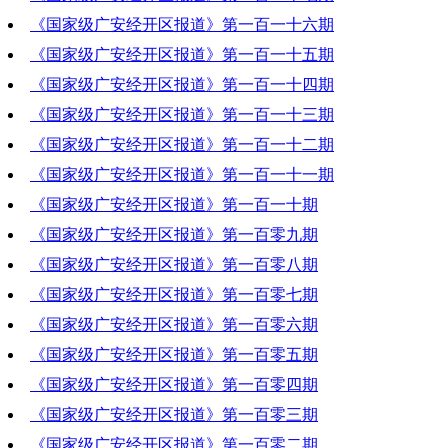
《国家级广安经开区报道》第一百一十六期
2021-06-10 20:05:41
《国家级广安经开区报道》第一百一十五期
2021-06-03 19:10:28
《国家级广安经开区报道》第一百一十四期
2021-05-27 19:42:54
《国家级广安经开区报道》第一百一十三期
2021-05-20 19:18:22
《国家级广安经开区报道》第一百一十二期
2021-05-13 19:42:47
《国家级广安经开区报道》第一百一十一期
2021-05-06 20:36:52
《国家级广安经开区报道》第一百一十期
2021-04-29 20:32:46
《国家级广安经开区报道》第一百零九期
2021-04-22 20:42:03
《国家级广安经开区报道》第一百零八期
2021-04-15 19:51:28
《国家级广安经开区报道》第一百零七期
2021-04-08 20:01:39
《国家级广安经开区报道》第一百零六期
2021-04-01 20:16:37
《国家级广安经开区报道》第一百零五期
2021-03-25 20:36:27
《国家级广安经开区报道》第一百零四期
2021-03-18 19:46:39
《国家级广安经开区报道》第一百零三期
2021-03-11 20:02:39
《国家级广安经开区报道》第一百零二期
2021-03-04 20:31:32