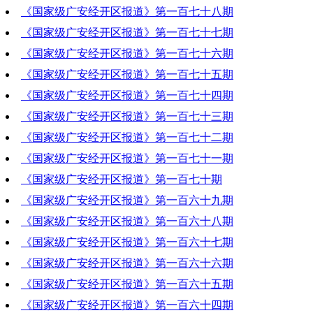
《国家级广安经开区报道》第一百七十八期
2022-08-25 19:17:14
《国家级广安经开区报道》第一百七十七期
2022-08-11 19:47:44
《国家级广安经开区报道》第一百七十六期
2022-08-04 20:40:36
《国家级广安经开区报道》第一百七十五期
2022-07-28 19:34:14
《国家级广安经开区报道》第一百七十四期
2022-07-21 19:47:34
《国家级广安经开区报道》第一百七十三期
2022-07-14 20:52:07
《国家级广安经开区报道》第一百七十二期
2022-07-07 19:15:47
《国家级广安经开区报道》第一百七十一期
2022-06-30 19:25:30
《国家级广安经开区报道》第一百七十期
2022-06-23 19:22:03
《国家级广安经开区报道》第一百六十九期
2022-06-16 19:09:34
《国家级广安经开区报道》第一百六十八期
2022-06-09 19:42:33
《国家级广安经开区报道》第一百六十七期
2022-06-02 19:53:51
《国家级广安经开区报道》第一百六十六期
2022-05-26 20:52:28
《国家级广安经开区报道》第一百六十五期
2022-05-19 19:32:53
《国家级广安经开区报道》第一百六十四期
2022-05-12 20:34:55