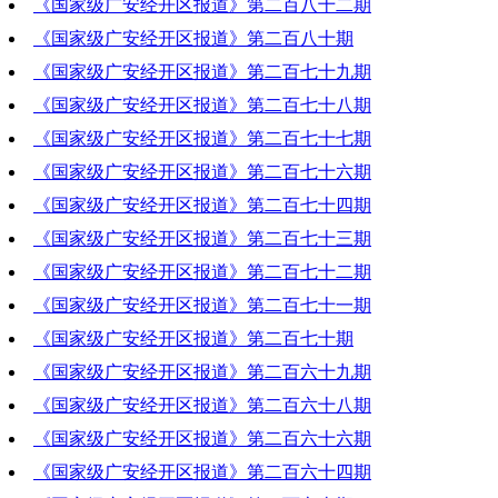
《国家级广安经开区报道》第二百八十二期
2024-08-08 19:52:00
《国家级广安经开区报道》第二百八十期
2024-08-01 19:03:58
《国家级广安经开区报道》第二百七十九期
2024-07-18 20:03:45
《国家级广安经开区报道》第二百七十八期
2024-07-11 19:49:00
《国家级广安经开区报道》第二百七十七期
2024-07-04 18:45:57
《国家级广安经开区报道》第二百七十六期
2024-06-27 19:20:45
《国家级广安经开区报道》第二百七十四期
2024-06-20 18:51:18
《国家级广安经开区报道》第二百七十三期
2024-06-06 19:22:52
《国家级广安经开区报道》第二百七十二期
2024-05-30 19:12:24
《国家级广安经开区报道》第二百七十一期
2024-05-23 18:53:43
《国家级广安经开区报道》第二百七十期
2024-05-16 18:07:04
《国家级广安经开区报道》第二百六十九期
2024-05-09 20:21:35
《国家级广安经开区报道》第二百六十八期
2024-05-02 14:31:53
《国家级广安经开区报道》第二百六十六期
2024-04-25 18:18:03
《国家级广安经开区报道》第二百六十四期
2024-04-11 17:58:46