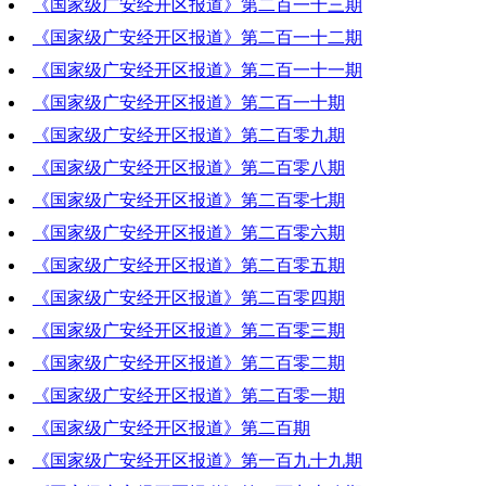
《国家级广安经开区报道》第二百一十三期
2023-04-20 18:16:44
《国家级广安经开区报道》第二百一十二期
2023-04-13 18:08:58
《国家级广安经开区报道》第二百一十一期
2023-04-06 19:46:07
《国家级广安经开区报道》第二百一十期
2023-03-30 19:58:43
《国家级广安经开区报道》第二百零九期
2023-03-23 19:54:41
《国家级广安经开区报道》第二百零八期
2023-03-16 20:39:46
《国家级广安经开区报道》第二百零七期
2023-03-09 19:05:02
《国家级广安经开区报道》第二百零六期
2023-03-02 21:06:38
《国家级广安经开区报道》第二百零五期
2023-02-23 19:26:17
《国家级广安经开区报道》第二百零四期
2023-02-16 19:55:04
《国家级广安经开区报道》第二百零三期
2023-02-09 19:06:13
《国家级广安经开区报道》第二百零二期
2023-02-02 19:59:14
《国家级广安经开区报道》第二百零一期
2023-01-26 16:41:56
《国家级广安经开区报道》第二百期
2023-01-19 19:50:14
《国家级广安经开区报道》第一百九十九期
2023-01-12 19:51:28