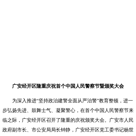
广安经开区隆重庆祝首个中国人民警察节暨颁奖大会
为深入推进“坚持政治建警全面从严治警”教育整顿，进一
步弘扬先进、鼓舞士气、凝聚警心，在首个中国人民警察节来
临之际，广安经开区召开了隆重的庆祝颁奖大会。广安市人民
政府副市长、市公安局局长钟静，广安经开区党工委书记杨世