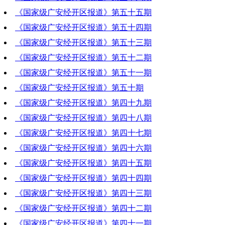
《国家级广安经开区报道》第五十五期
2020-04-10 10:37:04
《国家级广安经开区报道》第五十四期
2020-04-02 19:40:39
《国家级广安经开区报道》第五十三期
2020-03-26 20:41:09
《国家级广安经开区报道》第五十二期
2020-03-19 20:18:32
《国家级广安经开区报道》第五十一期
2020-03-12 19:46:09
《国家级广安经开区报道》第五十期
2020-03-05 19:55:42
《国家级广安经开区报道》第四十九期
2020-02-27 18:44:27
《国家级广安经开区报道》第四十八期
2020-02-20 19:44:35
《国家级广安经开区报道》第四十七期
2020-02-13 19:32:35
《国家级广安经开区报道》第四十六期
2020-02-06 21:44:20
《国家级广安经开区报道》第四十五期
2020-01-30 18:52:55
《国家级广安经开区报道》第四十四期
2020-01-23 17:18:37
《国家级广安经开区报道》第四十三期
2020-01-16 21:21:17
《国家级广安经开区报道》第四十二期
2020-01-09 19:46:32
《国家级广安经开区报道》第四十一期
2020-01-02 21:00:23