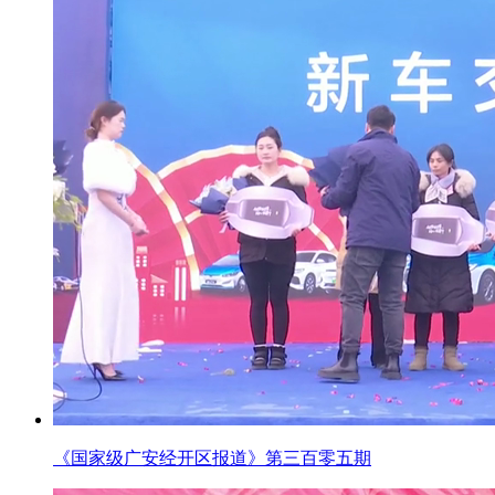
《国家级广安经开区报道》第三百零五期