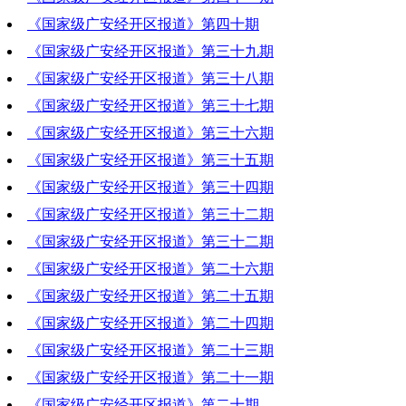
《国家级广安经开区报道》第四十期
2019-12-26 18:56:09
《国家级广安经开区报道》第三十九期
2019-12-19 19:58:55
《国家级广安经开区报道》第三十八期
2019-12-12 19:27:43
《国家级广安经开区报道》第三十七期
2019-12-05 20:39:20
《国家级广安经开区报道》第三十六期
2019-11-28 20:29:03
《国家级广安经开区报道》第三十五期
2019-11-21 19:09:11
《国家级广安经开区报道》第三十四期
2019-11-14 20:40:22
《国家级广安经开区报道》第三十二期
2019-11-07 20:05:16
《国家级广安经开区报道》第三十二期
2019-10-31 19:20:30
《国家级广安经开区报道》第二十六期
2019-10-24 20:24:29
《国家级广安经开区报道》第二十五期
2019-09-12 20:32:54
《国家级广安经开区报道》第二十四期
2019-09-05 21:01:22
《国家级广安经开区报道》第二十三期
2019-08-29 20:44:20
《国家级广安经开区报道》第二十一期
2019-08-22 20:59:31
《国家级广安经开区报道》第二十期
2019-08-08 20:10:03