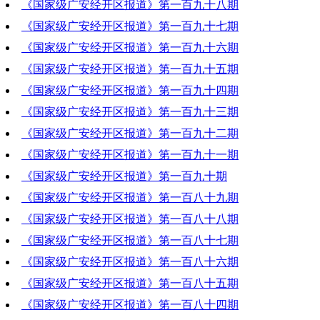
《国家级广安经开区报道》第一百九十八期
2023-01-05 19:23:33
《国家级广安经开区报道》第一百九十七期
2022-12-29 19:20:08
《国家级广安经开区报道》第一百九十六期
2022-12-22 19:07:41
《国家级广安经开区报道》第一百九十五期
2022-12-15 19:25:57
《国家级广安经开区报道》第一百九十四期
2022-12-08 20:18:34
《国家级广安经开区报道》第一百九十三期
2022-12-01 18:58:55
《国家级广安经开区报道》第一百九十二期
2022-11-24 20:23:49
《国家级广安经开区报道》第一百九十一期
2022-11-17 19:22:44
《国家级广安经开区报道》第一百九十期
2022-11-10 20:19:10
《国家级广安经开区报道》第一百八十九期
2022-11-03 18:45:47
《国家级广安经开区报道》第一百八十八期
2022-10-27 20:00:19
《国家级广安经开区报道》第一百八十七期
2022-10-20 20:27:47
《国家级广安经开区报道》第一百八十六期
2022-10-13 19:57:03
《国家级广安经开区报道》第一百八十五期
2022-10-06 16:58:02
《国家级广安经开区报道》第一百八十四期
2022-09-29 19:36:04