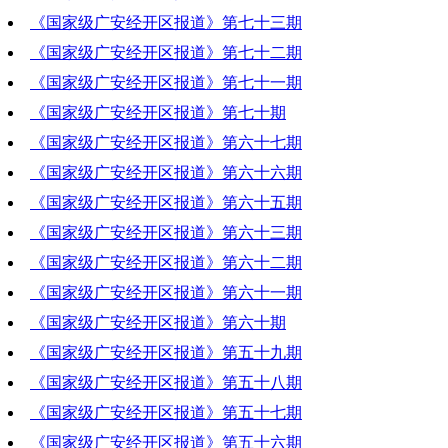
《国家级广安经开区报道》第七十三期
2020-08-13 19:31:33
《国家级广安经开区报道》第七十二期
2020-08-06 19:46:16
《国家级广安经开区报道》第七十一期
2020-07-30 21:24:16
《国家级广安经开区报道》第七十期
2020-07-23 21:09:22
《国家级广安经开区报道》第六十七期
2020-07-16 20:37:12
《国家级广安经开区报道》第六十六期
2020-06-25 19:52:13
《国家级广安经开区报道》第六十五期
2020-06-18 21:29:47
《国家级广安经开区报道》第六十三期
2020-06-11 20:26:16
《国家级广安经开区报道》第六十二期
2020-05-28 19:57:46
《国家级广安经开区报道》第六十一期
2020-05-21 19:18:04
《国家级广安经开区报道》第六十期
2020-05-14 21:05:13
《国家级广安经开区报道》第五十九期
2020-05-07 20:18:19
《国家级广安经开区报道》第五十八期
2020-04-30 19:58:28
《国家级广安经开区报道》第五十七期
2020-04-23 18:55:15
《国家级广安经开区报道》第五十六期
2020-04-23 18:54:55