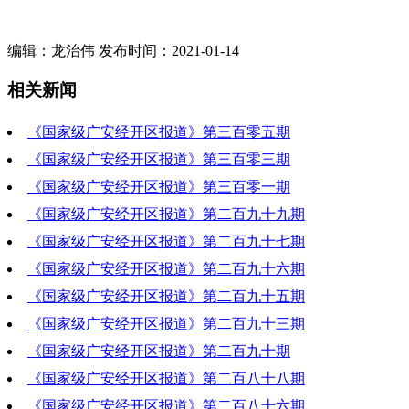
编辑：龙治伟 发布时间：2021-01-14
相关新闻
《国家级广安经开区报道》第三百零五期
《国家级广安经开区报道》第三百零三期
2025-01-09 18:04:30
《国家级广安经开区报道》第三百零一期
2024-12-26 18:24:11
《国家级广安经开区报道》第二百九十九期
2024-12-12 18:10:26
《国家级广安经开区报道》第二百九十七期
2024-11-28 19:40:56
《国家级广安经开区报道》第二百九十六期
2024-11-14 18:14:09
《国家级广安经开区报道》第二百九十五期
2024-11-14 18:21:18
《国家级广安经开区报道》第二百九十三期
2024-10-31 19:05:06
《国家级广安经开区报道》第二百九十期
2024-10-17 19:26:35
《国家级广安经开区报道》第二百八十八期
2024-09-26 20:08:59
《国家级广安经开区报道》第二百八十六期
2024-09-12 18:19:10