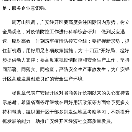
足，服务企业意识强。
周万山强调，广安经开区要高度关注国际国内形势，树立
全局观念，对疫情防控工作进行科学综合研判，做到反应迅
速、应对高效，时刻筑牢疫情防控安全线；要把握新形势，抓
住新机遇，用好用足各项政策措施，为“十四五”开好局、起好
步提供动力支撑；要高度重视疫情防控和安全生产工作，坚持
同部署、同落实、同检查，严防安全生产事故发生，为广安经
开区高速发展创造良好的安全生产环境。
杨世章代表广安经开区对省商务厅长期以来的关心支持表
示感谢，希望省商务厅继续在用好用活政策等方面给予更多支
持和帮助，组织国开区干部多到发达地区考察学习，不断提升
抓发展的能力，助推广安经开区经济社会高质量发展。