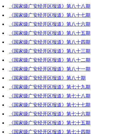
《国家级广安经开区报道》第八十八期
2020-11-26 19:17:11
《国家级广安经开区报道》第八十七期
2020-11-19 20:32:21
《国家级广安经开区报道》第八十六期
2020-11-12 20:06:27
《国家级广安经开区报道》第八十五期
2020-11-05 20:50:17
《国家级广安经开区报道》第八十四期
2020-10-29 20:01:17
《国家级广安经开区报道》第八十三期
2020-10-22 20:44:29
《国家级广安经开区报道》第八十二期
2020-10-15 21:11:26
《国家级广安经开区报道》第八十一期
2020-10-08 18:40:10
《国家级广安经开区报道》第八十期
2020-10-01 16:38:04
《国家级广安经开区报道》第七十九期
2020-09-24 20:44:29
《国家级广安经开区报道》第七十八期
2020-09-17 19:16:43
《国家级广安经开区报道》第七十七期
2020-09-10 19:51:45
《国家级广安经开区报道》第七十六期
2020-09-03 20:20:45
《国家级广安经开区报道》第七十五期
2020-08-27 22:27:39
《国家级广安经开区报道》第七十四期
2020-08-20 20:26:18