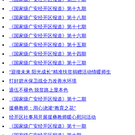
《国家级广安经开区报道》第十九期
2019-08-01 19:33:50
《国家级广安经开区报道》第十八期
2019-07-25 21:10:17
《国家级广安经开区报道》第十七期
2019-07-18 21:05:06
《国家级广安经开区报道》第十六期
2019-07-11 20:13:24
《国家级广安经开区报道》第十五期
2019-07-04 20:31:53
《国家级广安经开区报道》第十四期
2019-06-27 21:09:15
《国家级广安经开区报道》第十三期
2019-06-20 19:23:53
“迎接未来 阳光成长”精准扶贫捐赠活动情暖师生
2019-06-13 19:12:43
打好碧水保卫战全力改善水环境
2019-06-13 19:15:23
退伍不褪色 脱贫路上显本色
2019-06-13 19:14:47
《国家级广安经开区报道》第十二期
2019-06-13 19:13:56
援彝教师：用心浇灌“教育之花”
2019-06-06 19:46:56
经开区社事局开展援彝教师暖心慰问活动
2019-06-06 19:46:43
《国家级广安经开区报道》第十一期
2019-06-06 19:46:31