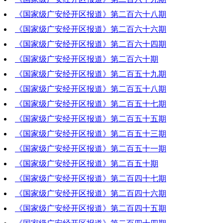
《国家级广安经开区报道》第二百六十八期
2024-05-02 14:31:53
《国家级广安经开区报道》第二百六十六期
2024-04-25 18:18:03
《国家级广安经开区报道》第二百六十四期
2024-04-11 17:58:46
《国家级广安经开区报道》第二百六十期
2024-03-28 17:44:15
《国家级广安经开区报道》第二百五十九期
2024-02-29 18:29:36
《国家级广安经开区报道》第二百五十八期
2024-02-22 18:54:45
《国家级广安经开区报道》第二百五十七期
2024-02-15 14:09:02
《国家级广安经开区报道》第二百五十五期
2024-02-08 19:24:34
《国家级广安经开区报道》第二百五十三期
2024-01-25 18:07:13
《国家级广安经开区报道》第二百五十一期
2024-01-11 18:35:00
《国家级广安经开区报道》第二百五十期
2023-12-28 19:11:25
《国家级广安经开区报道》第二百四十七期
2023-12-21 18:42:45
《国家级广安经开区报道》第二百四十六期
2023-11-30 18:57:17
《国家级广安经开区报道》第二百四十五期
2023-11-23 20:21:18