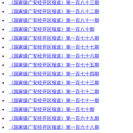
《国家级广安经开区报道》第一百八十三期
2022-09-22 20:48:31
《国家级广安经开区报道》第一百八十二期
2022-09-15 20:12:03
《国家级广安经开区报道》第一百八十一期
2022-09-08 20:11:00
《国家级广安经开区报道》第一百八十期
2022-09-01 18:52:28
《国家级广安经开区报道》第一百七十八期
2022-08-25 19:17:14
《国家级广安经开区报道》第一百七十七期
2022-08-11 19:47:44
《国家级广安经开区报道》第一百七十六期
2022-08-04 20:40:36
《国家级广安经开区报道》第一百七十五期
2022-07-28 19:34:14
《国家级广安经开区报道》第一百七十四期
2022-07-21 19:47:34
《国家级广安经开区报道》第一百七十三期
2022-07-14 20:52:07
《国家级广安经开区报道》第一百七十二期
2022-07-07 19:15:47
《国家级广安经开区报道》第一百七十一期
2022-06-30 19:25:30
《国家级广安经开区报道》第一百七十期
2022-06-23 19:22:03
《国家级广安经开区报道》第一百六十九期
2022-06-16 19:09:34
《国家级广安经开区报道》第一百六十八期
2022-06-09 19:42:33