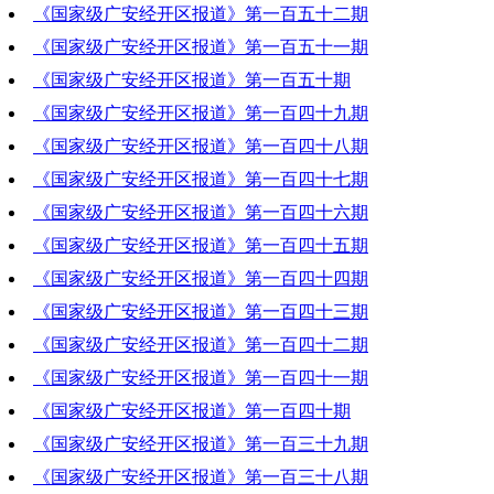
《国家级广安经开区报道》第一百五十二期
2022-02-17 20:37:50
《国家级广安经开区报道》第一百五十一期
2022-02-10 18:59:11
《国家级广安经开区报道》第一百五十期
2022-02-11 15:35:52
《国家级广安经开区报道》第一百四十九期
2022-01-27 20:18:38
《国家级广安经开区报道》第一百四十八期
2022-01-20 19:42:18
《国家级广安经开区报道》第一百四十七期
2022-01-13 19:44:10
《国家级广安经开区报道》第一百四十六期
2022-01-06 20:11:17
《国家级广安经开区报道》第一百四十五期
2021-12-30 19:27:12
《国家级广安经开区报道》第一百四十四期
2021-12-23 19:04:03
《国家级广安经开区报道》第一百四十三期
2021-12-16 19:23:41
《国家级广安经开区报道》第一百四十二期
2021-12-09 19:51:02
《国家级广安经开区报道》第一百四十一期
2021-12-02 19:38:56
《国家级广安经开区报道》第一百四十期
2021-11-25 19:20:45
《国家级广安经开区报道》第一百三十九期
2021-11-18 18:32:35
《国家级广安经开区报道》第一百三十八期
2021-11-11 19:48:04