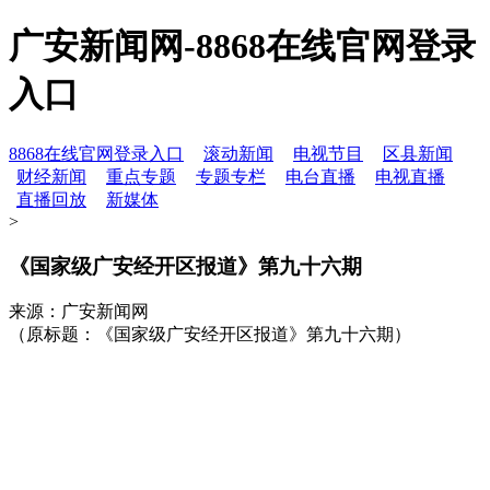
广安新闻网-8868在线官网登录
入口
8868在线官网登录入口
滚动新闻
电视节目
区县新闻
财经新闻
重点专题
专题专栏
电台直播
电视直播
直播回放
新媒体
>
《国家级广安经开区报道》第九十六期
来源：广安新闻网
（原标题：《国家级广安经开区报道》第九十六期）