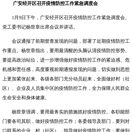
广安经开区召开疫情防控工作紧急调度会
1月9日下午，广安经开区召开疫情防控工作紧急调度会。
党工委书记杨世章出席会议并讲话。
会议通报了前期督查发现的问题，部署了近期疫情防控工
作重点。杨世章指出，要用最清醒的头脑认清疫情防控形势。
要提高政治站位，进一步增强做好疫情防控工作的紧迫感、危
机感和责任感，高度重视前期通报发现的问题，切实做到思想
上更加紧张起来、各级各部门充分动员起来，全面做好村（社
区）、企业及人员集中区的疫情防控工作，全力保障人民群众
生命安全和身体健康。
杨世章强调，要用最务实的措施抓好疫情防控。各职能部
门要各司其职，做好疫情防控工作；各委领导及部门，要到对
口联系的企业、村（社区），指导做好疫情防控工作；要做到