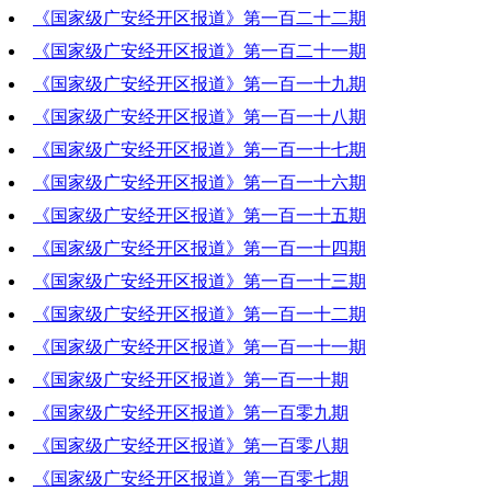
《国家级广安经开区报道》第一百二十二期
2021-07-23 20:42:10
《国家级广安经开区报道》第一百二十一期
2021-07-15 19:58:43
《国家级广安经开区报道》第一百一十九期
2021-07-08 21:35:31
《国家级广安经开区报道》第一百一十八期
2021-06-24 20:02:04
《国家级广安经开区报道》第一百一十七期
2021-06-17 19:45:42
《国家级广安经开区报道》第一百一十六期
2021-06-10 20:05:41
《国家级广安经开区报道》第一百一十五期
2021-06-03 19:10:28
《国家级广安经开区报道》第一百一十四期
2021-05-27 19:42:54
《国家级广安经开区报道》第一百一十三期
2021-05-20 19:18:22
《国家级广安经开区报道》第一百一十二期
2021-05-13 19:42:47
《国家级广安经开区报道》第一百一十一期
2021-05-06 20:36:52
《国家级广安经开区报道》第一百一十期
2021-04-29 20:32:46
《国家级广安经开区报道》第一百零九期
2021-04-22 20:42:03
《国家级广安经开区报道》第一百零八期
2021-04-15 19:51:28
《国家级广安经开区报道》第一百零七期
2021-04-08 20:01:39