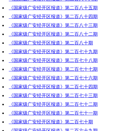
《国家级广安经开区报道》第二百八十五期
2024-08-29 18:04:44
《国家级广安经开区报道》第二百八十四期
2024-08-22 21:50:49
《国家级广安经开区报道》第二百八十三期
2024-08-15 18:43:27
《国家级广安经开区报道》第二百八十二期
2024-08-08 19:52:00
《国家级广安经开区报道》第二百八十期
2024-08-01 19:03:58
《国家级广安经开区报道》第二百七十九期
2024-07-18 20:03:45
《国家级广安经开区报道》第二百七十八期
2024-07-11 19:49:00
《国家级广安经开区报道》第二百七十七期
2024-07-04 18:45:57
《国家级广安经开区报道》第二百七十六期
2024-06-27 19:20:45
《国家级广安经开区报道》第二百七十四期
2024-06-20 18:51:18
《国家级广安经开区报道》第二百七十三期
2024-06-06 19:22:52
《国家级广安经开区报道》第二百七十二期
2024-05-30 19:12:24
《国家级广安经开区报道》第二百七十一期
2024-05-23 18:53:43
《国家级广安经开区报道》第二百七十期
2024-05-16 18:07:04
《国家级广安经开区报道》第二百六十九期
2024-05-09 20:21:35