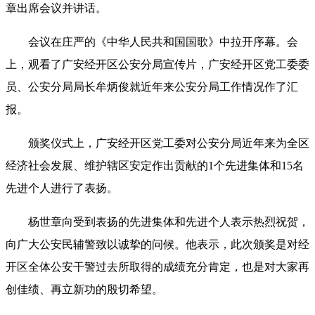
章出席会议并讲话。
会议在庄严的《中华人民共和国国歌》中拉开序幕。会
上，观看了广安经开区公安分局宣传片，广安经开区党工委委
员、公安分局局长牟炳俊就近年来公安分局工作情况作了汇
报。
颁奖仪式上，广安经开区党工委对公安分局近年来为全区
经济社会发展、维护辖区安定作出贡献的1个先进集体和15名
先进个人进行了表扬。
杨世章向受到表扬的先进集体和先进个人表示热烈祝贺，
向广大公安民辅警致以诚挚的问候。他表示，此次颁奖是对经
开区全体公安干警过去所取得的成绩充分肯定，也是对大家再
创佳绩、再立新功的殷切希望。