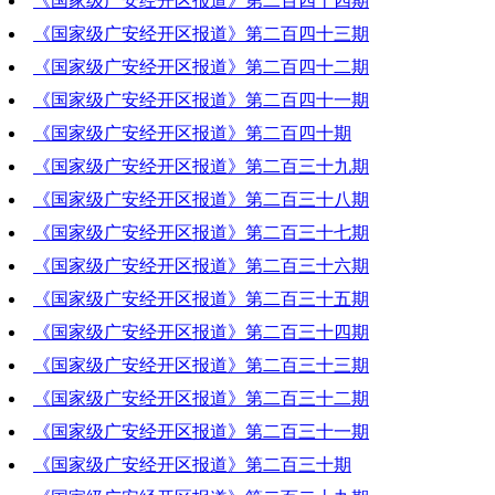
《国家级广安经开区报道》第二百四十四期
2023-11-16 20:31:11
《国家级广安经开区报道》第二百四十三期
2023-11-09 19:41:58
《国家级广安经开区报道》第二百四十二期
2023-11-02 20:14:04
《国家级广安经开区报道》第二百四十一期
2023-10-26 19:08:43
《国家级广安经开区报道》第二百四十期
2023-10-19 20:50:04
《国家级广安经开区报道》第二百三十九期
2023-10-12 19:15:53
《国家级广安经开区报道》第二百三十八期
2023-10-05 19:46:32
《国家级广安经开区报道》第二百三十七期
2023-09-28 20:21:02
《国家级广安经开区报道》第二百三十六期
2023-09-21 19:55:20
《国家级广安经开区报道》第二百三十五期
2023-09-14 20:07:50
《国家级广安经开区报道》第二百三十四期
2023-09-07 18:53:09
《国家级广安经开区报道》第二百三十三期
2023-08-31 19:03:20
《国家级广安经开区报道》第二百三十二期
2023-08-24 18:51:33
《国家级广安经开区报道》第二百三十一期
2023-08-17 19:25:06
《国家级广安经开区报道》第二百三十期
2023-08-10 19:42:55