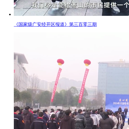
《国家级广安经开区报道》第三百零三期