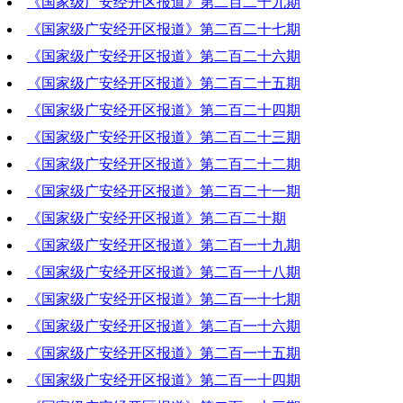
《国家级广安经开区报道》第二百二十九期
2023-08-03 19:19:37
《国家级广安经开区报道》第二百二十七期
2023-07-31 10:50:56
《国家级广安经开区报道》第二百二十六期
2023-07-13 18:21:26
《国家级广安经开区报道》第二百二十五期
2023-07-06 19:22:01
《国家级广安经开区报道》第二百二十四期
2023-06-29 19:21:07
《国家级广安经开区报道》第二百二十三期
2023-06-22 18:50:02
《国家级广安经开区报道》第二百二十二期
2023-06-15 19:09:12
《国家级广安经开区报道》第二百二十一期
2023-06-08 19:16:53
《国家级广安经开区报道》第二百二十期
2023-06-01 19:11:50
《国家级广安经开区报道》第二百一十九期
2023-05-25 19:38:20
《国家级广安经开区报道》第二百一十八期
2023-05-18 19:21:20
《国家级广安经开区报道》第二百一十七期
2023-05-11 19:23:49
《国家级广安经开区报道》第二百一十六期
2023-05-04 19:07:18
《国家级广安经开区报道》第二百一十五期
2023-05-04 18:31:58
《国家级广安经开区报道》第二百一十四期
2023-04-27 19:59:01