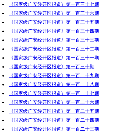
《国家级广安经开区报道》第一百三十七期
2021-11-04 19:19:59
《国家级广安经开区报道》第一百三十六期
2021-10-28 19:08:04
《国家级广安经开区报道》第一百三十五期
2021-10-21 20:25:10
《国家级广安经开区报道》第一百三十四期
2021-10-14 19:36:07
《国家级广安经开区报道》第一百三十三期
2021-10-07 20:07:52
《国家级广安经开区报道》第一百三十二期
2021-09-30 20:06:05
《国家级广安经开区报道》第一百三十一期
2021-09-23 20:57:38
《国家级广安经开区报道》第一百三十期
2021-09-16 20:28:25
《国家级广安经开区报道》第一百二十九期
2021-09-09 19:32:28
《国家级广安经开区报道》第一百二十八期
2021-09-02 20:02:34
《国家级广安经开区报道》第一百二十七期
2021-08-26 20:16:38
《国家级广安经开区报道》第一百二十六期
2021-08-19 20:35:40
《国家级广安经开区报道》第一百二十五期
2021-08-12 19:30:12
《国家级广安经开区报道》第一百二十四期
2021-08-05 20:42:38
《国家级广安经开区报道》第一百二十三期
2021-07-29 20:47:07