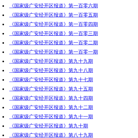
《国家级广安经开区报道》第一百零六期
2021-04-01 20:16:37
《国家级广安经开区报道》第一百零五期
2021-03-25 20:36:27
《国家级广安经开区报道》第一百零四期
2021-03-18 19:46:39
《国家级广安经开区报道》第一百零三期
2021-03-11 20:02:39
《国家级广安经开区报道》第一百零二期
2021-03-04 20:31:32
《国家级广安经开区报道》第一百零一期
2021-02-25 21:40:23
《国家级广安经开区报道》第九十九期
2021-02-18 17:15:57
《国家级广安经开区报道》第九十八期
2021-02-04 19:09:34
《国家级广安经开区报道》第九十七期
2021-01-28 18:47:09
《国家级广安经开区报道》第九十五期
2021-01-21 20:23:19
《国家级广安经开区报道》第九十四期
2021-01-07 20:14:12
《国家级广安经开区报道》第九十二期
2020-12-31 21:10:04
《国家级广安经开区报道》第九十一期
2020-12-17 21:07:53
《国家级广安经开区报道》第九十期
2020-12-10 20:16:11
《国家级广安经开区报道》第八十九期
2020-12-03 20:06:45