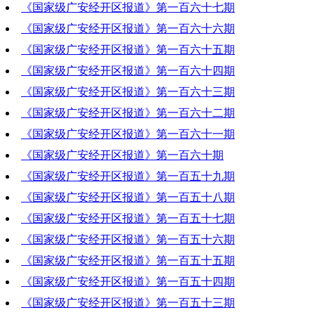
《国家级广安经开区报道》第一百六十七期
2022-06-02 19:53:51
《国家级广安经开区报道》第一百六十六期
2022-05-26 20:52:28
《国家级广安经开区报道》第一百六十五期
2022-05-19 19:32:53
《国家级广安经开区报道》第一百六十四期
2022-05-12 20:34:55
《国家级广安经开区报道》第一百六十三期
2022-05-05 19:53:42
《国家级广安经开区报道》第一百六十二期
2022-04-28 19:23:13
《国家级广安经开区报道》第一百六十一期
2022-04-21 20:55:24
《国家级广安经开区报道》第一百六十期
2022-04-14 20:38:05
《国家级广安经开区报道》第一百五十九期
2022-04-07 19:07:41
《国家级广安经开区报道》第一百五十八期
2022-03-31 19:46:29
《国家级广安经开区报道》第一百五十七期
2022-03-24 20:16:09
《国家级广安经开区报道》第一百五十六期
2022-03-17 20:05:04
《国家级广安经开区报道》第一百五十五期
2022-03-10 20:25:20
《国家级广安经开区报道》第一百五十四期
2022-03-03 20:23:28
《国家级广安经开区报道》第一百五十三期
2022-02-24 19:05:21