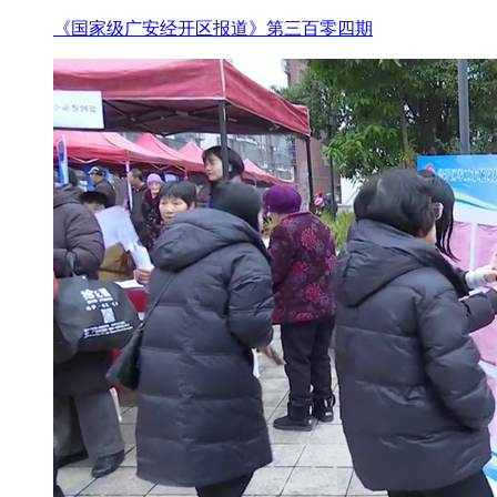
《国家级广安经开区报道》第三百零四期