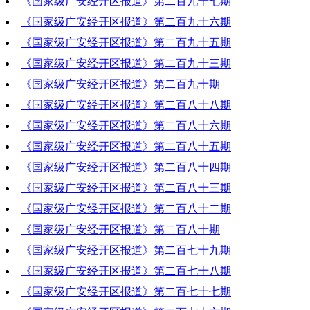
《国家级广安经开区报道》第二百九十七期
2024-11-28 19:40:56
《国家级广安经开区报道》第二百九十六期
2024-11-14 18:14:09
《国家级广安经开区报道》第二百九十五期
2024-11-14 18:21:18
《国家级广安经开区报道》第二百九十三期
2024-10-31 19:05:06
《国家级广安经开区报道》第二百九十期
2024-10-17 19:26:35
《国家级广安经开区报道》第二百八十八期
2024-09-26 20:08:59
《国家级广安经开区报道》第二百八十六期
2024-09-12 18:19:10
《国家级广安经开区报道》第二百八十五期
2024-08-29 18:04:44
《国家级广安经开区报道》第二百八十四期
2024-08-22 21:50:49
《国家级广安经开区报道》第二百八十三期
2024-08-15 18:43:27
《国家级广安经开区报道》第二百八十二期
2024-08-08 19:52:00
《国家级广安经开区报道》第二百八十期
2024-08-01 19:03:58
《国家级广安经开区报道》第二百七十九期
2024-07-18 20:03:45
《国家级广安经开区报道》第二百七十八期
2024-07-11 19:49:00
《国家级广安经开区报道》第二百七十七期
2024-07-04 18:45:57