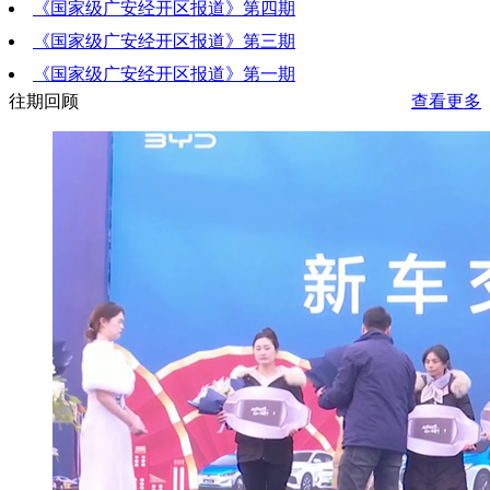
《国家级广安经开区报道》第四期
2019-04-25 20:31:09
《国家级广安经开区报道》第三期
2019-04-11 21:51:16
《国家级广安经开区报道》第一期
2019-04-04 21:01:10
往期回顾
查看更多
2019-03-21 20:22:19