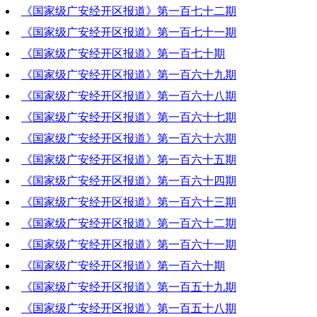
《国家级广安经开区报道》第一百七十二期
2022-07-07 19:15:47
《国家级广安经开区报道》第一百七十一期
2022-06-30 19:25:30
《国家级广安经开区报道》第一百七十期
2022-06-23 19:22:03
《国家级广安经开区报道》第一百六十九期
2022-06-16 19:09:34
《国家级广安经开区报道》第一百六十八期
2022-06-09 19:42:33
《国家级广安经开区报道》第一百六十七期
2022-06-02 19:53:51
《国家级广安经开区报道》第一百六十六期
2022-05-26 20:52:28
《国家级广安经开区报道》第一百六十五期
2022-05-19 19:32:53
《国家级广安经开区报道》第一百六十四期
2022-05-12 20:34:55
《国家级广安经开区报道》第一百六十三期
2022-05-05 19:53:42
《国家级广安经开区报道》第一百六十二期
2022-04-28 19:23:13
《国家级广安经开区报道》第一百六十一期
2022-04-21 20:55:24
《国家级广安经开区报道》第一百六十期
2022-04-14 20:38:05
《国家级广安经开区报道》第一百五十九期
2022-04-07 19:07:41
《国家级广安经开区报道》第一百五十八期
2022-03-31 19:46:29