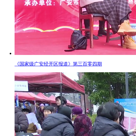
《国家级广安经开区报道》第三百零四期