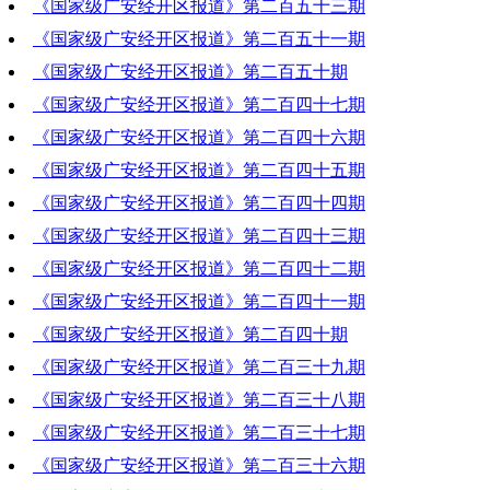
《国家级广安经开区报道》第二百五十三期
2024-01-25 18:07:13
《国家级广安经开区报道》第二百五十一期
2024-01-11 18:35:00
《国家级广安经开区报道》第二百五十期
2023-12-28 19:11:25
《国家级广安经开区报道》第二百四十七期
2023-12-21 18:42:45
《国家级广安经开区报道》第二百四十六期
2023-11-30 18:57:17
《国家级广安经开区报道》第二百四十五期
2023-11-23 20:21:18
《国家级广安经开区报道》第二百四十四期
2023-11-16 20:31:11
《国家级广安经开区报道》第二百四十三期
2023-11-09 19:41:58
《国家级广安经开区报道》第二百四十二期
2023-11-02 20:14:04
《国家级广安经开区报道》第二百四十一期
2023-10-26 19:08:43
《国家级广安经开区报道》第二百四十期
2023-10-19 20:50:04
《国家级广安经开区报道》第二百三十九期
2023-10-12 19:15:53
《国家级广安经开区报道》第二百三十八期
2023-10-05 19:46:32
《国家级广安经开区报道》第二百三十七期
2023-09-28 20:21:02
《国家级广安经开区报道》第二百三十六期
2023-09-21 19:55:20