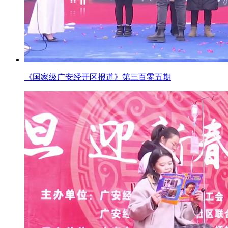
《国家级广安经开区报道》第三百零五期