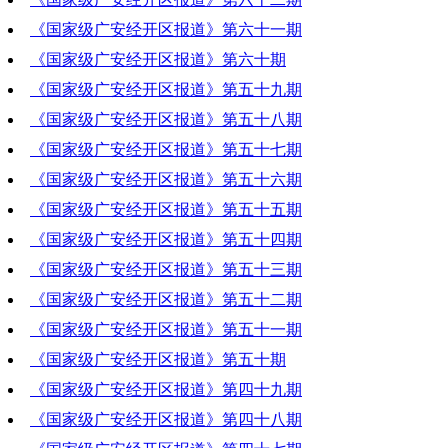
《国家级广安经开区报道》第六十一期
2020-05-21 19:18:04
《国家级广安经开区报道》第六十期
2020-05-14 21:05:13
《国家级广安经开区报道》第五十九期
2020-05-07 20:18:19
《国家级广安经开区报道》第五十八期
2020-04-30 19:58:28
《国家级广安经开区报道》第五十七期
2020-04-23 18:55:15
《国家级广安经开区报道》第五十六期
2020-04-23 18:54:55
《国家级广安经开区报道》第五十五期
2020-04-10 10:37:04
《国家级广安经开区报道》第五十四期
2020-04-02 19:40:39
《国家级广安经开区报道》第五十三期
2020-03-26 20:41:09
《国家级广安经开区报道》第五十二期
2020-03-19 20:18:32
《国家级广安经开区报道》第五十一期
2020-03-12 19:46:09
《国家级广安经开区报道》第五十期
2020-03-05 19:55:42
《国家级广安经开区报道》第四十九期
2020-02-27 18:44:27
《国家级广安经开区报道》第四十八期
2020-02-20 19:44:35