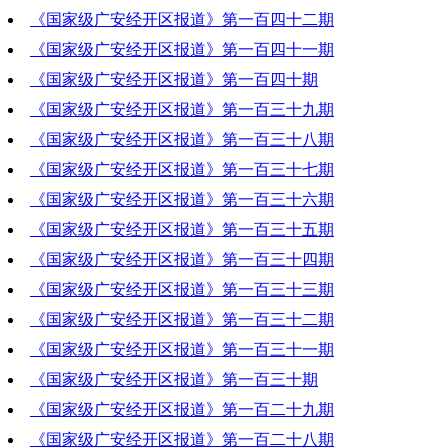
《国家级广安经开区报道》第一百四十二期
2021-12-09 19:51:02
《国家级广安经开区报道》第一百四十一期
2021-12-02 19:38:56
《国家级广安经开区报道》第一百四十期
2021-11-25 19:20:45
《国家级广安经开区报道》第一百三十九期
2021-11-18 18:32:35
《国家级广安经开区报道》第一百三十八期
2021-11-11 19:48:04
《国家级广安经开区报道》第一百三十七期
2021-11-04 19:19:59
《国家级广安经开区报道》第一百三十六期
2021-10-28 19:08:04
《国家级广安经开区报道》第一百三十五期
2021-10-21 20:25:10
《国家级广安经开区报道》第一百三十四期
2021-10-14 19:36:07
《国家级广安经开区报道》第一百三十三期
2021-10-07 20:07:52
《国家级广安经开区报道》第一百三十二期
2021-09-30 20:06:05
《国家级广安经开区报道》第一百三十一期
2021-09-23 20:57:38
《国家级广安经开区报道》第一百三十期
2021-09-16 20:28:25
《国家级广安经开区报道》第一百二十九期
2021-09-09 19:32:28
《国家级广安经开区报道》第一百二十八期
2021-09-02 20:02:34