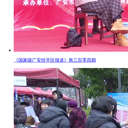
《国家级广安经开区报道》第三百零四期