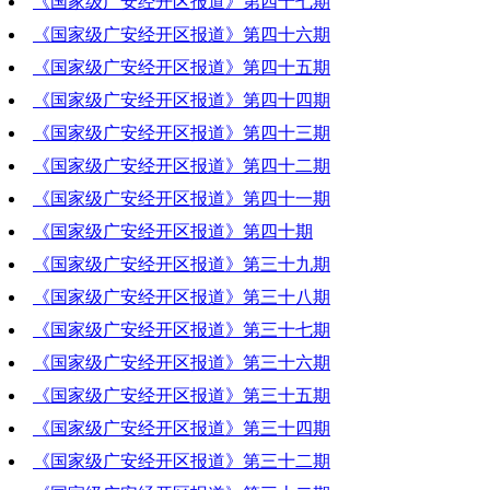
《国家级广安经开区报道》第四十七期
2020-02-13 19:32:35
《国家级广安经开区报道》第四十六期
2020-02-06 21:44:20
《国家级广安经开区报道》第四十五期
2020-01-30 18:52:55
《国家级广安经开区报道》第四十四期
2020-01-23 17:18:37
《国家级广安经开区报道》第四十三期
2020-01-16 21:21:17
《国家级广安经开区报道》第四十二期
2020-01-09 19:46:32
《国家级广安经开区报道》第四十一期
2020-01-02 21:00:23
《国家级广安经开区报道》第四十期
2019-12-26 18:56:09
《国家级广安经开区报道》第三十九期
2019-12-19 19:58:55
《国家级广安经开区报道》第三十八期
2019-12-12 19:27:43
《国家级广安经开区报道》第三十七期
2019-12-05 20:39:20
《国家级广安经开区报道》第三十六期
2019-11-28 20:29:03
《国家级广安经开区报道》第三十五期
2019-11-21 19:09:11
《国家级广安经开区报道》第三十四期
2019-11-14 20:40:22
《国家级广安经开区报道》第三十二期
2019-11-07 20:05:16