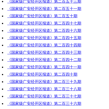
《国家级广安经开区报道》第二百五十三期
2024-01-25 18:07:13
《国家级广安经开区报道》第二百五十一期
2024-01-11 18:35:00
《国家级广安经开区报道》第二百五十期
2023-12-28 19:11:25
《国家级广安经开区报道》第二百四十七期
2023-12-21 18:42:45
《国家级广安经开区报道》第二百四十六期
2023-11-30 18:57:17
《国家级广安经开区报道》第二百四十五期
2023-11-23 20:21:18
《国家级广安经开区报道》第二百四十四期
2023-11-16 20:31:11
《国家级广安经开区报道》第二百四十三期
2023-11-09 19:41:58
《国家级广安经开区报道》第二百四十二期
2023-11-02 20:14:04
《国家级广安经开区报道》第二百四十一期
2023-10-26 19:08:43
《国家级广安经开区报道》第二百四十期
2023-10-19 20:50:04
《国家级广安经开区报道》第二百三十九期
2023-10-12 19:15:53
《国家级广安经开区报道》第二百三十八期
2023-10-05 19:46:32
《国家级广安经开区报道》第二百三十七期
2023-09-28 20:21:02
《国家级广安经开区报道》第二百三十六期
2023-09-21 19:55:20