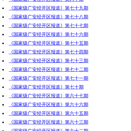
《国家级广安经开区报道》第七十九期
2020-09-24 20:44:29
《国家级广安经开区报道》第七十八期
2020-09-17 19:16:43
《国家级广安经开区报道》第七十七期
2020-09-10 19:51:45
《国家级广安经开区报道》第七十六期
2020-09-03 20:20:45
《国家级广安经开区报道》第七十五期
2020-08-27 22:27:39
《国家级广安经开区报道》第七十四期
2020-08-20 20:26:18
《国家级广安经开区报道》第七十三期
2020-08-13 19:31:33
《国家级广安经开区报道》第七十二期
2020-08-06 19:46:16
《国家级广安经开区报道》第七十一期
2020-07-30 21:24:16
《国家级广安经开区报道》第七十期
2020-07-23 21:09:22
《国家级广安经开区报道》第六十七期
2020-07-16 20:37:12
《国家级广安经开区报道》第六十六期
2020-06-25 19:52:13
《国家级广安经开区报道》第六十五期
2020-06-18 21:29:47
《国家级广安经开区报道》第六十三期
2020-06-11 20:26:16
《国家级广安经开区报道》第六十二期
2020-05-28 19:57:46