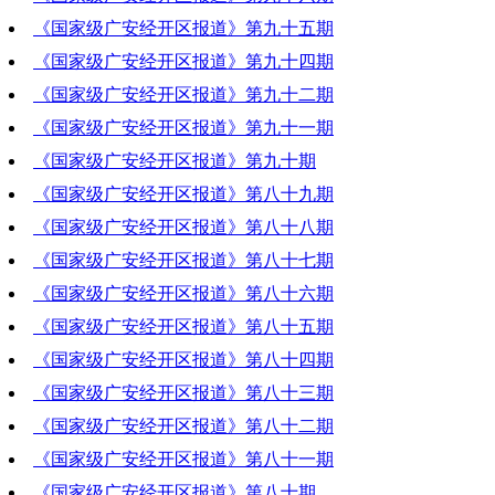
《国家级广安经开区报道》第九十五期
2021-01-14 21:00:08
《国家级广安经开区报道》第九十四期
2021-01-07 20:14:12
《国家级广安经开区报道》第九十二期
2020-12-31 21:10:04
《国家级广安经开区报道》第九十一期
2020-12-17 21:07:53
《国家级广安经开区报道》第九十期
2020-12-10 20:16:11
《国家级广安经开区报道》第八十九期
2020-12-03 20:06:45
《国家级广安经开区报道》第八十八期
2020-11-26 19:17:11
《国家级广安经开区报道》第八十七期
2020-11-19 20:32:21
《国家级广安经开区报道》第八十六期
2020-11-12 20:06:27
《国家级广安经开区报道》第八十五期
2020-11-05 20:50:17
《国家级广安经开区报道》第八十四期
2020-10-29 20:01:17
《国家级广安经开区报道》第八十三期
2020-10-22 20:44:29
《国家级广安经开区报道》第八十二期
2020-10-15 21:11:26
《国家级广安经开区报道》第八十一期
2020-10-08 18:40:10
《国家级广安经开区报道》第八十期
2020-10-01 16:38:04