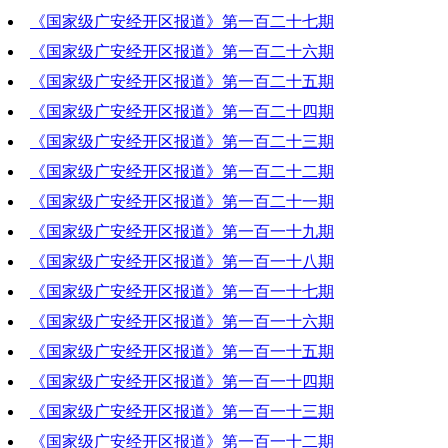
《国家级广安经开区报道》第一百二十七期
2021-08-26 20:16:38
《国家级广安经开区报道》第一百二十六期
2021-08-19 20:35:40
《国家级广安经开区报道》第一百二十五期
2021-08-12 19:30:12
《国家级广安经开区报道》第一百二十四期
2021-08-05 20:42:38
《国家级广安经开区报道》第一百二十三期
2021-07-29 20:47:07
《国家级广安经开区报道》第一百二十二期
2021-07-23 20:42:10
《国家级广安经开区报道》第一百二十一期
2021-07-15 19:58:43
《国家级广安经开区报道》第一百一十九期
2021-07-08 21:35:31
《国家级广安经开区报道》第一百一十八期
2021-06-24 20:02:04
《国家级广安经开区报道》第一百一十七期
2021-06-17 19:45:42
《国家级广安经开区报道》第一百一十六期
2021-06-10 20:05:41
《国家级广安经开区报道》第一百一十五期
2021-06-03 19:10:28
《国家级广安经开区报道》第一百一十四期
2021-05-27 19:42:54
《国家级广安经开区报道》第一百一十三期
2021-05-20 19:18:22
《国家级广安经开区报道》第一百一十二期
2021-05-13 19:42:47