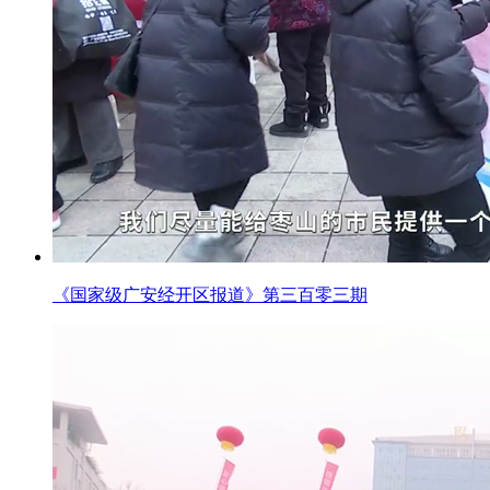
《国家级广安经开区报道》第三百零三期