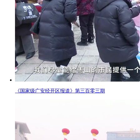
《国家级广安经开区报道》第三百零三期