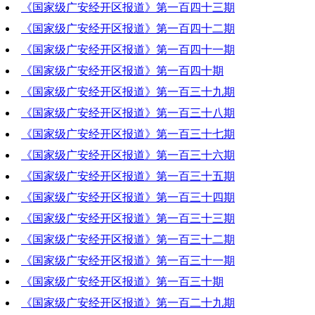
《国家级广安经开区报道》第一百四十三期
2021-12-16 19:23:41
《国家级广安经开区报道》第一百四十二期
2021-12-09 19:51:02
《国家级广安经开区报道》第一百四十一期
2021-12-02 19:38:56
《国家级广安经开区报道》第一百四十期
2021-11-25 19:20:45
《国家级广安经开区报道》第一百三十九期
2021-11-18 18:32:35
《国家级广安经开区报道》第一百三十八期
2021-11-11 19:48:04
《国家级广安经开区报道》第一百三十七期
2021-11-04 19:19:59
《国家级广安经开区报道》第一百三十六期
2021-10-28 19:08:04
《国家级广安经开区报道》第一百三十五期
2021-10-21 20:25:10
《国家级广安经开区报道》第一百三十四期
2021-10-14 19:36:07
《国家级广安经开区报道》第一百三十三期
2021-10-07 20:07:52
《国家级广安经开区报道》第一百三十二期
2021-09-30 20:06:05
《国家级广安经开区报道》第一百三十一期
2021-09-23 20:57:38
《国家级广安经开区报道》第一百三十期
2021-09-16 20:28:25
《国家级广安经开区报道》第一百二十九期
2021-09-09 19:32:28