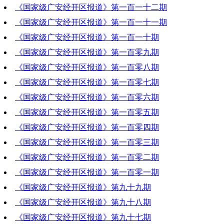
《国家级广安经开区报道》第一百一十二期
2021-05-13 19:42:47
《国家级广安经开区报道》第一百一十一期
2021-05-06 20:36:52
《国家级广安经开区报道》第一百一十期
2021-04-29 20:32:46
《国家级广安经开区报道》第一百零九期
2021-04-22 20:42:03
《国家级广安经开区报道》第一百零八期
2021-04-15 19:51:28
《国家级广安经开区报道》第一百零七期
2021-04-08 20:01:39
《国家级广安经开区报道》第一百零六期
2021-04-01 20:16:37
《国家级广安经开区报道》第一百零五期
2021-03-25 20:36:27
《国家级广安经开区报道》第一百零四期
2021-03-18 19:46:39
《国家级广安经开区报道》第一百零三期
2021-03-11 20:02:39
《国家级广安经开区报道》第一百零二期
2021-03-04 20:31:32
《国家级广安经开区报道》第一百零一期
2021-02-25 21:40:23
《国家级广安经开区报道》第九十九期
2021-02-18 17:15:57
《国家级广安经开区报道》第九十八期
2021-02-04 19:09:34
《国家级广安经开区报道》第九十七期
2021-01-28 18:47:09