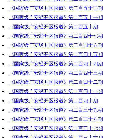
《国家级广安经开区报道》第二百五十三期
2024-01-25 18:07:13
《国家级广安经开区报道》第二百五十一期
2024-01-11 18:35:00
《国家级广安经开区报道》第二百五十期
2023-12-28 19:11:25
《国家级广安经开区报道》第二百四十七期
2023-12-21 18:42:45
《国家级广安经开区报道》第二百四十六期
2023-11-30 18:57:17
《国家级广安经开区报道》第二百四十五期
2023-11-23 20:21:18
《国家级广安经开区报道》第二百四十四期
2023-11-16 20:31:11
《国家级广安经开区报道》第二百四十三期
2023-11-09 19:41:58
《国家级广安经开区报道》第二百四十二期
2023-11-02 20:14:04
《国家级广安经开区报道》第二百四十一期
2023-10-26 19:08:43
《国家级广安经开区报道》第二百四十期
2023-10-19 20:50:04
《国家级广安经开区报道》第二百三十九期
2023-10-12 19:15:53
《国家级广安经开区报道》第二百三十八期
2023-10-05 19:46:32
《国家级广安经开区报道》第二百三十七期
2023-09-28 20:21:02
《国家级广安经开区报道》第二百三十六期
2023-09-21 19:55:20