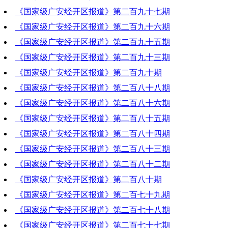
《国家级广安经开区报道》第二百九十七期
2024-11-28 19:40:56
《国家级广安经开区报道》第二百九十六期
2024-11-14 18:14:09
《国家级广安经开区报道》第二百九十五期
2024-11-14 18:21:18
《国家级广安经开区报道》第二百九十三期
2024-10-31 19:05:06
《国家级广安经开区报道》第二百九十期
2024-10-17 19:26:35
《国家级广安经开区报道》第二百八十八期
2024-09-26 20:08:59
《国家级广安经开区报道》第二百八十六期
2024-09-12 18:19:10
《国家级广安经开区报道》第二百八十五期
2024-08-29 18:04:44
《国家级广安经开区报道》第二百八十四期
2024-08-22 21:50:49
《国家级广安经开区报道》第二百八十三期
2024-08-15 18:43:27
《国家级广安经开区报道》第二百八十二期
2024-08-08 19:52:00
《国家级广安经开区报道》第二百八十期
2024-08-01 19:03:58
《国家级广安经开区报道》第二百七十九期
2024-07-18 20:03:45
《国家级广安经开区报道》第二百七十八期
2024-07-11 19:49:00
《国家级广安经开区报道》第二百七十七期
2024-07-04 18:45:57