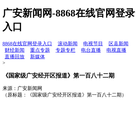
广安新闻网-8868在线官网登录
入口
8868在线官网登录入口
滚动新闻
电视节目
区县新闻
财经新闻
重点专题
专题专栏
电台直播
电视直播
直播回放
新媒体
>
《国家级广安经开区报道》第一百八十二期
来源：广安新闻网
（原标题：《国家级广安经开区报道》第一百八十二期）