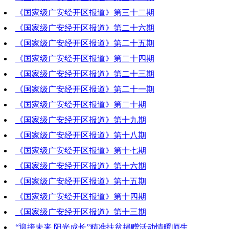
《国家级广安经开区报道》第三十二期
2019-10-31 19:20:30
《国家级广安经开区报道》第二十六期
2019-10-24 20:24:29
《国家级广安经开区报道》第二十五期
2019-09-12 20:32:54
《国家级广安经开区报道》第二十四期
2019-09-05 21:01:22
《国家级广安经开区报道》第二十三期
2019-08-29 20:44:20
《国家级广安经开区报道》第二十一期
2019-08-22 20:59:31
《国家级广安经开区报道》第二十期
2019-08-08 20:10:03
《国家级广安经开区报道》第十九期
2019-08-01 19:33:50
《国家级广安经开区报道》第十八期
2019-07-25 21:10:17
《国家级广安经开区报道》第十七期
2019-07-18 21:05:06
《国家级广安经开区报道》第十六期
2019-07-11 20:13:24
《国家级广安经开区报道》第十五期
2019-07-04 20:31:53
《国家级广安经开区报道》第十四期
2019-06-27 21:09:15
《国家级广安经开区报道》第十三期
2019-06-20 19:23:53
“迎接未来 阳光成长”精准扶贫捐赠活动情暖师生
2019-06-13 19:12:43