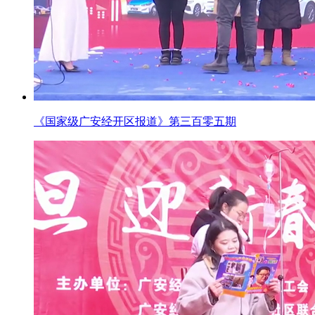
《国家级广安经开区报道》第三百零五期