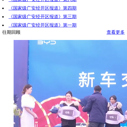
《国家级广安经开区报道》第四期
2019-04-25 20:31:09
《国家级广安经开区报道》第三期
2019-04-11 21:51:16
《国家级广安经开区报道》第一期
2019-04-04 21:01:10
往期回顾
查看更多
2019-03-21 20:22:19