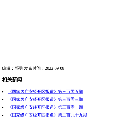
编辑：邓勇 发布时间：2022-09-08
相关新闻
《国家级广安经开区报道》第三百零五期
《国家级广安经开区报道》第三百零三期
2025-01-09 18:04:30
《国家级广安经开区报道》第三百零一期
2024-12-26 18:24:11
《国家级广安经开区报道》第二百九十九期
2024-12-12 18:10:26