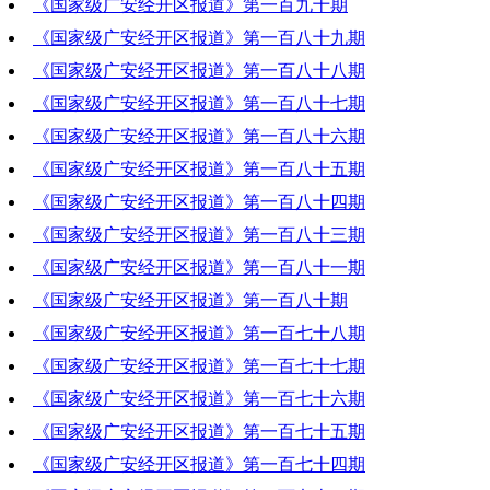
《国家级广安经开区报道》第一百九十期
2022-11-10 20:19:10
《国家级广安经开区报道》第一百八十九期
2022-11-03 18:45:47
《国家级广安经开区报道》第一百八十八期
2022-10-27 20:00:19
《国家级广安经开区报道》第一百八十七期
2022-10-20 20:27:47
《国家级广安经开区报道》第一百八十六期
2022-10-13 19:57:03
《国家级广安经开区报道》第一百八十五期
2022-10-06 16:58:02
《国家级广安经开区报道》第一百八十四期
2022-09-29 19:36:04
《国家级广安经开区报道》第一百八十三期
2022-09-22 20:48:31
《国家级广安经开区报道》第一百八十一期
2022-09-15 20:12:03
《国家级广安经开区报道》第一百八十期
2022-09-01 18:52:28
《国家级广安经开区报道》第一百七十八期
2022-08-25 19:17:14
《国家级广安经开区报道》第一百七十七期
2022-08-11 19:47:44
《国家级广安经开区报道》第一百七十六期
2022-08-04 20:40:36
《国家级广安经开区报道》第一百七十五期
2022-07-28 19:34:14
《国家级广安经开区报道》第一百七十四期
2022-07-21 19:47:34