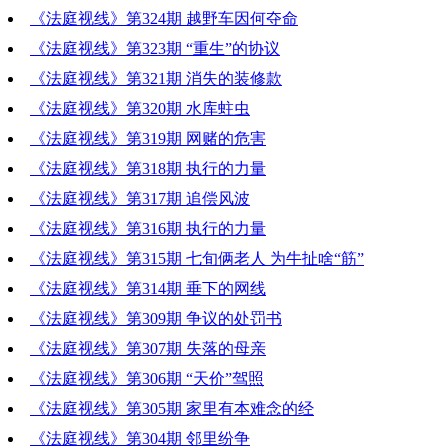
《法庭视线》第324期 越野车因何夺命
2020-05-08 20:04:30
《法庭视线》第323期 “重生”的协议
2020-05-01 18:37:57
《法庭视线》第321期 消失的装修款
2020-04-24 18:52:47
《法庭视线》第320期 水库蛀虫
2020-04-17 19:21:40
《法庭视线》第319期 网赌的危害
2020-04-03 19:19:43
《法庭视线》第318期 执行的力量
2020-03-27 19:13:29
《法庭视线》第317期 追偿风波
2020-03-20 18:24:49
《法庭视线》第316期 执行的力量
2020-03-13 17:30:00
《法庭视线》第315期 七旬俩老人 为牛扯啥“筋”
2020-03-06 18:34:40
《法庭视线》第314期 垂下的网线
2020-02-28 20:04:47
《法庭视线》第309期 争议的处罚书
2020-02-20 19:12:09
《法庭视线》第307期 失落的母亲
2020-02-07 19:05:13
《法庭视线》第306期 “天价”驾照
2020-01-10 18:39:07
《法庭视线》第305期 家里有本难念的经
2020-01-03 19:08:23
《法庭视线》第304期 邻里纷争
2019-12-27 17:13:37