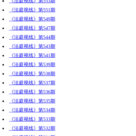
《法庭视线》第553期
《法庭视线》第551期
《法庭视线》第549期
《法庭视线》第547期
《法庭视线》第544期
《法庭视线》第543期
《法庭视线》第541期
《法庭视线》第539期
《法庭视线》第538期
《法庭视线》第537期
《法庭视线》第536期
《法庭视线》第535期
《法庭视线》第534期
《法庭视线》第533期
《法庭视线》第532期