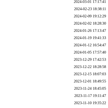
2024-03-01 17:17:41
2024-02-23 18:38:11
2024-02-09 19:12:29
2024-02-02 18:28:30
2024-01-26 17:13:47
2024-01-19 19:41:33
2024-01-12 16:54:47
2024-01-05 17:57:40
2023-12-29 17:42:53
2023-12-22 18:28:58
2023-12-15 18:07:03
2023-12-01 18:49:55
2023-11-24 18:45:05
2023-11-17 19:11:47
2023-11-10 19:35:22