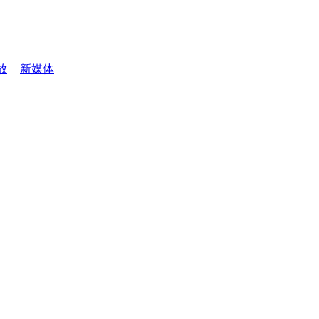
放
新媒体