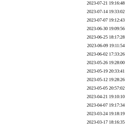
2023-07-21 19:16:48
2023-07-14 19:33:02
2023-07-07 19:12:43
2023-06-30 19:09:56
2023-06-25 18:17:28
2023-06-09 19:11:54
2023-06-02 17:33:26
2023-05-26 19:28:00
2023-05-19 20:33:41
2023-05-12 19:28:26
2023-05-05 20:57:02
2023-04-21 19:10:10
2023-04-07 19:17:34
2023-03-24 19:18:19
2023-03-17 18:16:35