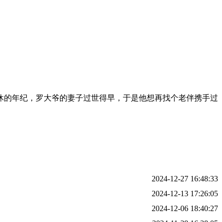
休的年纪，罗大爷的妻子过世得早，于是他想再找个老伴携手过
2024-12-27 16:48:33
2024-12-13 17:26:05
2024-12-06 18:40:27