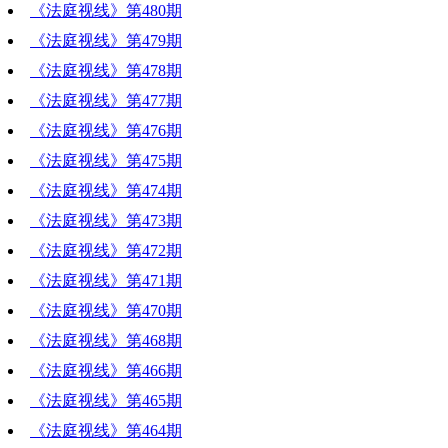
《法庭视线》第480期
《法庭视线》第479期
《法庭视线》第478期
《法庭视线》第477期
《法庭视线》第476期
《法庭视线》第475期
《法庭视线》第474期
《法庭视线》第473期
《法庭视线》第472期
《法庭视线》第471期
《法庭视线》第470期
《法庭视线》第468期
《法庭视线》第466期
《法庭视线》第465期
《法庭视线》第464期