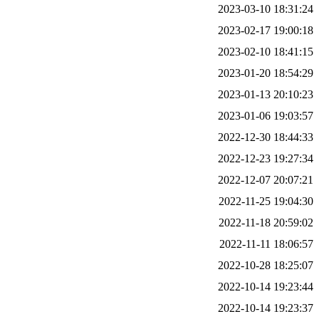
2023-03-10 18:31:24
2023-02-17 19:00:18
2023-02-10 18:41:15
2023-01-20 18:54:29
2023-01-13 20:10:23
2023-01-06 19:03:57
2022-12-30 18:44:33
2022-12-23 19:27:34
2022-12-07 20:07:21
2022-11-25 19:04:30
2022-11-18 20:59:02
2022-11-11 18:06:57
2022-10-28 18:25:07
2022-10-14 19:23:44
2022-10-14 19:23:37