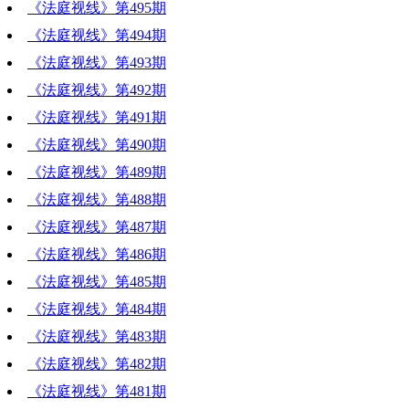
《法庭视线》第495期
《法庭视线》第494期
《法庭视线》第493期
《法庭视线》第492期
《法庭视线》第491期
《法庭视线》第490期
《法庭视线》第489期
《法庭视线》第488期
《法庭视线》第487期
《法庭视线》第486期
《法庭视线》第485期
《法庭视线》第484期
《法庭视线》第483期
《法庭视线》第482期
《法庭视线》第481期