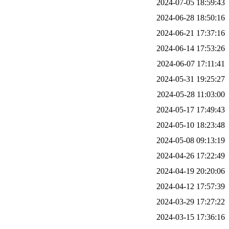
2024-07-05 18:59:43
2024-06-28 18:50:16
2024-06-21 17:37:16
2024-06-14 17:53:26
2024-06-07 17:11:41
2024-05-31 19:25:27
2024-05-28 11:03:00
2024-05-17 17:49:43
2024-05-10 18:23:48
2024-05-08 09:13:19
2024-04-26 17:22:49
2024-04-19 20:20:06
2024-04-12 17:57:39
2024-03-29 17:27:22
2024-03-15 17:36:16