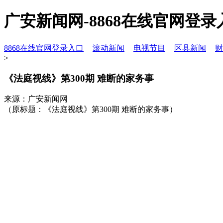
广安新闻网-8868在线官网登录
8868在线官网登录入口
滚动新闻
电视节目
区县新闻
财
>
《法庭视线》第300期 难断的家务事
来源：广安新闻网
（原标题：《法庭视线》第300期 难断的家务事）