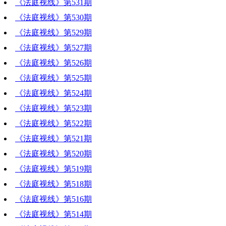
《法庭视线》第531期
《法庭视线》第530期
《法庭视线》第529期
《法庭视线》第527期
《法庭视线》第526期
《法庭视线》第525期
《法庭视线》第524期
《法庭视线》第523期
《法庭视线》第522期
《法庭视线》第521期
《法庭视线》第520期
《法庭视线》第519期
《法庭视线》第518期
《法庭视线》第516期
《法庭视线》第514期