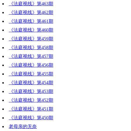
《法庭视线》第463期
《法庭视线》第462期
《法庭视线》第461期
《法庭视线》第460期
《法庭视线》第459期
《法庭视线》第458期
《法庭视线》第457期
《法庭视线》第456期
《法庭视线》第455期
《法庭视线》第454期
《法庭视线》第453期
《法庭视线》第452期
《法庭视线》第451期
《法庭视线》第450期
老母亲的无奈