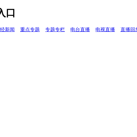
入口
经新闻
重点专题
专题专栏
电台直播
电视直播
直播回