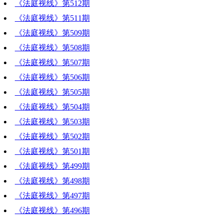
《法庭视线》第512期
《法庭视线》第511期
《法庭视线》第509期
《法庭视线》第508期
《法庭视线》第507期
《法庭视线》第506期
《法庭视线》第505期
《法庭视线》第504期
《法庭视线》第503期
《法庭视线》第502期
《法庭视线》第501期
《法庭视线》第499期
《法庭视线》第498期
《法庭视线》第497期
《法庭视线》第496期