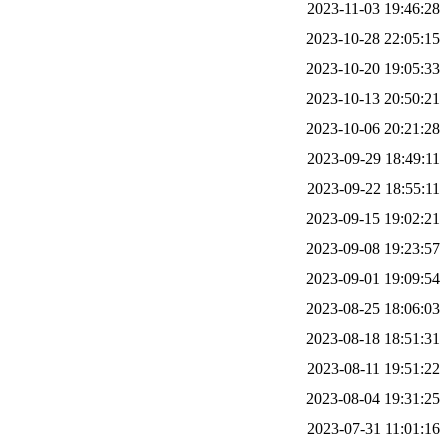
2023-11-03 19:46:28
2023-10-28 22:05:15
2023-10-20 19:05:33
2023-10-13 20:50:21
2023-10-06 20:21:28
2023-09-29 18:49:11
2023-09-22 18:55:11
2023-09-15 19:02:21
2023-09-08 19:23:57
2023-09-01 19:09:54
2023-08-25 18:06:03
2023-08-18 18:51:31
2023-08-11 19:51:22
2023-08-04 19:31:25
2023-07-31 11:01:16