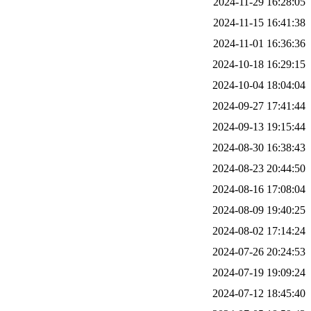
2024-11-29 16:28:05
2024-11-15 16:41:38
2024-11-01 16:36:36
2024-10-18 16:29:15
2024-10-04 18:04:04
2024-09-27 17:41:44
2024-09-13 19:15:44
2024-08-30 16:38:43
2024-08-23 20:44:50
2024-08-16 17:08:04
2024-08-09 19:40:25
2024-08-02 17:14:24
2024-07-26 20:24:53
2024-07-19 19:09:24
2024-07-12 18:45:40