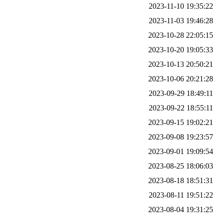
2023-11-10 19:35:22
2023-11-03 19:46:28
2023-10-28 22:05:15
2023-10-20 19:05:33
2023-10-13 20:50:21
2023-10-06 20:21:28
2023-09-29 18:49:11
2023-09-22 18:55:11
2023-09-15 19:02:21
2023-09-08 19:23:57
2023-09-01 19:09:54
2023-08-25 18:06:03
2023-08-18 18:51:31
2023-08-11 19:51:22
2023-08-04 19:31:25