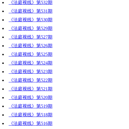
《法庭视线》第532期
《法庭视线》第531期
《法庭视线》第530期
《法庭视线》第529期
《法庭视线》第527期
《法庭视线》第526期
《法庭视线》第525期
《法庭视线》第524期
《法庭视线》第523期
《法庭视线》第522期
《法庭视线》第521期
《法庭视线》第520期
《法庭视线》第519期
《法庭视线》第518期
《法庭视线》第516期