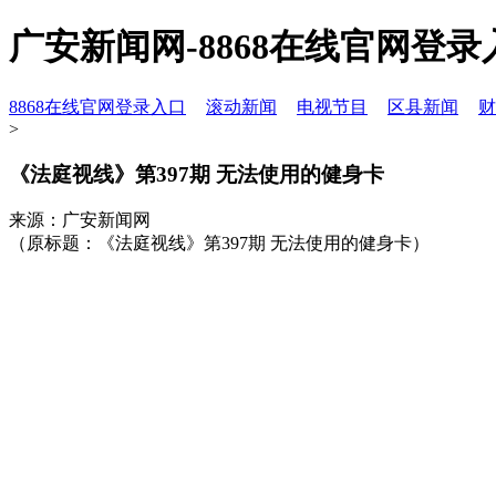
广安新闻网-8868在线官网登录
8868在线官网登录入口
滚动新闻
电视节目
区县新闻
财
>
《法庭视线》第397期 无法使用的健身卡
来源：广安新闻网
（原标题：《法庭视线》第397期 无法使用的健身卡）