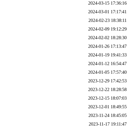
2024-03-15 17:36:16
2024-03-01 17:17:41
2024-02-23 18:38:11
2024-02-09 19:12:29
2024-02-02 18:28:30
2024-01-26 17:13:47
2024-01-19 19:41:33
2024-01-12 16:54:47
2024-01-05 17:57:40
2023-12-29 17:42:53
2023-12-22 18:28:58
2023-12-15 18:07:03
2023-12-01 18:49:55
2023-11-24 18:45:05
2023-11-17 19:11:47