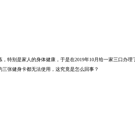
，特别是家人的身体健康，于是在2019年10月给一家三口办
的三张健身卡都无法使用，这究竟是怎么回事？