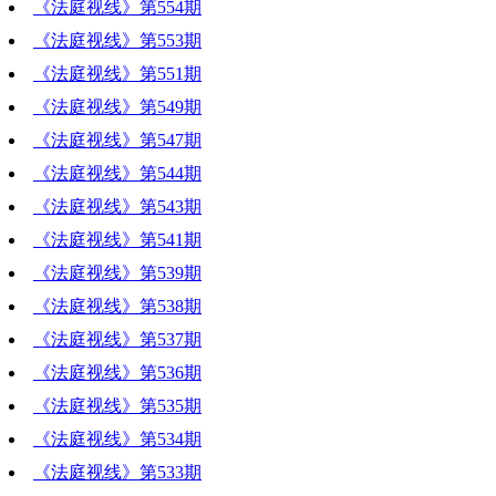
《法庭视线》第554期
《法庭视线》第553期
《法庭视线》第551期
《法庭视线》第549期
《法庭视线》第547期
《法庭视线》第544期
《法庭视线》第543期
《法庭视线》第541期
《法庭视线》第539期
《法庭视线》第538期
《法庭视线》第537期
《法庭视线》第536期
《法庭视线》第535期
《法庭视线》第534期
《法庭视线》第533期