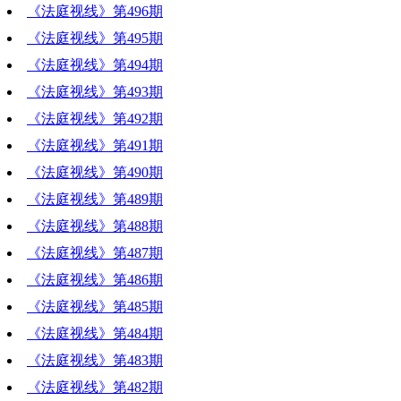
《法庭视线》第496期
《法庭视线》第495期
《法庭视线》第494期
《法庭视线》第493期
《法庭视线》第492期
《法庭视线》第491期
《法庭视线》第490期
《法庭视线》第489期
《法庭视线》第488期
《法庭视线》第487期
《法庭视线》第486期
《法庭视线》第485期
《法庭视线》第484期
《法庭视线》第483期
《法庭视线》第482期