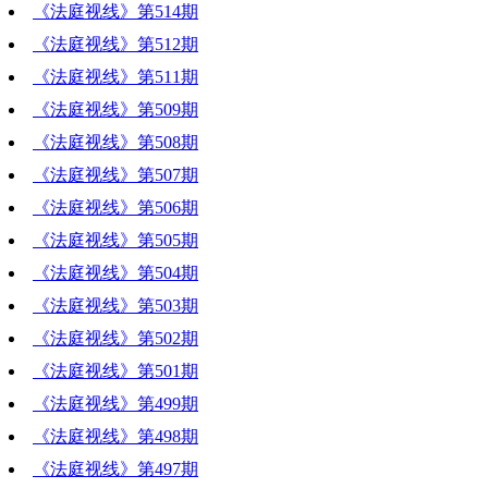
《法庭视线》第514期
《法庭视线》第512期
《法庭视线》第511期
《法庭视线》第509期
《法庭视线》第508期
《法庭视线》第507期
《法庭视线》第506期
《法庭视线》第505期
《法庭视线》第504期
《法庭视线》第503期
《法庭视线》第502期
《法庭视线》第501期
《法庭视线》第499期
《法庭视线》第498期
《法庭视线》第497期