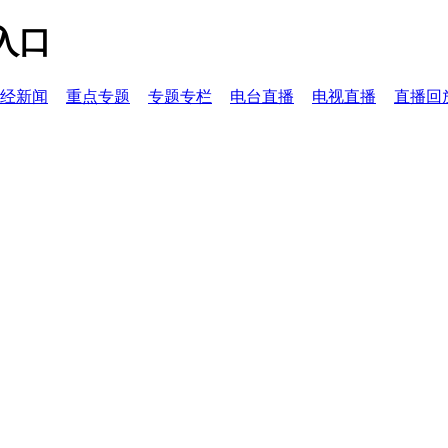
入口
经新闻
重点专题
专题专栏
电台直播
电视直播
直播回