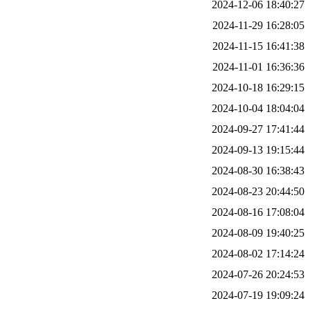
2024-12-06 18:40:27
2024-11-29 16:28:05
2024-11-15 16:41:38
2024-11-01 16:36:36
2024-10-18 16:29:15
2024-10-04 18:04:04
2024-09-27 17:41:44
2024-09-13 19:15:44
2024-08-30 16:38:43
2024-08-23 20:44:50
2024-08-16 17:08:04
2024-08-09 19:40:25
2024-08-02 17:14:24
2024-07-26 20:24:53
2024-07-19 19:09:24