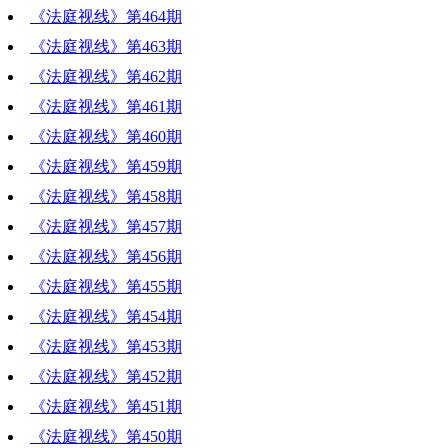
《法庭视线》第464期
《法庭视线》第463期
《法庭视线》第462期
《法庭视线》第461期
《法庭视线》第460期
《法庭视线》第459期
《法庭视线》第458期
《法庭视线》第457期
《法庭视线》第456期
《法庭视线》第455期
《法庭视线》第454期
《法庭视线》第453期
《法庭视线》第452期
《法庭视线》第451期
《法庭视线》第450期