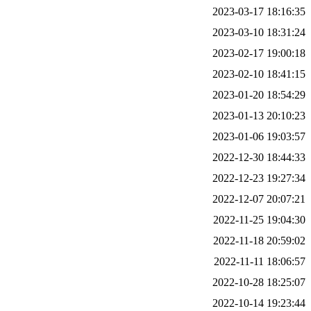
2023-03-17 18:16:35
2023-03-10 18:31:24
2023-02-17 19:00:18
2023-02-10 18:41:15
2023-01-20 18:54:29
2023-01-13 20:10:23
2023-01-06 19:03:57
2022-12-30 18:44:33
2022-12-23 19:27:34
2022-12-07 20:07:21
2022-11-25 19:04:30
2022-11-18 20:59:02
2022-11-11 18:06:57
2022-10-28 18:25:07
2022-10-14 19:23:44