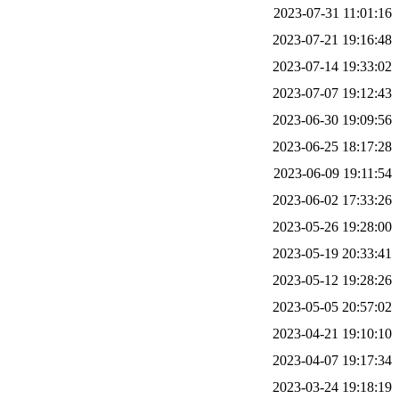
2023-07-31 11:01:16
2023-07-21 19:16:48
2023-07-14 19:33:02
2023-07-07 19:12:43
2023-06-30 19:09:56
2023-06-25 18:17:28
2023-06-09 19:11:54
2023-06-02 17:33:26
2023-05-26 19:28:00
2023-05-19 20:33:41
2023-05-12 19:28:26
2023-05-05 20:57:02
2023-04-21 19:10:10
2023-04-07 19:17:34
2023-03-24 19:18:19