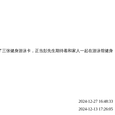
理了三张健身游泳卡，正当彭先生期待着和家人一起在游泳馆健身
2024-12-27 16:48:33
2024-12-13 17:26:05