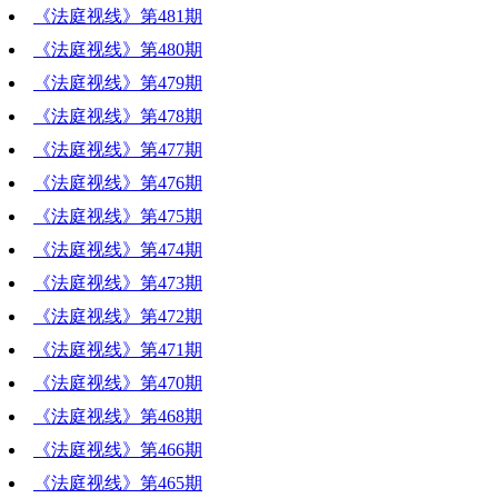
《法庭视线》第481期
《法庭视线》第480期
《法庭视线》第479期
《法庭视线》第478期
《法庭视线》第477期
《法庭视线》第476期
《法庭视线》第475期
《法庭视线》第474期
《法庭视线》第473期
《法庭视线》第472期
《法庭视线》第471期
《法庭视线》第470期
《法庭视线》第468期
《法庭视线》第466期
《法庭视线》第465期