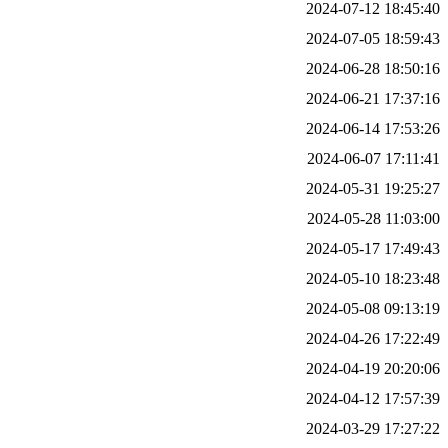
2024-07-12 18:45:40
2024-07-05 18:59:43
2024-06-28 18:50:16
2024-06-21 17:37:16
2024-06-14 17:53:26
2024-06-07 17:11:41
2024-05-31 19:25:27
2024-05-28 11:03:00
2024-05-17 17:49:43
2024-05-10 18:23:48
2024-05-08 09:13:19
2024-04-26 17:22:49
2024-04-19 20:20:06
2024-04-12 17:57:39
2024-03-29 17:27:22