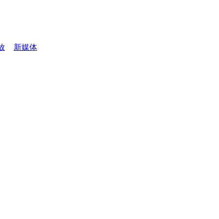
放
新媒体