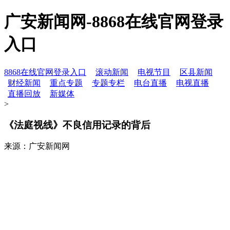
广安新闻网-8868在线官网登录
入口
8868在线官网登录入口
滚动新闻
电视节目
区县新闻
财经新闻
重点专题
专题专栏
电台直播
电视直播
直播回放
新媒体
>
《法庭视线》不良信用记录的背后
来源：广安新闻网