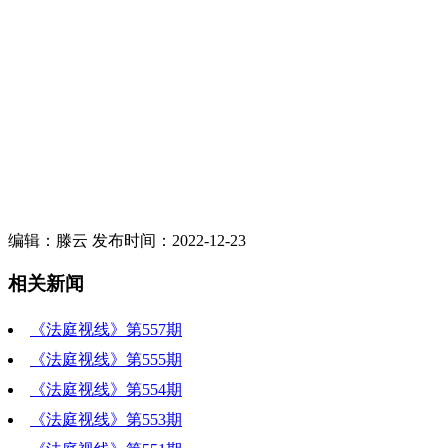
编辑：滕云 发布时间：2022-12-23
相关新闻
《法庭视线》第557期
《法庭视线》第555期
2024-12-27 16:48:33
《法庭视线》第554期
2024-12-13 17:26:05
《法庭视线》第553期
2024-12-06 18:40:27