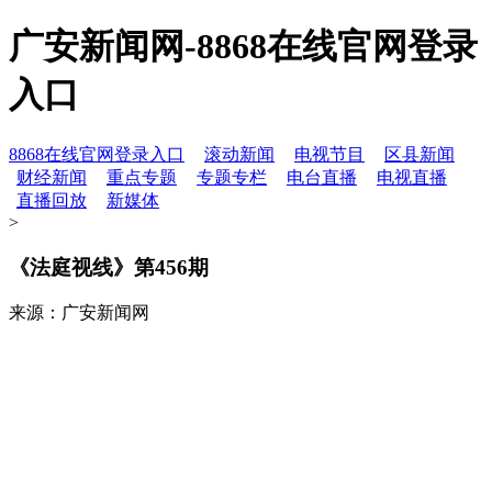
广安新闻网-8868在线官网登录
入口
8868在线官网登录入口
滚动新闻
电视节目
区县新闻
财经新闻
重点专题
专题专栏
电台直播
电视直播
直播回放
新媒体
>
《法庭视线》第456期
来源：广安新闻网