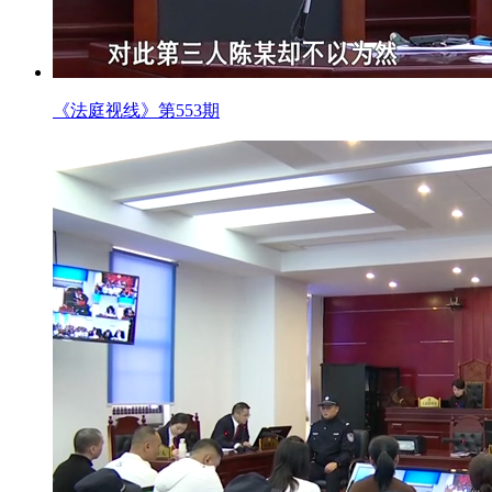
《法庭视线》第553期