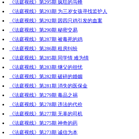
《法庭视线》第295期 疯狂的马蜂
2019-11-01 18:53:19
《法庭视线》第293期 为三岁女孩寻找监护人
2019-10-18 17:48:12
《法庭视线》第292期 因四只鸡引发的血案
2019-10-04 11:46:42
《法庭视线》第290期 秘密交易
2019-09-27 20:06:11
《法庭视线》第287期 被毒死的鸡
2019-09-12 20:09:12
《法庭视线》第286期 租房纠纷
2019-08-23 20:27:37
《法庭视线》第285期 同学情 难为情
2019-08-16 20:59:32
《法庭视线》第283期 继父的担忧
2019-08-09 21:15:40
《法庭视线》第282期 破碎的婚姻
2019-07-26 18:14:31
《法庭视线》第281期 消失的医保金
2019-07-19 18:12:38
《法庭视线》第279期 毒品之祸
2019-07-12 18:49:32
《法庭视线》第278期 违法的代价
2019-06-28 17:48:29
《法庭视线》第277期 无辜的司机
2019-06-21 20:08:33
《法庭视线》第275期 神奇的药
2019-06-14 21:18:02
《法庭视线》第273期 诚信为本
2019-05-31 23:07:15