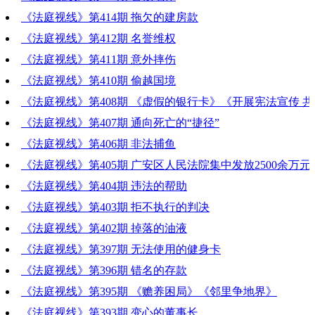
《法庭视线》第414期 拖欠的建房款
2022-01-21 18:59:52
《法庭视线》第412期 名誉维权
2022-01-14 19:02:35
《法庭视线》第411期 意外摔伤
2021-12-31 19:37:07
《法庭视线》第410期 偷越国境
2021-12-24 18:07:48
《法庭视线》第408期 《虚假的银行卡》《开展宪法宣传 
2021-12-17 18:41:47
广安》
《法庭视线》第407期 通向死亡的“捷径”
《法庭视线》第406期 非法捕鱼
2021-12-10 18:06:22
2021-12-03 18:23:30
《法庭视线》第405期 广安区人民法院集中发放2500余万
2021-11-26 18:50:18
《法庭视线》第404期 违法的帮助
2021-11-19 17:38:51
《法庭视线》第403期 拒不执行的判决
2021-11-12 18:28:41
《法庭视线》第402期 掉落的油液
2021-10-29 18:33:50
《法庭视线》第397期 无法使用的健身卡
2021-10-22 18:44:20
《法庭视线》第396期 错名的存款
2021-10-01 18:49:36
《法庭视线》第395期 《赡养困局》《邻里争地界》
2021-09-24 17:39:43
《法庭视线》第393期 变心的董事长
2021-09-17 17:29:23