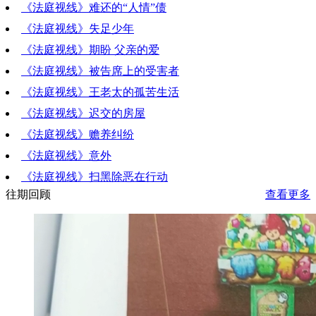
《法庭视线》难还的“人情”债
2018-12-21 19:21:51
《法庭视线》失足少年
2018-12-14 20:40:19
《法庭视线》期盼 父亲的爱
2018-12-07 19:08:07
《法庭视线》被告席上的受害者
2018-11-30 19:42:00
《法庭视线》王老太的孤苦生活
2018-11-16 23:07:32
《法庭视线》迟交的房屋
2018-11-02 22:24:07
《法庭视线》赡养纠纷
2018-10-25 09:38:00
《法庭视线》意外
2018-10-25 09:37:51
《法庭视线》扫黑除恶在行动
2018-10-25 09:37:39
往期回顾
查看更多
2018-10-25 09:35:30