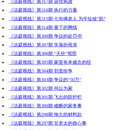
《法庭视线》第317期 追偿风波
2020-03-20 18:24:49
《法庭视线》第316期 执行的力量
2020-03-13 17:30:00
《法庭视线》第315期 七旬俩老人 为牛扯啥“筋”
2020-03-06 18:34:40
《法庭视线》第314期 垂下的网线
2020-02-28 20:04:47
《法庭视线》第309期 争议的处罚书
2020-02-20 19:12:09
《法庭视线》第307期 失落的母亲
2020-02-07 19:05:13
《法庭视线》第306期 “天价”驾照
2020-01-10 18:39:07
《法庭视线》第305期 家里有本难念的经
2020-01-03 19:08:23
《法庭视线》第304期 邻里纷争
2019-12-27 17:13:37
《法庭视线》第303期 争议的“50万”
2019-12-20 17:39:53
《法庭视线》第302期 何以为家
2019-12-13 18:51:53
《法庭视线》第301期 飞出的防护栏
2019-12-06 18:41:26
《法庭视线》第300期 难断的家务事
2019-11-29 17:16:04
《法庭视线》第298期 拖欠的材料款
2019-11-22 19:14:21
《法庭视线》第297期 甘老太的烦心事
2019-11-08 19:30:54