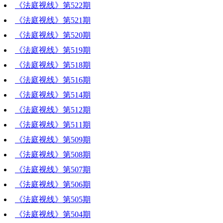
《法庭视线》第522期
2024-05-17 17:49:43
《法庭视线》第521期
2024-05-10 18:23:48
《法庭视线》第520期
2024-05-08 09:13:19
《法庭视线》第519期
2024-04-26 17:22:49
《法庭视线》第518期
2024-04-19 20:20:06
《法庭视线》第516期
2024-04-12 17:57:39
《法庭视线》第514期
2024-03-29 17:27:22
《法庭视线》第512期
2024-03-15 17:36:16
《法庭视线》第511期
2024-03-01 17:17:41
《法庭视线》第509期
2024-02-23 18:38:11
《法庭视线》第508期
2024-02-09 19:12:29
《法庭视线》第507期
2024-02-02 18:28:30
《法庭视线》第506期
2024-01-26 17:13:47
《法庭视线》第505期
2024-01-19 19:41:33
《法庭视线》第504期
2024-01-12 16:54:47