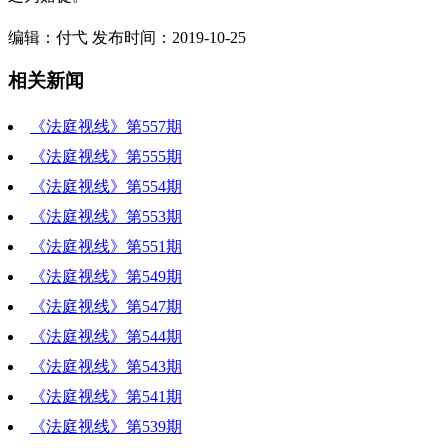
编辑：付弋 发布时间：2019-10-25
相关新闻
《法庭视线》第557期
《法庭视线》第555期
2024-12-27 16:48:33
《法庭视线》第554期
2024-12-13 17:26:05
《法庭视线》第553期
2024-12-06 18:40:27
《法庭视线》第551期
2024-11-29 16:28:05
《法庭视线》第549期
2024-11-15 16:41:38
《法庭视线》第547期
2024-11-01 16:36:36
《法庭视线》第544期
2024-10-18 16:29:15
《法庭视线》第543期
2024-10-04 18:04:04
《法庭视线》第541期
2024-09-27 17:41:44
《法庭视线》第539期
2024-09-13 19:15:44