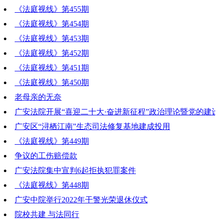
《法庭视线》第455期
2022-12-23 19:27:34
《法庭视线》第454期
2022-12-07 20:07:21
《法庭视线》第453期
2022-11-25 19:04:30
《法庭视线》第452期
2022-11-18 20:59:02
《法庭视线》第451期
2022-11-11 18:06:57
《法庭视线》第450期
2022-10-28 18:25:07
老母亲的无奈
2022-10-14 19:23:44
广安法院开展“喜迎二十大·奋进新征程”政治理论暨党的建
2022-10-14 19:23:37
广安区“浔栖江南”生态司法修复基地建成投用
2022-10-14 19:23:30
《法庭视线》第449期
2022-10-14 19:23:21
争议的工伤赔偿款
2022-09-30 19:02:47
广安法院集中宣判6起拒执犯罪案件
2022-09-30 19:02:39
《法庭视线》第448期
2022-09-30 19:02:30
广安中院举行2022年干警光荣退休仪式
2022-09-16 18:48:21
院校共建 与法同行
2022-09-16 18:48:05