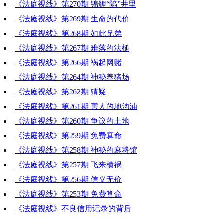
《法庭视线》第270期 锦鲤“陷”井里
2019-05-17 20:11:44
《法庭视线》第269期 生命的代价
2019-04-28 18:36:36
《法庭视线》第268期 如此兄弟
2019-04-19 19:11:16
《法庭视线》第267期 难落的法槌
2019-04-12 19:50:25
《法庭视线》第266期 祸起网赌
2019-04-05 21:34:00
《法庭视线》第264期 神秘养猪场
2019-03-29 19:30:01
《法庭视线》第262期 猜疑
2019-03-15 18:36:28
《法庭视线》第261期 害人的地沟油
2019-03-01 16:57:55
《法庭视线》第260期 争议的土地
2019-02-22 18:59:43
《法庭视线》第259期 免费算命
2019-02-15 20:42:52
《法庭视线》第258期 神秘的麻将馆
2019-02-08 18:07:11
《法庭视线》第257期 飞来横祸
2019-02-01 17:59:01
《法庭视线》第256期 信义无价
2019-01-25 17:16:41
《法庭视线》第253期 免费算命
2019-01-18 20:41:13
《法庭视线》不良信用记录的背后
2018-12-28 20:59:11