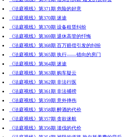
《法庭视线》第371期 危险的好意
2021-04-09 18:19:07
《法庭视线》第370期 迷途
2021-04-02 17:51:39
《法庭视线》第370期 设备租赁纠纷
2021-03-26 21:17:11
《法庭视线》第369期 退休高管的忏悔
2021-03-19 19:16:11
《法庭视线》第368期 百万赔偿引发的纠纷
2021-03-12 15:39:15
《法庭视线》第365期 执行——错向的房门
2021-03-05 18:37:52
《法庭视线》第364期 迷途
2021-02-26 17:32:15
《法庭视线》第363期 购车疑云
2021-02-05 18:56:35
《法庭视线》第362期 非法行医
2021-01-29 17:24:12
《法庭视线》第361期 非法捕捞
2021-01-22 16:39:37
《法庭视线》第359期 意外摔伤
2021-01-15 18:00:01
《法庭视线》第358期 醉酒的代价
2021-01-08 19:13:37
《法庭视线》第357期 贪欲迷航
2020-12-31 19:14:28
《法庭视线》第356期 滥伐的代价
2020-12-25 18:51:46