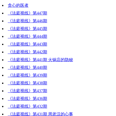
贪心的医者
2022-09-16 18:47:56
《法庭视线》第447期
2022-09-16 18:47:31
《法庭视线》第446期
2022-09-09 20:30:14
《法庭视线》第445期
2022-09-02 18:17:50
《法庭视线》第444期
2022-08-19 19:22:57
《法庭视线》第443期
2022-08-12 19:19:12
《法庭视线》第442期
2022-08-05 19:43:00
《法庭视线》第441期 火锅店的隐秘
2022-07-29 17:56:12
《法庭视线》第440期
2022-07-22 19:22:10
《法庭视线》第439期
2022-07-15 19:00:46
《法庭视线》第438期
2022-07-08 19:40:26
《法庭视线》第437期
2022-07-01 18:41:48
《法庭视线》第436期
2022-06-24 19:53:50
《法庭视线》第432期
2022-06-17 18:35:22
《法庭视线》第431期 周老汉的心事
2022-06-10 20:33:24