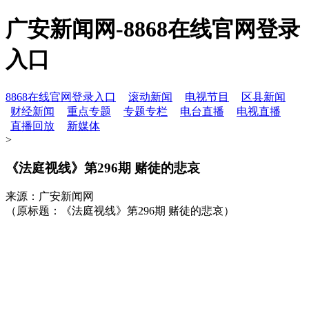
广安新闻网-8868在线官网登录
入口
8868在线官网登录入口
滚动新闻
电视节目
区县新闻
财经新闻
重点专题
专题专栏
电台直播
电视直播
直播回放
新媒体
>
《法庭视线》第296期 赌徒的悲哀
来源：广安新闻网
（原标题：《法庭视线》第296期 赌徒的悲哀）