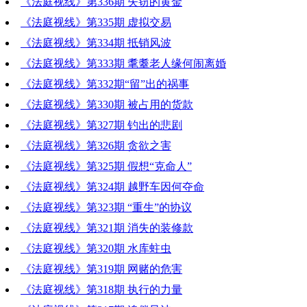
《法庭视线》第336期 失窃的黄金
2020-08-14 19:19:42
《法庭视线》第335期 虚拟交易
2020-08-07 17:58:29
《法庭视线》第334期 抵销风波
2020-07-31 18:54:01
《法庭视线》第333期 耄耋老人缘何闹离婚
2020-07-24 17:58:25
《法庭视线》第332期“留”出的祸事
2020-07-17 18:17:44
《法庭视线》第330期 被占用的货款
2020-06-24 18:57:34
《法庭视线》第327期 钓出的悲剧
2020-06-19 17:58:59
《法庭视线》第326期 贪欲之害
2020-05-29 17:43:49
《法庭视线》第325期 假想“克命人”
2020-05-15 19:20:37
《法庭视线》第324期 越野车因何夺命
2020-05-08 20:04:30
《法庭视线》第323期 “重生”的协议
2020-05-01 18:37:57
《法庭视线》第321期 消失的装修款
2020-04-24 18:52:47
《法庭视线》第320期 水库蛀虫
2020-04-17 19:21:40
《法庭视线》第319期 网赌的危害
2020-04-03 19:19:43
《法庭视线》第318期 执行的力量
2020-03-27 19:13:29