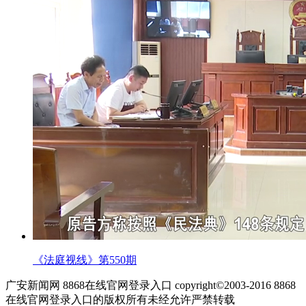
《法庭视线》第550期
广安新闻网 8868在线官网登录入口 copyright©2003-2016 8868
在线官网登录入口的版权所有未经允许严禁转载