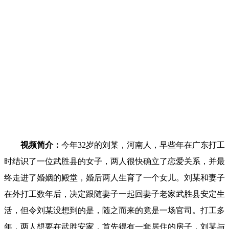
视频简介：
今年32岁的刘某，河南人，早些年在广东打工
时结识了一位武胜县的女子，两人很快确立了恋爱关系，并最
终走进了婚姻的殿堂，婚后两人生育了一个女儿。刘某和妻子
在外打工数年后，决定跟随妻子一起回妻子老家武胜县安定生
活，但令刘某没想到的是，随之而来的竟是一场官司。打工多
年，两人想要在武胜安家，首先得有一套居住的房子，刘某与