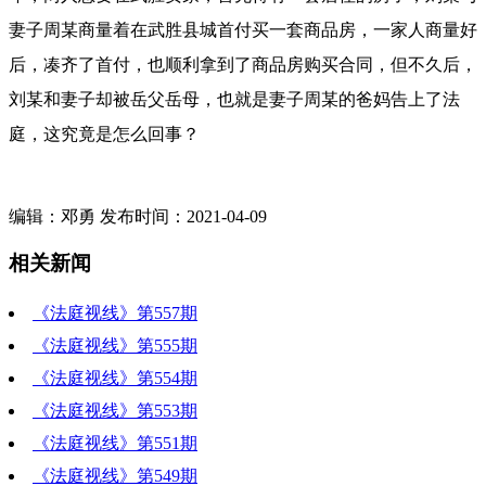
妻子周某商量着在武胜县城首付买一套商品房，一家人商量好
后，凑齐了首付，也顺利拿到了商品房购买合同，但不久后，
刘某和妻子却被岳父岳母，也就是妻子周某的爸妈告上了法
庭，这究竟是怎么回事？
编辑：邓勇 发布时间：2021-04-09
相关新闻
《法庭视线》第557期
《法庭视线》第555期
2024-12-27 16:48:33
《法庭视线》第554期
2024-12-13 17:26:05
《法庭视线》第553期
2024-12-06 18:40:27
《法庭视线》第551期
2024-11-29 16:28:05
《法庭视线》第549期
2024-11-15 16:41:38