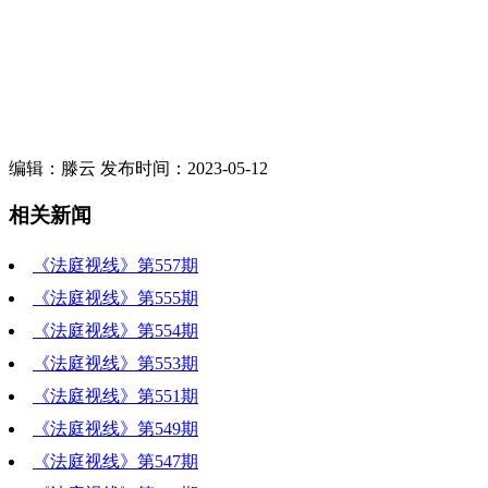
编辑：滕云 发布时间：2023-05-12
相关新闻
《法庭视线》第557期
《法庭视线》第555期
《法庭视线》第554期
《法庭视线》第553期
《法庭视线》第551期
《法庭视线》第549期
《法庭视线》第547期