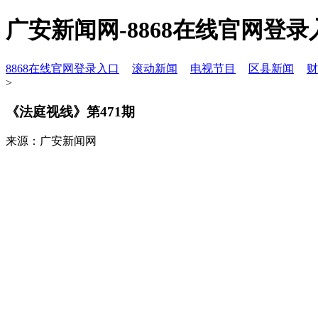
广安新闻网-8868在线官网登录
8868在线官网登录入口
滚动新闻
电视节目
区县新闻
财
>
《法庭视线》第471期
来源：广安新闻网