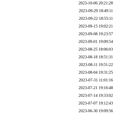
2023-10-06 20:21:28
2023-09-29 18:49:11
2023-09-22 18:55:11
2023-09-15 19:02:21
2023-09-08 19:23:57
2023-09-01 19:09:54
2023-08-25 18:06:03
2023-08-18 18:51:31
2023-08-11 19:51:22
2023-08-04 19:31:25
2023-07-31 11:01:16
2023-07-21 19:16:48
2023-07-14 19:33:02
2023-07-07 19:12:43
2023-06-30 19:09:56