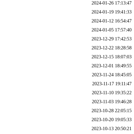
2024-01-26 17:13:47
2024-01-19 19:41:33
2024-01-12 16:54:47
2024-01-05 17:57:40
2023-12-29 17:42:53
2023-12-22 18:28:58
2023-12-15 18:07:03
2023-12-01 18:49:55
2023-11-24 18:45:05
2023-11-17 19:11:47
2023-11-10 19:35:22
2023-11-03 19:46:28
2023-10-28 22:05:15
2023-10-20 19:05:33
2023-10-13 20:50:21