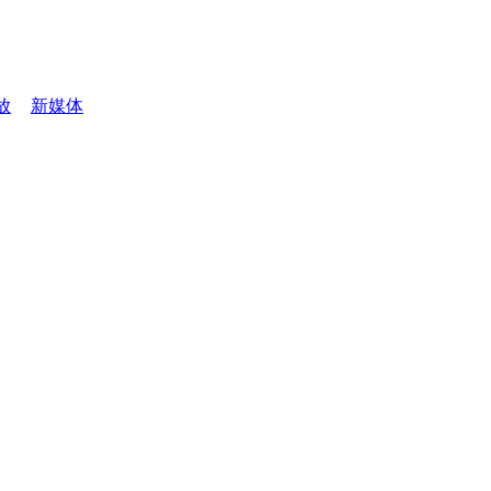
放
新媒体