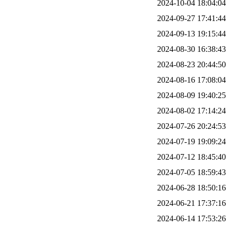
2024-10-04 18:04:04
2024-09-27 17:41:44
2024-09-13 19:15:44
2024-08-30 16:38:43
2024-08-23 20:44:50
2024-08-16 17:08:04
2024-08-09 19:40:25
2024-08-02 17:14:24
2024-07-26 20:24:53
2024-07-19 19:09:24
2024-07-12 18:45:40
2024-07-05 18:59:43
2024-06-28 18:50:16
2024-06-21 17:37:16
2024-06-14 17:53:26