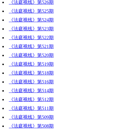
《法庭视线》第526期
《法庭视线》第525期
《法庭视线》第524期
《法庭视线》第523期
《法庭视线》第522期
《法庭视线》第521期
《法庭视线》第520期
《法庭视线》第519期
《法庭视线》第518期
《法庭视线》第516期
《法庭视线》第514期
《法庭视线》第512期
《法庭视线》第511期
《法庭视线》第509期
《法庭视线》第508期