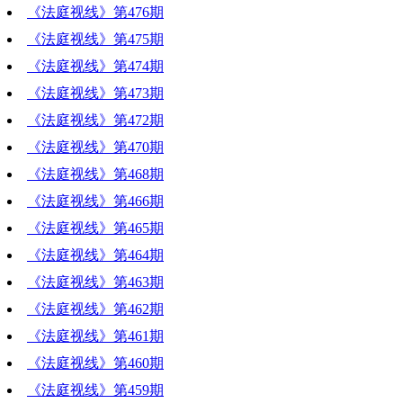
《法庭视线》第476期
《法庭视线》第475期
《法庭视线》第474期
《法庭视线》第473期
《法庭视线》第472期
《法庭视线》第470期
《法庭视线》第468期
《法庭视线》第466期
《法庭视线》第465期
《法庭视线》第464期
《法庭视线》第463期
《法庭视线》第462期
《法庭视线》第461期
《法庭视线》第460期
《法庭视线》第459期