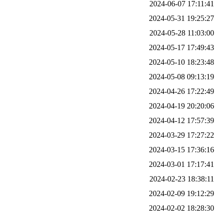
2024-06-07 17:11:41
2024-05-31 19:25:27
2024-05-28 11:03:00
2024-05-17 17:49:43
2024-05-10 18:23:48
2024-05-08 09:13:19
2024-04-26 17:22:49
2024-04-19 20:20:06
2024-04-12 17:57:39
2024-03-29 17:27:22
2024-03-15 17:36:16
2024-03-01 17:17:41
2024-02-23 18:38:11
2024-02-09 19:12:29
2024-02-02 18:28:30