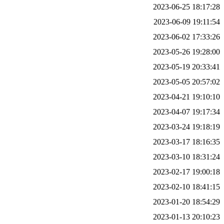
2023-06-25 18:17:28
2023-06-09 19:11:54
2023-06-02 17:33:26
2023-05-26 19:28:00
2023-05-19 20:33:41
2023-05-05 20:57:02
2023-04-21 19:10:10
2023-04-07 19:17:34
2023-03-24 19:18:19
2023-03-17 18:16:35
2023-03-10 18:31:24
2023-02-17 19:00:18
2023-02-10 18:41:15
2023-01-20 18:54:29
2023-01-13 20:10:23