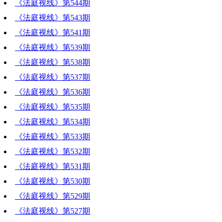
《法庭视线》第544期
《法庭视线》第543期
《法庭视线》第541期
《法庭视线》第539期
《法庭视线》第538期
《法庭视线》第537期
《法庭视线》第536期
《法庭视线》第535期
《法庭视线》第534期
《法庭视线》第533期
《法庭视线》第532期
《法庭视线》第531期
《法庭视线》第530期
《法庭视线》第529期
《法庭视线》第527期