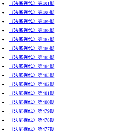
《法庭视线》第491期
《法庭视线》第490期
《法庭视线》第489期
《法庭视线》第488期
《法庭视线》第487期
《法庭视线》第486期
《法庭视线》第485期
《法庭视线》第484期
《法庭视线》第483期
《法庭视线》第482期
《法庭视线》第481期
《法庭视线》第480期
《法庭视线》第479期
《法庭视线》第478期
《法庭视线》第477期