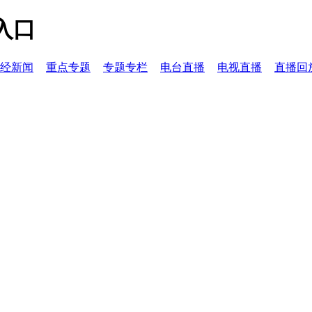
入口
经新闻
重点专题
专题专栏
电台直播
电视直播
直播回