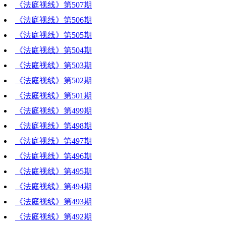
《法庭视线》第507期
《法庭视线》第506期
《法庭视线》第505期
《法庭视线》第504期
《法庭视线》第503期
《法庭视线》第502期
《法庭视线》第501期
《法庭视线》第499期
《法庭视线》第498期
《法庭视线》第497期
《法庭视线》第496期
《法庭视线》第495期
《法庭视线》第494期
《法庭视线》第493期
《法庭视线》第492期