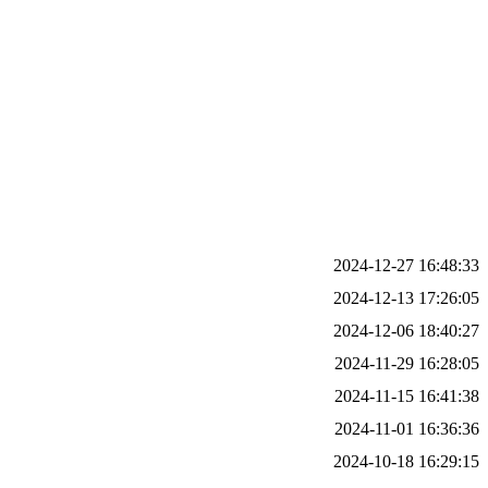
2024-12-27 16:48:33
2024-12-13 17:26:05
2024-12-06 18:40:27
2024-11-29 16:28:05
2024-11-15 16:41:38
2024-11-01 16:36:36
2024-10-18 16:29:15