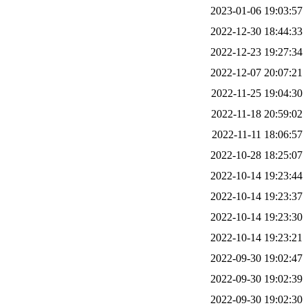
2023-01-06 19:03:57
2022-12-30 18:44:33
2022-12-23 19:27:34
2022-12-07 20:07:21
2022-11-25 19:04:30
2022-11-18 20:59:02
2022-11-11 18:06:57
2022-10-28 18:25:07
2022-10-14 19:23:44
2022-10-14 19:23:37
2022-10-14 19:23:30
2022-10-14 19:23:21
2022-09-30 19:02:47
2022-09-30 19:02:39
2022-09-30 19:02:30