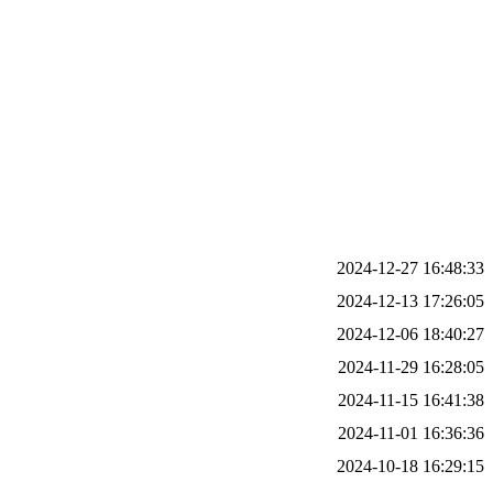
2024-12-27 16:48:33
2024-12-13 17:26:05
2024-12-06 18:40:27
2024-11-29 16:28:05
2024-11-15 16:41:38
2024-11-01 16:36:36
2024-10-18 16:29:15