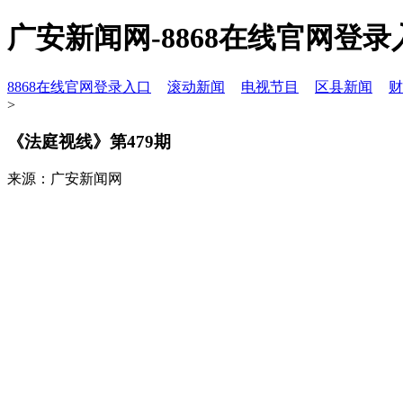
广安新闻网-8868在线官网登录
8868在线官网登录入口
滚动新闻
电视节目
区县新闻
财
>
《法庭视线》第479期
来源：广安新闻网