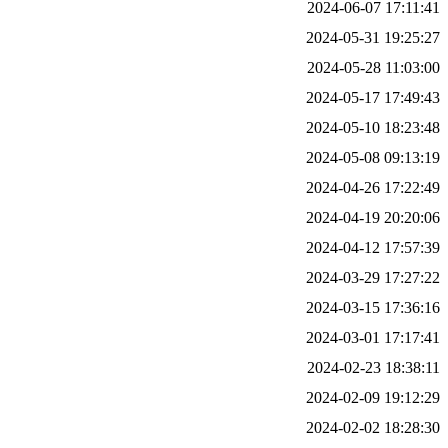
2024-06-07 17:11:41
2024-05-31 19:25:27
2024-05-28 11:03:00
2024-05-17 17:49:43
2024-05-10 18:23:48
2024-05-08 09:13:19
2024-04-26 17:22:49
2024-04-19 20:20:06
2024-04-12 17:57:39
2024-03-29 17:27:22
2024-03-15 17:36:16
2024-03-01 17:17:41
2024-02-23 18:38:11
2024-02-09 19:12:29
2024-02-02 18:28:30