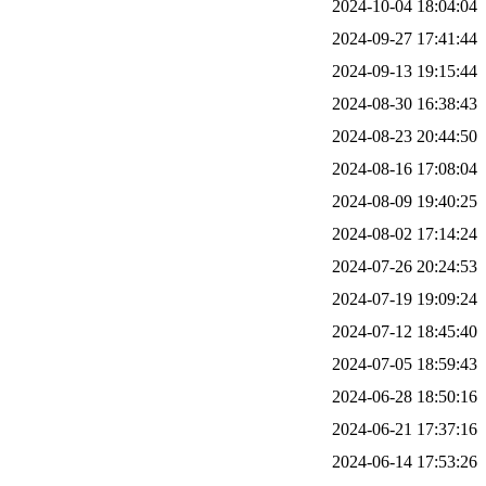
2024-10-04 18:04:04
2024-09-27 17:41:44
2024-09-13 19:15:44
2024-08-30 16:38:43
2024-08-23 20:44:50
2024-08-16 17:08:04
2024-08-09 19:40:25
2024-08-02 17:14:24
2024-07-26 20:24:53
2024-07-19 19:09:24
2024-07-12 18:45:40
2024-07-05 18:59:43
2024-06-28 18:50:16
2024-06-21 17:37:16
2024-06-14 17:53:26