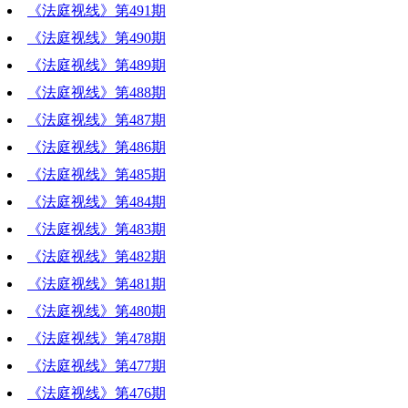
《法庭视线》第491期
《法庭视线》第490期
《法庭视线》第489期
《法庭视线》第488期
《法庭视线》第487期
《法庭视线》第486期
《法庭视线》第485期
《法庭视线》第484期
《法庭视线》第483期
《法庭视线》第482期
《法庭视线》第481期
《法庭视线》第480期
《法庭视线》第478期
《法庭视线》第477期
《法庭视线》第476期