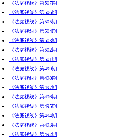
《法庭视线》第507期
《法庭视线》第506期
《法庭视线》第505期
《法庭视线》第504期
《法庭视线》第503期
《法庭视线》第502期
《法庭视线》第501期
《法庭视线》第499期
《法庭视线》第498期
《法庭视线》第497期
《法庭视线》第496期
《法庭视线》第495期
《法庭视线》第494期
《法庭视线》第493期
《法庭视线》第492期