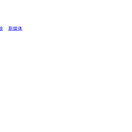
放
新媒体