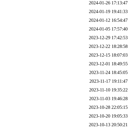
2024-01-26 17:13:47
2024-01-19 19:41:33
2024-01-12 16:54:47
2024-01-05 17:57:40
2023-12-29 17:42:53
2023-12-22 18:28:58
2023-12-15 18:07:03
2023-12-01 18:49:55
2023-11-24 18:45:05
2023-11-17 19:11:47
2023-11-10 19:35:22
2023-11-03 19:46:28
2023-10-28 22:05:15
2023-10-20 19:05:33
2023-10-13 20:50:21