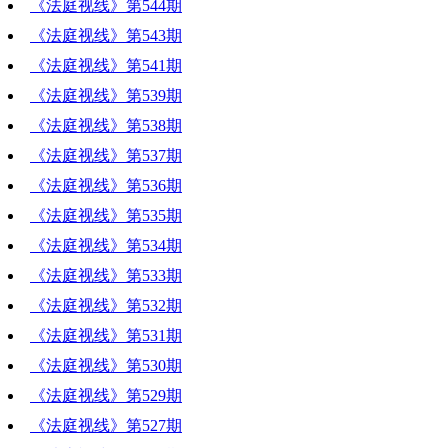
《法庭视线》第544期
《法庭视线》第543期
《法庭视线》第541期
《法庭视线》第539期
《法庭视线》第538期
《法庭视线》第537期
《法庭视线》第536期
《法庭视线》第535期
《法庭视线》第534期
《法庭视线》第533期
《法庭视线》第532期
《法庭视线》第531期
《法庭视线》第530期
《法庭视线》第529期
《法庭视线》第527期