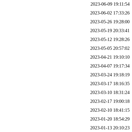
2023-06-09 19:11:54
2023-06-02 17:33:26
2023-05-26 19:28:00
2023-05-19 20:33:41
2023-05-12 19:28:26
2023-05-05 20:57:02
2023-04-21 19:10:10
2023-04-07 19:17:34
2023-03-24 19:18:19
2023-03-17 18:16:35
2023-03-10 18:31:24
2023-02-17 19:00:18
2023-02-10 18:41:15
2023-01-20 18:54:29
2023-01-13 20:10:23