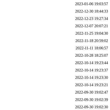
2023-01-06 19:03:57
2022-12-30 18:44:33
2022-12-23 19:27:34
2022-12-07 20:07:21
2022-11-25 19:04:30
2022-11-18 20:59:02
2022-11-11 18:06:57
2022-10-28 18:25:07
2022-10-14 19:23:44
2022-10-14 19:23:37
2022-10-14 19:23:30
2022-10-14 19:23:21
2022-09-30 19:02:47
2022-09-30 19:02:39
2022-09-30 19:02:30