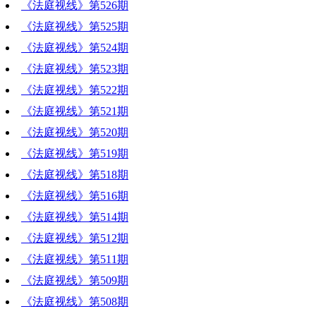
《法庭视线》第526期
《法庭视线》第525期
《法庭视线》第524期
《法庭视线》第523期
《法庭视线》第522期
《法庭视线》第521期
《法庭视线》第520期
《法庭视线》第519期
《法庭视线》第518期
《法庭视线》第516期
《法庭视线》第514期
《法庭视线》第512期
《法庭视线》第511期
《法庭视线》第509期
《法庭视线》第508期