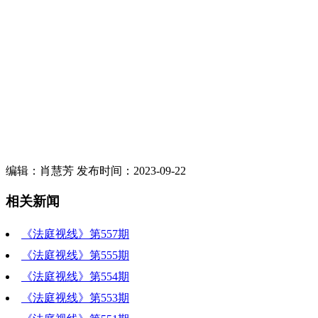
编辑：肖慧芳 发布时间：2023-09-22
相关新闻
《法庭视线》第557期
《法庭视线》第555期
2024-12-27 16:48:33
《法庭视线》第554期
2024-12-13 17:26:05
《法庭视线》第553期
2024-12-06 18:40:27