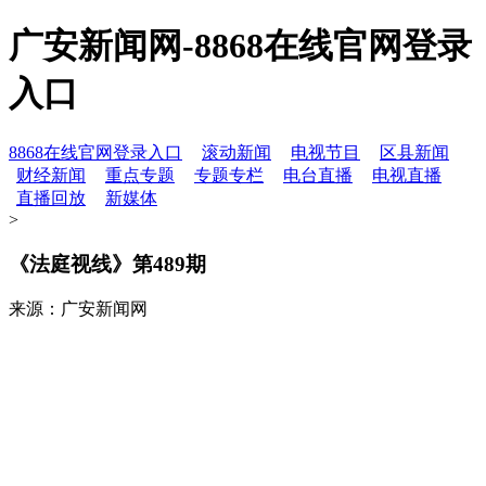
广安新闻网-8868在线官网登录
入口
8868在线官网登录入口
滚动新闻
电视节目
区县新闻
财经新闻
重点专题
专题专栏
电台直播
电视直播
直播回放
新媒体
>
《法庭视线》第489期
来源：广安新闻网