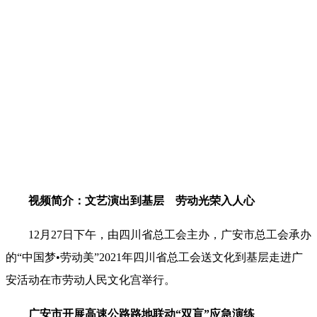
视频简介：文艺演出到基层 劳动光荣入人心
12月27日下午，由四川省总工会主办，广安市总工会承办
的“中国梦•劳动美”2021年四川省总工会送文化到基层走进广
安活动在市劳动人民文化宫举行。
广安市开展高速公路路地联动“双盲”应急演练