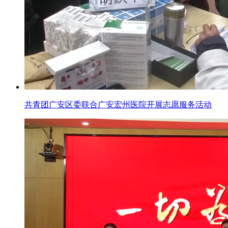
共青团广安区委联合广安宏州医院开展志愿服务活动