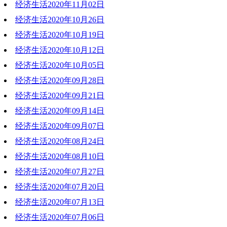
经济生活2020年11月02日
2020-11-09 20:32:26
经济生活2020年10月26日
2020-11-02 20:32:55
经济生活2020年10月19日
2020-10-26 18:31:25
经济生活2020年10月12日
2020-10-19 19:51:00
经济生活2020年10月05日
2020-10-12 19:22:52
经济生活2020年09月28日
2020-10-05 18:40:25
经济生活2020年09月21日
2020-09-28 20:31:35
经济生活2020年09月14日
2020-09-21 19:25:27
经济生活2020年09月07日
2020-09-14 19:28:24
经济生活2020年08月24日
2020-09-07 19:27:31
经济生活2020年08月10日
2020-08-24 19:43:02
经济生活2020年07月27日
2020-08-10 19:30:04
经济生活2020年07月20日
2020-07-27 20:40:36
经济生活2020年07月13日
2020-07-20 18:51:58
经济生活2020年07月06日
2020-07-13 19:45:16