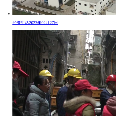
经济生活2023年02月27日