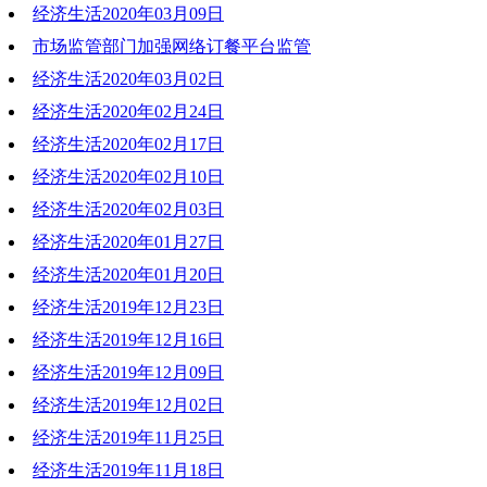
经济生活2020年03月09日
2020-03-16 19:06:19
市场监管部门加强网络订餐平台监管
2020-03-09 19:06:56
经济生活2020年03月02日
2020-03-09 19:03:37
经济生活2020年02月24日
2020-03-02 22:32:25
经济生活2020年02月17日
2020-02-24 20:03:59
经济生活2020年02月10日
2020-02-18 19:47:02
经济生活2020年02月03日
2020-02-10 19:32:00
经济生活2020年01月27日
2020-02-03 18:37:27
经济生活2020年01月20日
2020-01-27 18:19:12
经济生活2019年12月23日
2020-01-20 19:16:52
经济生活2019年12月16日
2019-12-23 20:38:57
经济生活2019年12月09日
2019-12-16 19:30:10
经济生活2019年12月02日
2019-12-09 20:54:25
经济生活2019年11月25日
2019-12-02 20:55:50
经济生活2019年11月18日
2019-11-25 18:55:54