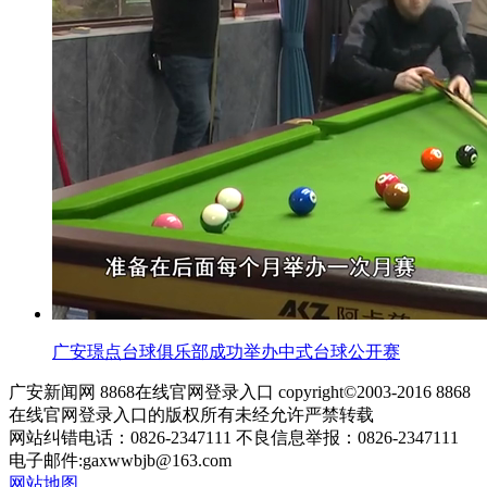
广安璟点台球俱乐部成功举办中式台球公开赛
广安新闻网 8868在线官网登录入口 copyright©2003-2016 8868
在线官网登录入口的版权所有未经允许严禁转载
网站纠错电话：0826-2347111 不良信息举报：0826-2347111
电子邮件:
gaxwwbjb@163.com
网站地图