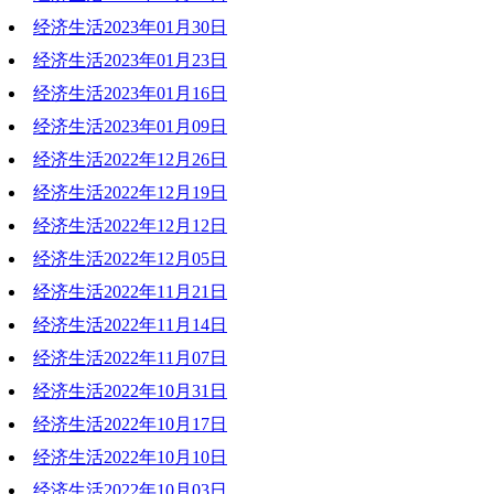
经济生活2023年01月30日
2023-02-06 19:32:51
经济生活2023年01月23日
2023-01-30 19:22:50
经济生活2023年01月16日
2023-01-23 17:03:09
经济生活2023年01月09日
2023-01-16 19:47:37
经济生活2022年12月26日
2023-01-09 19:14:37
经济生活2022年12月19日
2022-12-26 19:49:42
经济生活2022年12月12日
2022-12-19 19:20:06
经济生活2022年12月05日
2022-12-12 19:50:01
经济生活2022年11月21日
2022-12-05 19:46:45
经济生活2022年11月14日
2022-11-22 20:44:00
经济生活2022年11月07日
2022-11-14 19:17:54
经济生活2022年10月31日
2022-11-07 20:50:12
经济生活2022年10月17日
2022-10-31 20:29:45
经济生活2022年10月10日
2022-10-17 19:31:04
经济生活2022年10月03日
2022-10-10 19:11:49