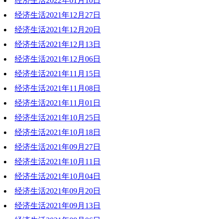
经济生活2022年01月10日
2022-01-17 19:30:26
经济生活2021年12月27日
2022-01-10 20:02:48
经济生活2021年12月20日
2021-12-27 19:05:08
经济生活2021年12月13日
2021-12-20 19:22:51
经济生活2021年12月06日
2021-12-13 18:57:20
经济生活2021年11月15日
2021-12-06 18:37:17
经济生活2021年11月08日
2021-11-16 21:02:57
经济生活2021年11月01日
2021-11-08 19:55:32
经济生活2021年10月25日
2021-11-01 19:31:05
经济生活2021年10月18日
2021-11-02 17:45:20
经济生活2021年09月27日
2021-10-18 18:45:20
经济生活2021年10月11日
2021-10-18 10:05:26
经济生活2021年10月04日
2021-10-11 19:19:54
经济生活2021年09月20日
2021-10-04 17:28:33
经济生活2021年09月13日
2021-09-20 20:40:34