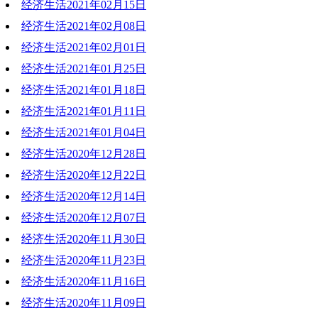
经济生活2021年02月15日
2021-02-22 19:10:36
经济生活2021年02月08日
2021-02-15 17:44:52
经济生活2021年02月01日
2021-02-08 20:20:55
经济生活2021年01月25日
2021-02-01 19:36:06
经济生活2021年01月18日
2021-01-25 20:59:03
经济生活2021年01月11日
2021-01-18 19:58:29
经济生活2021年01月04日
2021-01-11 20:40:39
经济生活2020年12月28日
2021-01-04 18:39:43
经济生活2020年12月22日
2020-12-28 18:16:21
经济生活2020年12月14日
2020-12-22 18:19:24
经济生活2020年12月07日
2020-12-14 19:32:32
经济生活2020年11月30日
2020-12-07 21:01:53
经济生活2020年11月23日
2020-11-30 20:08:22
经济生活2020年11月16日
2020-11-23 19:16:23
经济生活2020年11月09日
2020-11-16 19:06:44