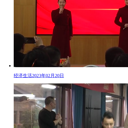
经济生活2023年02月20日