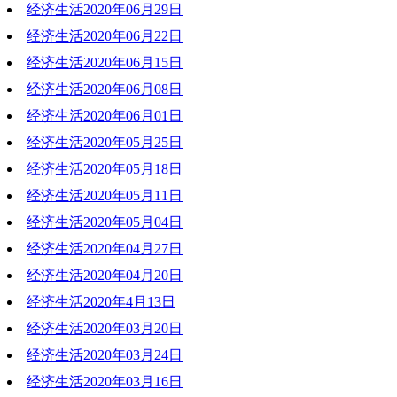
经济生活2020年06月29日
2020-07-06 19:38:10
经济生活2020年06月22日
2020-06-29 20:12:41
经济生活2020年06月15日
2020-06-22 20:06:31
经济生活2020年06月08日
2020-06-15 21:46:39
经济生活2020年06月01日
2020-06-08 19:44:20
经济生活2020年05月25日
2020-06-01 20:20:13
经济生活2020年05月18日
2020-05-25 19:46:01
经济生活2020年05月11日
2020-05-18 20:23:55
经济生活2020年05月04日
2020-05-11 20:33:11
经济生活2020年04月27日
2020-05-04 18:26:04
经济生活2020年04月20日
2020-04-28 10:32:45
经济生活2020年4月13日
2020-04-20 19:44:43
经济生活2020年03月20日
2020-04-13 19:58:27
经济生活2020年03月24日
2020-03-30 18:53:18
经济生活2020年03月16日
2020-03-24 19:07:34