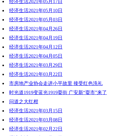
经济生活2021年05月17日
2021-05-24 19:13:22
经济生活2021年05月10日
2021-05-17 19:31:33
经济生活2021年05月03日
2021-05-10 19:31:49
经济生活2021年04月26日
2021-05-03 19:54:09
经济生活2021年04月19日
2021-04-26 19:24:48
经济生活2021年04月12日
2021-04-19 18:52:46
经济生活2021年04月05日
2021-04-12 18:12:44
经济生活2021年03月29日
2021-04-05 18:04:23
经济生活2021年03月22日
2021-03-29 18:48:04
市房地产业协会走进小平故里 接受红色洗礼
2021-03-22 19:41:21
时光道1919变蓝光1919耍街 广安新“耍市”来了
2021-03-22 19:39:25
问道之大红柑
2021-03-22 19:38:47
经济生活2021年03月15日
2021-03-22 19:35:54
经济生活2021年03月08日
2021-03-15 18:24:11
经济生活2021年02月22日
2021-03-08 19:07:26