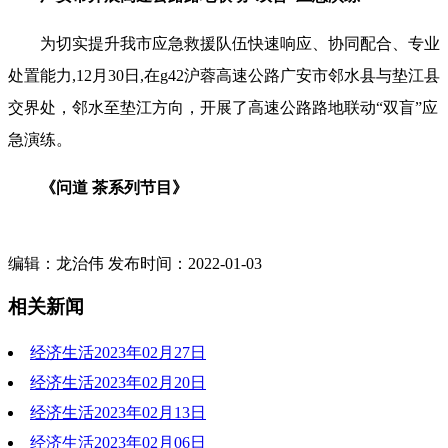
为切实提升我市应急救援队伍快速响应、协同配合、专业
处置能力,12月30日,在g42沪蓉高速公路广安市邻水县与垫江县
交界处，邻水至垫江方向，开展了高速公路路地联动“双盲”应
急演练。
《问道 茶系列节目》
编辑：龙治伟 发布时间：2022-01-03
相关新闻
经济生活2023年02月27日
经济生活2023年02月20日
2023-02-27 19:46:01
经济生活2023年02月13日
2023-02-20 19:44:43
经济生活2023年02月06日
2023-02-13 19:37:02