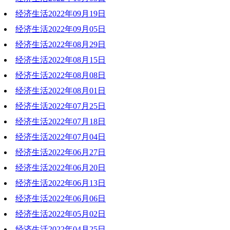
经济生活2022年09月19日
2022-10-03 14:44:36
经济生活2022年09月05日
2022-09-19 20:36:28
经济生活2022年08月29日
2022-09-05 19:26:10
经济生活2022年08月15日
2022-08-29 20:26:10
经济生活2022年08月08日
2022-08-15 19:18:57
经济生活2022年08月01日
2022-08-08 19:09:06
经济生活2022年07月25日
2022-08-01 19:41:03
经济生活2022年07月18日
2022-07-25 20:18:59
经济生活2022年07月04日
2022-07-18 19:41:43
经济生活2022年06月27日
2022-07-04 20:22:48
经济生活2022年06月20日
2022-06-27 19:32:42
经济生活2022年06月13日
2022-06-20 20:39:58
经济生活2022年06月06日
2022-06-15 10:55:45
经济生活2022年05月02日
2022-06-06 20:31:12
经济生活2022年04月25日
2022-05-02 17:45:44