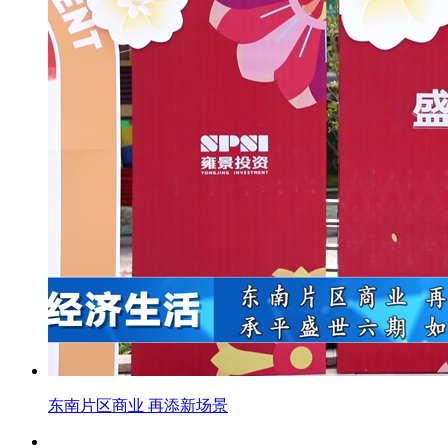
东南片区商业 再添新场景