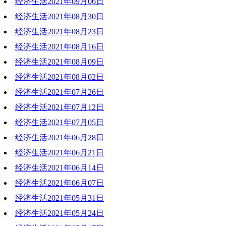
经济生活2021年09月06日
2021-09-13 20:28:05
经济生活2021年08月30日
2021-09-07 18:50:07
经济生活2021年08月23日
2021-08-30 19:14:34
经济生活2021年08月16日
2021-08-23 19:47:01
经济生活2021年08月09日
2021-08-24 18:45:40
经济生活2021年08月02日
2021-08-12 17:09:12
经济生活2021年07月26日
2021-08-02 19:55:22
经济生活2021年07月12日
2021-07-26 19:06:54
经济生活2021年07月05日
2021-07-12 21:41:43
经济生活2021年06月28日
2021-07-05 20:01:37
经济生活2021年06月21日
2021-06-28 18:53:36
经济生活2021年06月14日
2021-06-21 19:40:25
经济生活2021年06月07日
2021-06-14 18:14:45
经济生活2021年05月31日
2021-06-07 20:34:25
经济生活2021年05月24日
2021-05-31 19:19:33