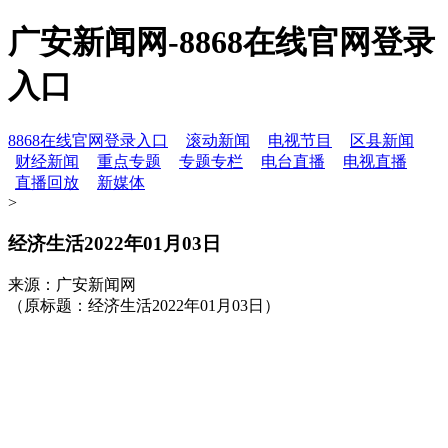
广安新闻网-8868在线官网登录
入口
8868在线官网登录入口
滚动新闻
电视节目
区县新闻
财经新闻
重点专题
专题专栏
电台直播
电视直播
直播回放
新媒体
>
经济生活2022年01月03日
来源：广安新闻网
（原标题：经济生活2022年01月03日）