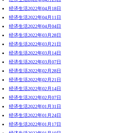
经济生活2022年04月18日
2022-04-25 19:09:45
经济生活2022年04月11日
2022-04-18 18:53:25
经济生活2022年04月04日
2022-04-11 18:59:59
经济生活2022年03月28日
2022-04-04 19:19:03
经济生活2022年03月21日
2022-03-28 20:17:24
经济生活2022年03月14日
2022-03-21 18:55:00
经济生活2022年03月07日
2022-03-14 20:22:23
经济生活2022年02月28日
2022-03-07 19:54:09
经济生活2022年02月21日
2022-02-28 19:17:26
经济生活2022年02月14日
2022-02-21 18:52:58
经济生活2022年02月07日
2022-02-14 17:43:10
经济生活2022年01月31日
2022-02-07 18:51:13
经济生活2022年01月24日
2022-01-31 20:29:27
经济生活2022年01月17日
2022-01-24 19:11:55