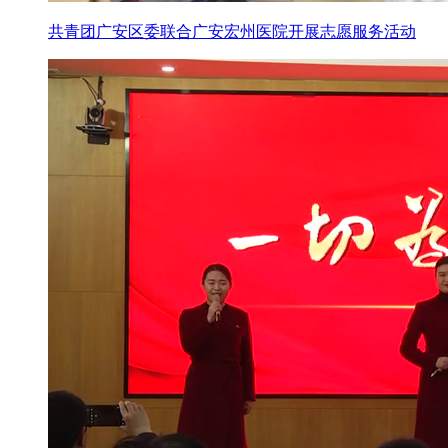
共青团广安区委联合广安宏州医院开展志愿服务活动