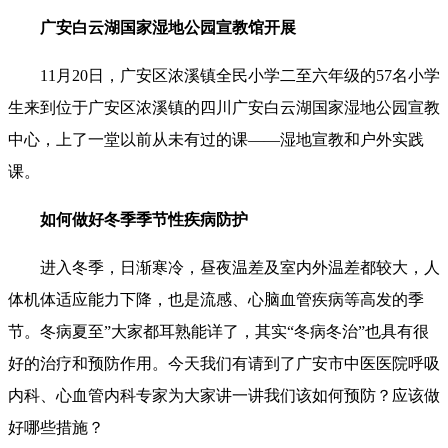
广安白云湖国家湿地公园宣教馆开展
11月20日，广安区浓溪镇全民小学二至六年级的57名小学
生来到位于广安区浓溪镇的四川广安白云湖国家湿地公园宣教
中心，上了一堂以前从未有过的课——湿地宣教和户外实践
课。
如何做好冬季季节性疾病防护
进入冬季，日渐寒冷，昼夜温差及室内外温差都较大，人
体机体适应能力下降，也是流感、心脑血管疾病等高发的季
节。冬病夏至”大家都耳熟能详了，其实“冬病冬治”也具有很
好的治疗和预防作用。今天我们有请到了广安市中医医院呼吸
内科、心血管内科专家为大家讲一讲我们该如何预防？应该做
好哪些措施？