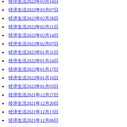
经济生活2022年03月14日
2022-03-21 18:55:00
经济生活2022年03月07日
2022-03-14 20:22:23
经济生活2022年02月28日
2022-03-07 19:54:09
经济生活2022年02月21日
2022-02-28 19:17:26
经济生活2022年02月14日
2022-02-21 18:52:58
经济生活2022年02月07日
2022-02-14 17:43:10
经济生活2022年01月31日
2022-02-07 18:51:13
经济生活2022年01月24日
2022-01-31 20:29:27
经济生活2022年01月17日
2022-01-24 19:11:55
经济生活2022年01月10日
2022-01-17 19:30:26
经济生活2022年01月03日
2022-01-10 20:02:48
经济生活2021年12月27日
2022-01-03 19:09:15
经济生活2021年12月20日
2021-12-27 19:05:08
经济生活2021年12月13日
2021-12-20 19:22:51
经济生活2021年12月06日
2021-12-13 18:57:20