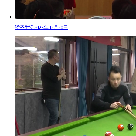
经济生活2023年02月20日