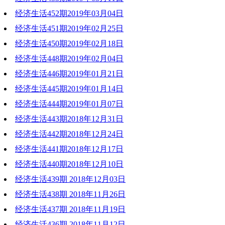
经济生活452期2019年03月04日
2019-03-11 18:35:33
经济生活451期2019年02月25日
2019-03-04 19:37:56
经济生活450期2019年02月18日
2019-02-25 19:48:04
经济生活448期2019年02月04日
2019-02-18 17:08:40
经济生活446期2019年01月21日
2019-02-05 18:02:08
经济生活445期2019年01月14日
2019-01-21 19:32:41
经济生活444期2019年01月07日
2019-01-14 20:19:20
经济生活443期2018年12月31日
2019-01-07 20:49:21
经济生活442期2018年12月24日
2018-12-31 18:36:18
经济生活441期2018年12月17日
2018-12-24 19:59:22
经济生活440期2018年12月10日
2018-12-17 21:49:59
经济生活439期 2018年12月03日
2018-12-11 19:08:06
经济生活438期 2018年11月26日
2018-12-03 20:28:24
经济生活437期 2018年11月19日
2018-11-27 22:13:27
经济生活436期 2018年11月12日
2018-11-19 20:39:36