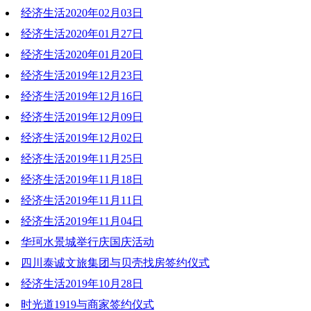
经济生活2020年02月03日
2020-02-10 19:32:00
经济生活2020年01月27日
2020-02-03 18:37:27
经济生活2020年01月20日
2020-01-27 18:19:12
经济生活2019年12月23日
2020-01-20 19:16:52
经济生活2019年12月16日
2019-12-23 20:38:57
经济生活2019年12月09日
2019-12-16 19:30:10
经济生活2019年12月02日
2019-12-09 20:54:25
经济生活2019年11月25日
2019-12-02 20:55:50
经济生活2019年11月18日
2019-11-25 18:55:54
经济生活2019年11月11日
2019-11-18 19:13:21
经济生活2019年11月04日
2019-11-11 19:18:54
华珂水景城举行庆国庆活动
2019-11-04 20:20:04
四川泰诚文旅集团与贝壳找房签约仪式
2019-11-01 10:55:09
经济生活2019年10月28日
2019-10-29 11:56:18
时光道1919与商家签约仪式
2019-10-28 20:21:45