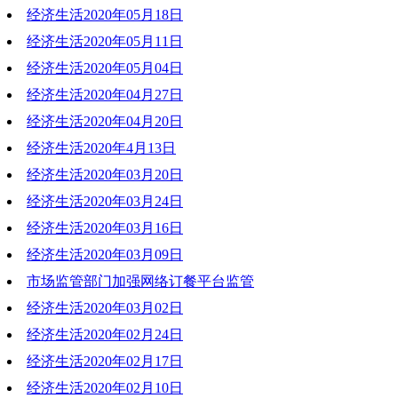
经济生活2020年05月18日
2020-05-25 19:46:01
经济生活2020年05月11日
2020-05-18 20:23:55
经济生活2020年05月04日
2020-05-11 20:33:11
经济生活2020年04月27日
2020-05-04 18:26:04
经济生活2020年04月20日
2020-04-28 10:32:45
经济生活2020年4月13日
2020-04-20 19:44:43
经济生活2020年03月20日
2020-04-13 19:58:27
经济生活2020年03月24日
2020-03-30 18:53:18
经济生活2020年03月16日
2020-03-24 19:07:34
经济生活2020年03月09日
2020-03-16 19:06:19
市场监管部门加强网络订餐平台监管
2020-03-09 19:06:56
经济生活2020年03月02日
2020-03-09 19:03:37
经济生活2020年02月24日
2020-03-02 22:32:25
经济生活2020年02月17日
2020-02-24 20:03:59
经济生活2020年02月10日
2020-02-18 19:47:02