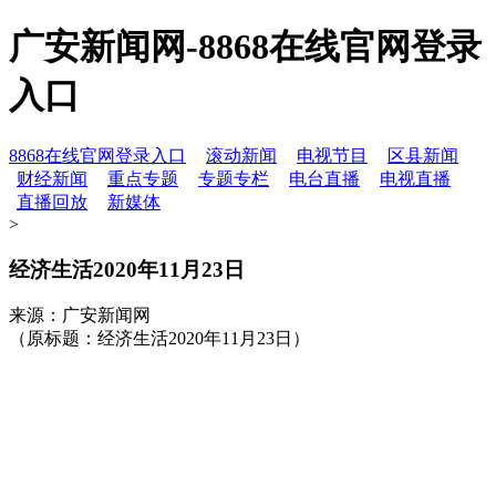
广安新闻网-8868在线官网登录
入口
8868在线官网登录入口
滚动新闻
电视节目
区县新闻
财经新闻
重点专题
专题专栏
电台直播
电视直播
直播回放
新媒体
>
经济生活2020年11月23日
来源：广安新闻网
（原标题：经济生活2020年11月23日）