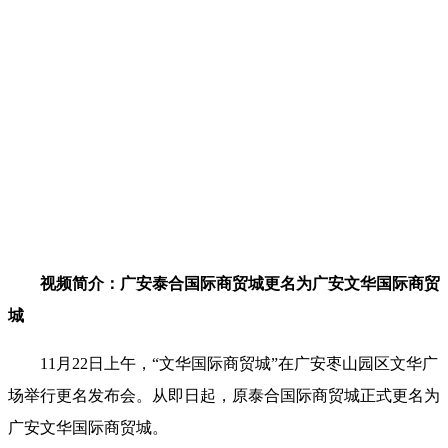
视频简介：广安泰合国际商贸城更名为广安文华国际商贸
城
11月22日上午，“文华国际商贸城”在广安枣山园区文华广
场举行更名发布会。从即日起，原泰合国际商贸城正式更名为
广安文华国际商贸城。