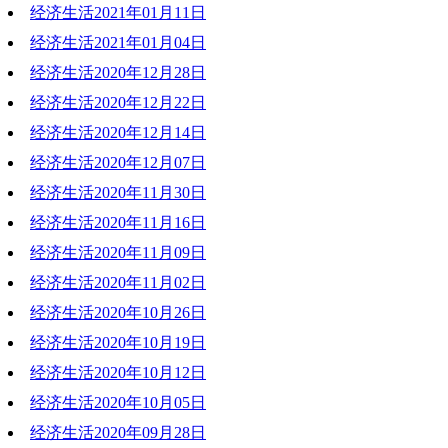
经济生活2021年01月11日
2021-01-18 19:58:29
经济生活2021年01月04日
2021-01-11 20:40:39
经济生活2020年12月28日
2021-01-04 18:39:43
经济生活2020年12月22日
2020-12-28 18:16:21
经济生活2020年12月14日
2020-12-22 18:19:24
经济生活2020年12月07日
2020-12-14 19:32:32
经济生活2020年11月30日
2020-12-07 21:01:53
经济生活2020年11月16日
2020-11-30 20:08:22
经济生活2020年11月09日
2020-11-16 19:06:44
经济生活2020年11月02日
2020-11-09 20:32:26
经济生活2020年10月26日
2020-11-02 20:32:55
经济生活2020年10月19日
2020-10-26 18:31:25
经济生活2020年10月12日
2020-10-19 19:51:00
经济生活2020年10月05日
2020-10-12 19:22:52
经济生活2020年09月28日
2020-10-05 18:40:25