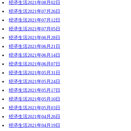
经济生活2021年08月02日
2021-08-12 17:09:12
经济生活2021年07月26日
2021-08-02 19:55:22
经济生活2021年07月12日
2021-07-26 19:06:54
经济生活2021年07月05日
2021-07-12 21:41:43
经济生活2021年06月28日
2021-07-05 20:01:37
经济生活2021年06月21日
2021-06-28 18:53:36
经济生活2021年06月14日
2021-06-21 19:40:25
经济生活2021年06月07日
2021-06-14 18:14:45
经济生活2021年05月31日
2021-06-07 20:34:25
经济生活2021年05月24日
2021-05-31 19:19:33
经济生活2021年05月17日
2021-05-24 19:13:22
经济生活2021年05月10日
2021-05-17 19:31:33
经济生活2021年05月03日
2021-05-10 19:31:49
经济生活2021年04月26日
2021-05-03 19:54:09
经济生活2021年04月19日
2021-04-26 19:24:48