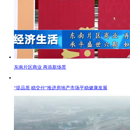
东南片区商业 再添新场景
“提品质 稳交付”推进房地产市场平稳健康发展