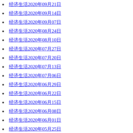
经济生活2020年09月21日
2020-09-28 20:31:35
经济生活2020年09月14日
2020-09-21 19:25:27
经济生活2020年09月07日
2020-09-14 19:28:24
经济生活2020年08月24日
2020-09-07 19:27:31
经济生活2020年08月10日
2020-08-24 19:43:02
经济生活2020年07月27日
2020-08-10 19:30:04
经济生活2020年07月20日
2020-07-27 20:40:36
经济生活2020年07月13日
2020-07-20 18:51:58
经济生活2020年07月06日
2020-07-13 19:45:16
经济生活2020年06月29日
2020-07-06 19:38:10
经济生活2020年06月22日
2020-06-29 20:12:41
经济生活2020年06月15日
2020-06-22 20:06:31
经济生活2020年06月08日
2020-06-15 21:46:39
经济生活2020年06月01日
2020-06-08 19:44:20
经济生活2020年05月25日
2020-06-01 20:20:13