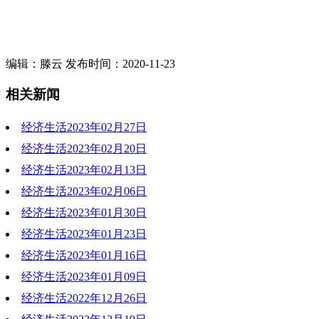
编辑：滕云 发布时间：2020-11-23
相关新闻
经济生活2023年02月27日
经济生活2023年02月20日
2023-02-27 19:46:01
经济生活2023年02月13日
2023-02-20 19:44:43
经济生活2023年02月06日
2023-02-13 19:37:02
经济生活2023年01月30日
2023-02-06 19:32:51
经济生活2023年01月23日
2023-01-30 19:22:50
经济生活2023年01月16日
2023-01-23 17:03:09
经济生活2023年01月09日
2023-01-16 19:47:37
经济生活2022年12月26日
2023-01-09 19:14:37