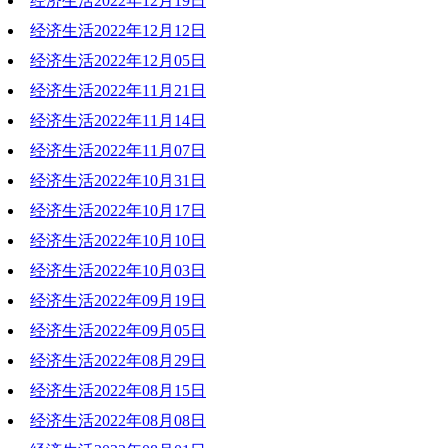
经济生活2022年12月19日
2022-12-26 19:49:42
经济生活2022年12月12日
2022-12-19 19:20:06
经济生活2022年12月05日
2022-12-12 19:50:01
经济生活2022年11月21日
2022-12-05 19:46:45
经济生活2022年11月14日
2022-11-22 20:44:00
经济生活2022年11月07日
2022-11-14 19:17:54
经济生活2022年10月31日
2022-11-07 20:50:12
经济生活2022年10月17日
2022-10-31 20:29:45
经济生活2022年10月10日
2022-10-17 19:31:04
经济生活2022年10月03日
2022-10-10 19:11:49
经济生活2022年09月19日
2022-10-03 14:44:36
经济生活2022年09月05日
2022-09-19 20:36:28
经济生活2022年08月29日
2022-09-05 19:26:10
经济生活2022年08月15日
2022-08-29 20:26:10
经济生活2022年08月08日
2022-08-15 19:18:57