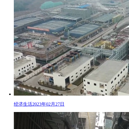
经济生活2023年02月27日