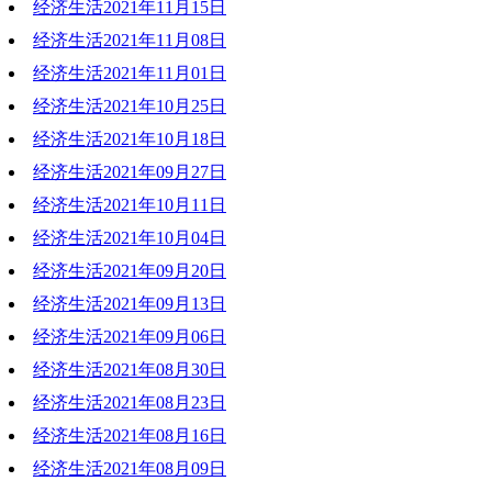
经济生活2021年11月15日
2021-12-06 18:37:17
经济生活2021年11月08日
2021-11-16 21:02:57
经济生活2021年11月01日
2021-11-08 19:55:32
经济生活2021年10月25日
2021-11-01 19:31:05
经济生活2021年10月18日
2021-11-02 17:45:20
经济生活2021年09月27日
2021-10-18 18:45:20
经济生活2021年10月11日
2021-10-18 10:05:26
经济生活2021年10月04日
2021-10-11 19:19:54
经济生活2021年09月20日
2021-10-04 17:28:33
经济生活2021年09月13日
2021-09-20 20:40:34
经济生活2021年09月06日
2021-09-13 20:28:05
经济生活2021年08月30日
2021-09-07 18:50:07
经济生活2021年08月23日
2021-08-30 19:14:34
经济生活2021年08月16日
2021-08-23 19:47:01
经济生活2021年08月09日
2021-08-24 18:45:40