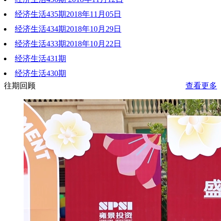
经济生活435期2018年11月05日
2018-11-12 22:09:52
经济生活434期2018年10月29日
2018-11-05 21:42:57
经济生活433期2018年10月22日
2018-10-29 21:23:56
经济生活431期
2018-10-22 19:21:16
经济生活430期
2018-10-08 20:33:14
往期回顾
查看更多
2018-10-02 19:49:12