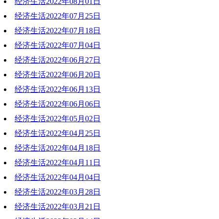
经济生活2022年08月01日
2022-08-08 19:09:06
经济生活2022年07月25日
2022-08-01 19:41:03
经济生活2022年07月18日
2022-07-25 20:18:59
经济生活2022年07月04日
2022-07-18 19:41:43
经济生活2022年06月27日
2022-07-04 20:22:48
经济生活2022年06月20日
2022-06-27 19:32:42
经济生活2022年06月13日
2022-06-20 20:39:58
经济生活2022年06月06日
2022-06-15 10:55:45
经济生活2022年05月02日
2022-06-06 20:31:12
经济生活2022年04月25日
2022-05-02 17:45:44
经济生活2022年04月18日
2022-04-25 19:09:45
经济生活2022年04月11日
2022-04-18 18:53:25
经济生活2022年04月04日
2022-04-11 18:59:59
经济生活2022年03月28日
2022-04-04 19:19:03
经济生活2022年03月21日
2022-03-28 20:17:24