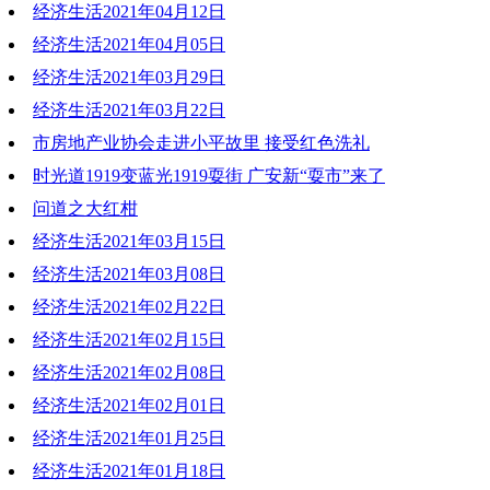
经济生活2021年04月12日
2021-04-19 18:52:46
经济生活2021年04月05日
2021-04-12 18:12:44
经济生活2021年03月29日
2021-04-05 18:04:23
经济生活2021年03月22日
2021-03-29 18:48:04
市房地产业协会走进小平故里 接受红色洗礼
2021-03-22 19:41:21
时光道1919变蓝光1919耍街 广安新“耍市”来了
2021-03-22 19:39:25
问道之大红柑
2021-03-22 19:38:47
经济生活2021年03月15日
2021-03-22 19:35:54
经济生活2021年03月08日
2021-03-15 18:24:11
经济生活2021年02月22日
2021-03-08 19:07:26
经济生活2021年02月15日
2021-02-22 19:10:36
经济生活2021年02月08日
2021-02-15 17:44:52
经济生活2021年02月01日
2021-02-08 20:20:55
经济生活2021年01月25日
2021-02-01 19:36:06
经济生活2021年01月18日
2021-01-25 20:59:03