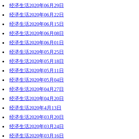
经济生活2020年06月29日
2020-07-06 19:38:10
经济生活2020年06月22日
2020-06-29 20:12:41
经济生活2020年06月15日
2020-06-22 20:06:31
经济生活2020年06月08日
2020-06-15 21:46:39
经济生活2020年06月01日
2020-06-08 19:44:20
经济生活2020年05月25日
2020-06-01 20:20:13
经济生活2020年05月18日
2020-05-25 19:46:01
经济生活2020年05月11日
2020-05-18 20:23:55
经济生活2020年05月04日
2020-05-11 20:33:11
经济生活2020年04月27日
2020-05-04 18:26:04
经济生活2020年04月20日
2020-04-28 10:32:45
经济生活2020年4月13日
2020-04-20 19:44:43
经济生活2020年03月20日
2020-04-13 19:58:27
经济生活2020年03月24日
2020-03-30 18:53:18
经济生活2020年03月16日
2020-03-24 19:07:34