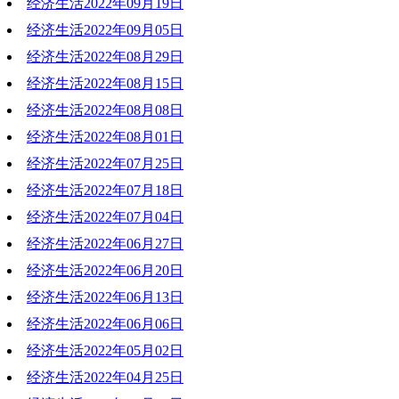
经济生活2022年09月19日
2022-10-03 14:44:36
经济生活2022年09月05日
2022-09-19 20:36:28
经济生活2022年08月29日
2022-09-05 19:26:10
经济生活2022年08月15日
2022-08-29 20:26:10
经济生活2022年08月08日
2022-08-15 19:18:57
经济生活2022年08月01日
2022-08-08 19:09:06
经济生活2022年07月25日
2022-08-01 19:41:03
经济生活2022年07月18日
2022-07-25 20:18:59
经济生活2022年07月04日
2022-07-18 19:41:43
经济生活2022年06月27日
2022-07-04 20:22:48
经济生活2022年06月20日
2022-06-27 19:32:42
经济生活2022年06月13日
2022-06-20 20:39:58
经济生活2022年06月06日
2022-06-15 10:55:45
经济生活2022年05月02日
2022-06-06 20:31:12
经济生活2022年04月25日
2022-05-02 17:45:44