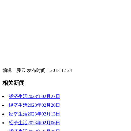
编辑：滕云 发布时间：2018-12-24
相关新闻
经济生活2023年02月27日
经济生活2023年02月20日
2023-02-27 19:46:01
经济生活2023年02月13日
2023-02-20 19:44:43
经济生活2023年02月06日
2023-02-13 19:37:02