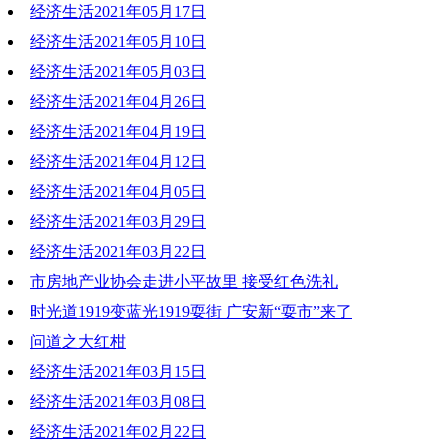
经济生活2021年05月17日
2021-05-24 19:13:22
经济生活2021年05月10日
2021-05-17 19:31:33
经济生活2021年05月03日
2021-05-10 19:31:49
经济生活2021年04月26日
2021-05-03 19:54:09
经济生活2021年04月19日
2021-04-26 19:24:48
经济生活2021年04月12日
2021-04-19 18:52:46
经济生活2021年04月05日
2021-04-12 18:12:44
经济生活2021年03月29日
2021-04-05 18:04:23
经济生活2021年03月22日
2021-03-29 18:48:04
市房地产业协会走进小平故里 接受红色洗礼
2021-03-22 19:41:21
时光道1919变蓝光1919耍街 广安新“耍市”来了
2021-03-22 19:39:25
问道之大红柑
2021-03-22 19:38:47
经济生活2021年03月15日
2021-03-22 19:35:54
经济生活2021年03月08日
2021-03-15 18:24:11
经济生活2021年02月22日
2021-03-08 19:07:26