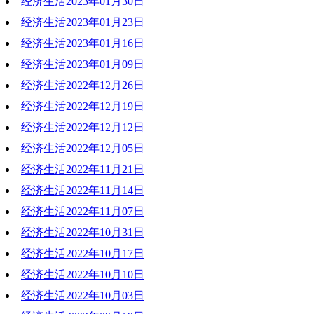
经济生活2023年01月30日
2023-02-06 19:32:51
经济生活2023年01月23日
2023-01-30 19:22:50
经济生活2023年01月16日
2023-01-23 17:03:09
经济生活2023年01月09日
2023-01-16 19:47:37
经济生活2022年12月26日
2023-01-09 19:14:37
经济生活2022年12月19日
2022-12-26 19:49:42
经济生活2022年12月12日
2022-12-19 19:20:06
经济生活2022年12月05日
2022-12-12 19:50:01
经济生活2022年11月21日
2022-12-05 19:46:45
经济生活2022年11月14日
2022-11-22 20:44:00
经济生活2022年11月07日
2022-11-14 19:17:54
经济生活2022年10月31日
2022-11-07 20:50:12
经济生活2022年10月17日
2022-10-31 20:29:45
经济生活2022年10月10日
2022-10-17 19:31:04
经济生活2022年10月03日
2022-10-10 19:11:49