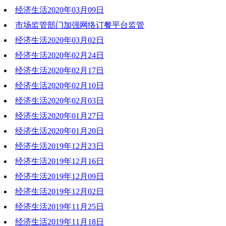
经济生活2020年03月09日
2020-03-16 19:06:19
市场监管部门加强网络订餐平台监管
2020-03-09 19:06:56
经济生活2020年03月02日
2020-03-09 19:03:37
经济生活2020年02月24日
2020-03-02 22:32:25
经济生活2020年02月17日
2020-02-24 20:03:59
经济生活2020年02月10日
2020-02-18 19:47:02
经济生活2020年02月03日
2020-02-10 19:32:00
经济生活2020年01月27日
2020-02-03 18:37:27
经济生活2020年01月20日
2020-01-27 18:19:12
经济生活2019年12月23日
2020-01-20 19:16:52
经济生活2019年12月16日
2019-12-23 20:38:57
经济生活2019年12月09日
2019-12-16 19:30:10
经济生活2019年12月02日
2019-12-09 20:54:25
经济生活2019年11月25日
2019-12-02 20:55:50
经济生活2019年11月18日
2019-11-25 18:55:54