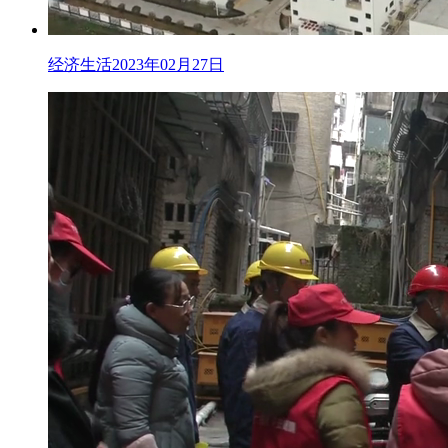
经济生活2023年02月27日