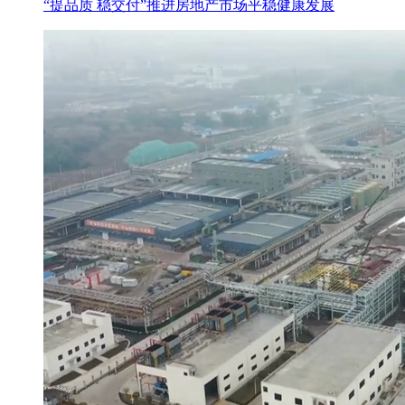
“提品质 稳交付”推进房地产市场平稳健康发展