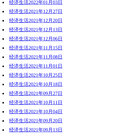
经济生活2022年01月03日
2022-01-10 20:02:48
经济生活2021年12月27日
2022-01-03 19:09:15
经济生活2021年12月20日
2021-12-27 19:05:08
经济生活2021年12月13日
2021-12-20 19:22:51
经济生活2021年12月06日
2021-12-13 18:57:20
经济生活2021年11月15日
2021-12-06 18:37:17
经济生活2021年11月08日
2021-11-16 21:02:57
经济生活2021年11月01日
2021-11-08 19:55:32
经济生活2021年10月25日
2021-11-01 19:31:05
经济生活2021年10月18日
2021-11-02 17:45:20
经济生活2021年09月27日
2021-10-18 18:45:20
经济生活2021年10月11日
2021-10-18 10:05:26
经济生活2021年10月04日
2021-10-11 19:19:54
经济生活2021年09月20日
2021-10-04 17:28:33
经济生活2021年09月13日
2021-09-20 20:40:34