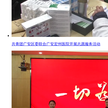
共青团广安区委联合广安宏州医院开展志愿服务活动