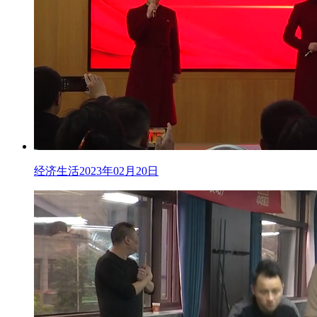
经济生活2023年02月20日