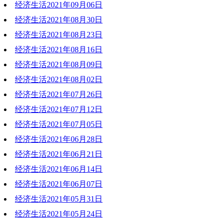
经济生活2021年09月06日
2021-09-13 20:28:05
经济生活2021年08月30日
2021-09-07 18:50:07
经济生活2021年08月23日
2021-08-30 19:14:34
经济生活2021年08月16日
2021-08-23 19:47:01
经济生活2021年08月09日
2021-08-24 18:45:40
经济生活2021年08月02日
2021-08-12 17:09:12
经济生活2021年07月26日
2021-08-02 19:55:22
经济生活2021年07月12日
2021-07-26 19:06:54
经济生活2021年07月05日
2021-07-12 21:41:43
经济生活2021年06月28日
2021-07-05 20:01:37
经济生活2021年06月21日
2021-06-28 18:53:36
经济生活2021年06月14日
2021-06-21 19:40:25
经济生活2021年06月07日
2021-06-14 18:14:45
经济生活2021年05月31日
2021-06-07 20:34:25
经济生活2021年05月24日
2021-05-31 19:19:33