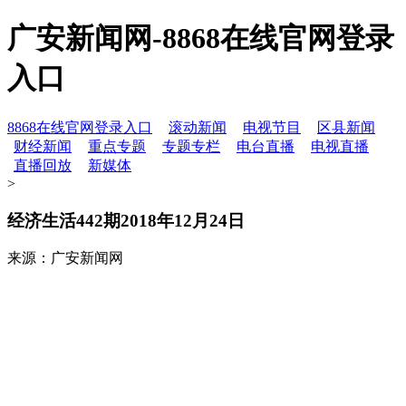
广安新闻网-8868在线官网登录
入口
8868在线官网登录入口
滚动新闻
电视节目
区县新闻
财经新闻
重点专题
专题专栏
电台直播
电视直播
直播回放
新媒体
>
经济生活442期2018年12月24日
来源：广安新闻网