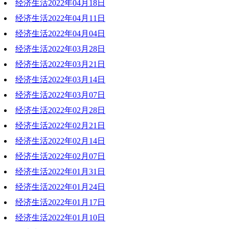
经济生活2022年04月18日
2022-04-25 19:09:45
经济生活2022年04月11日
2022-04-18 18:53:25
经济生活2022年04月04日
2022-04-11 18:59:59
经济生活2022年03月28日
2022-04-04 19:19:03
经济生活2022年03月21日
2022-03-28 20:17:24
经济生活2022年03月14日
2022-03-21 18:55:00
经济生活2022年03月07日
2022-03-14 20:22:23
经济生活2022年02月28日
2022-03-07 19:54:09
经济生活2022年02月21日
2022-02-28 19:17:26
经济生活2022年02月14日
2022-02-21 18:52:58
经济生活2022年02月07日
2022-02-14 17:43:10
经济生活2022年01月31日
2022-02-07 18:51:13
经济生活2022年01月24日
2022-01-31 20:29:27
经济生活2022年01月17日
2022-01-24 19:11:55
经济生活2022年01月10日
2022-01-17 19:30:26