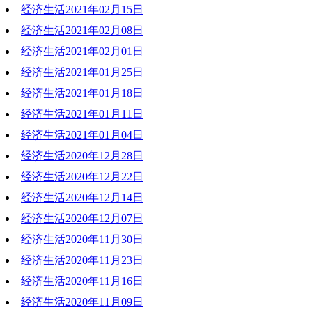
经济生活2021年02月15日
2021-02-22 19:10:36
经济生活2021年02月08日
2021-02-15 17:44:52
经济生活2021年02月01日
2021-02-08 20:20:55
经济生活2021年01月25日
2021-02-01 19:36:06
经济生活2021年01月18日
2021-01-25 20:59:03
经济生活2021年01月11日
2021-01-18 19:58:29
经济生活2021年01月04日
2021-01-11 20:40:39
经济生活2020年12月28日
2021-01-04 18:39:43
经济生活2020年12月22日
2020-12-28 18:16:21
经济生活2020年12月14日
2020-12-22 18:19:24
经济生活2020年12月07日
2020-12-14 19:32:32
经济生活2020年11月30日
2020-12-07 21:01:53
经济生活2020年11月23日
2020-11-30 20:08:22
经济生活2020年11月16日
2020-11-23 19:16:23
经济生活2020年11月09日
2020-11-16 19:06:44