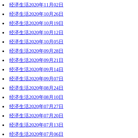
经济生活2020年11月02日
2020-11-09 20:32:26
经济生活2020年10月26日
2020-11-02 20:32:55
经济生活2020年10月19日
2020-10-26 18:31:25
经济生活2020年10月12日
2020-10-19 19:51:00
经济生活2020年10月05日
2020-10-12 19:22:52
经济生活2020年09月28日
2020-10-05 18:40:25
经济生活2020年09月21日
2020-09-28 20:31:35
经济生活2020年09月14日
2020-09-21 19:25:27
经济生活2020年09月07日
2020-09-14 19:28:24
经济生活2020年08月24日
2020-09-07 19:27:31
经济生活2020年08月10日
2020-08-24 19:43:02
经济生活2020年07月27日
2020-08-10 19:30:04
经济生活2020年07月20日
2020-07-27 20:40:36
经济生活2020年07月13日
2020-07-20 18:51:58
经济生活2020年07月06日
2020-07-13 19:45:16