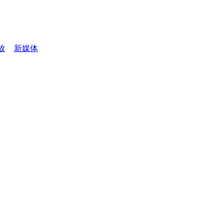
放
新媒体