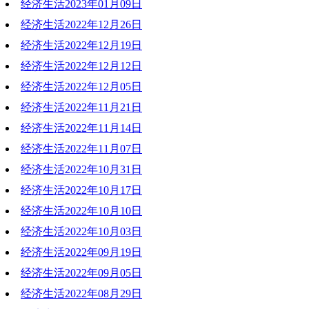
经济生活2023年01月09日
经济生活2022年12月26日
经济生活2022年12月19日
经济生活2022年12月12日
经济生活2022年12月05日
经济生活2022年11月21日
经济生活2022年11月14日
经济生活2022年11月07日
经济生活2022年10月31日
经济生活2022年10月17日
经济生活2022年10月10日
经济生活2022年10月03日
经济生活2022年09月19日
经济生活2022年09月05日
经济生活2022年08月29日