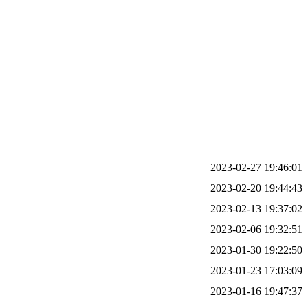
2023-02-27 19:46:01
2023-02-20 19:44:43
2023-02-13 19:37:02
2023-02-06 19:32:51
2023-01-30 19:22:50
2023-01-23 17:03:09
2023-01-16 19:47:37