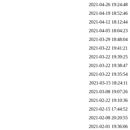
2021-04-26 19:24:48
2021-04-19 18:52:46
2021-04-12 18:12:44
2021-04-05 18:04:23
2021-03-29 18:48:04
2021-03-22 19:41:21
2021-03-22 19:39:25
2021-03-22 19:38:47
2021-03-22 19:35:54
2021-03-15 18:24:11
2021-03-08 19:07:26
2021-02-22 19:10:36
2021-02-15 17:44:52
2021-02-08 20:20:55
2021-02-01 19:36:06