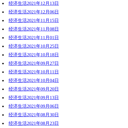
经济生活2021年12月13日
经济生活2021年12月06日
经济生活2021年11月15日
经济生活2021年11月08日
经济生活2021年11月01日
经济生活2021年10月25日
经济生活2021年10月18日
经济生活2021年09月27日
经济生活2021年10月11日
经济生活2021年10月04日
经济生活2021年09月20日
经济生活2021年09月13日
经济生活2021年09月06日
经济生活2021年08月30日
经济生活2021年08月23日