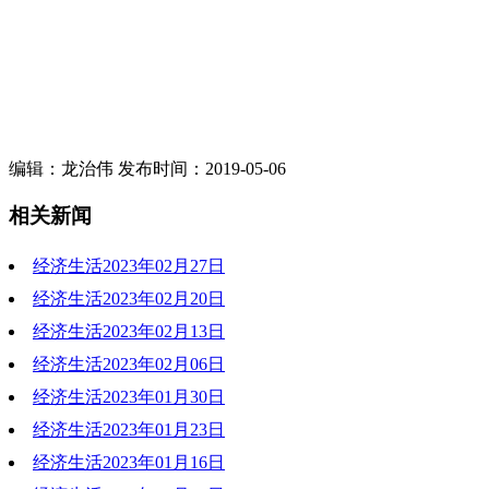
编辑：龙治伟 发布时间：2019-05-06
相关新闻
经济生活2023年02月27日
经济生活2023年02月20日
经济生活2023年02月13日
经济生活2023年02月06日
经济生活2023年01月30日
经济生活2023年01月23日
经济生活2023年01月16日