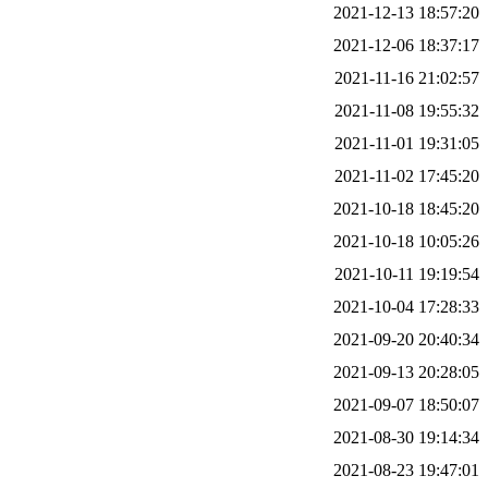
2021-12-13 18:57:20
2021-12-06 18:37:17
2021-11-16 21:02:57
2021-11-08 19:55:32
2021-11-01 19:31:05
2021-11-02 17:45:20
2021-10-18 18:45:20
2021-10-18 10:05:26
2021-10-11 19:19:54
2021-10-04 17:28:33
2021-09-20 20:40:34
2021-09-13 20:28:05
2021-09-07 18:50:07
2021-08-30 19:14:34
2021-08-23 19:47:01