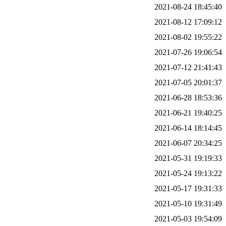
2021-08-24 18:45:40
2021-08-12 17:09:12
2021-08-02 19:55:22
2021-07-26 19:06:54
2021-07-12 21:41:43
2021-07-05 20:01:37
2021-06-28 18:53:36
2021-06-21 19:40:25
2021-06-14 18:14:45
2021-06-07 20:34:25
2021-05-31 19:19:33
2021-05-24 19:13:22
2021-05-17 19:31:33
2021-05-10 19:31:49
2021-05-03 19:54:09