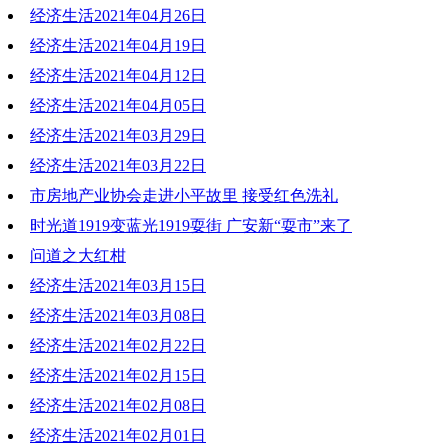
经济生活2021年04月26日
经济生活2021年04月19日
经济生活2021年04月12日
经济生活2021年04月05日
经济生活2021年03月29日
经济生活2021年03月22日
市房地产业协会走进小平故里 接受红色洗礼
时光道1919变蓝光1919耍街 广安新“耍市”来了
问道之大红柑
经济生活2021年03月15日
经济生活2021年03月08日
经济生活2021年02月22日
经济生活2021年02月15日
经济生活2021年02月08日
经济生活2021年02月01日