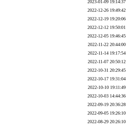
2023-01-09 19:14:37
2022-12-26 19:49:42
2022-12-19 19:20:06
2022-12-12 19:50:01
2022-12-05 19:46:45
2022-11-22 20:44:00
2022-11-14 19:17:54
2022-11-07 20:50:12
2022-10-31 20:29:45
2022-10-17 19:31:04
2022-10-10 19:11:49
2022-10-03 14:44:36
2022-09-19 20:36:28
2022-09-05 19:26:10
2022-08-29 20:26:10