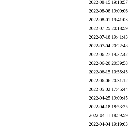
2022-08-15 19:18:57
2022-08-08 19:09:06
2022-08-01 19:41:03
2022-07-25 20:18:59
2022-07-18 19:41:43
2022-07-04 20:22:48
2022-06-27 19:32:42
2022-06-20 20:39:58
2022-06-15 10:55:45
2022-06-06 20:31:12
2022-05-02 17:45:44
2022-04-25 19:09:45
2022-04-18 18:53:25
2022-04-11 18:59:59
2022-04-04 19:19:03