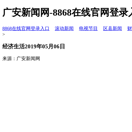
广安新闻网-8868在线官网登录
8868在线官网登录入口
滚动新闻
电视节目
区县新闻
财
>
经济生活2019年05月06日
来源：广安新闻网