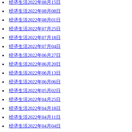
经济生活2022年08月15日
经济生活2022年08月08日
经济生活2022年08月01日
经济生活2022年07月25日
经济生活2022年07月18日
经济生活2022年07月04日
经济生活2022年06月27日
经济生活2022年06月20日
经济生活2022年06月13日
经济生活2022年06月06日
经济生活2022年05月02日
经济生活2022年04月25日
经济生活2022年04月18日
经济生活2022年04月11日
经济生活2022年04月04日