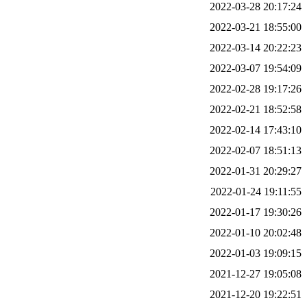
2022-03-28 20:17:24
2022-03-21 18:55:00
2022-03-14 20:22:23
2022-03-07 19:54:09
2022-02-28 19:17:26
2022-02-21 18:52:58
2022-02-14 17:43:10
2022-02-07 18:51:13
2022-01-31 20:29:27
2022-01-24 19:11:55
2022-01-17 19:30:26
2022-01-10 20:02:48
2022-01-03 19:09:15
2021-12-27 19:05:08
2021-12-20 19:22:51