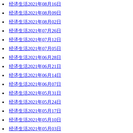
经济生活2021年08月16日
经济生活2021年08月09日
经济生活2021年08月02日
经济生活2021年07月26日
经济生活2021年07月12日
经济生活2021年07月05日
经济生活2021年06月28日
经济生活2021年06月21日
经济生活2021年06月14日
经济生活2021年06月07日
经济生活2021年05月31日
经济生活2021年05月24日
经济生活2021年05月17日
经济生活2021年05月10日
经济生活2021年05月03日