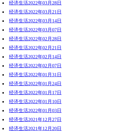
经济生活2022年03月28日
经济生活2022年03月21日
经济生活2022年03月14日
经济生活2022年03月07日
经济生活2022年02月28日
经济生活2022年02月21日
经济生活2022年02月14日
经济生活2022年02月07日
经济生活2022年01月31日
经济生活2022年01月24日
经济生活2022年01月17日
经济生活2022年01月10日
经济生活2022年01月03日
经济生活2021年12月27日
经济生活2021年12月20日