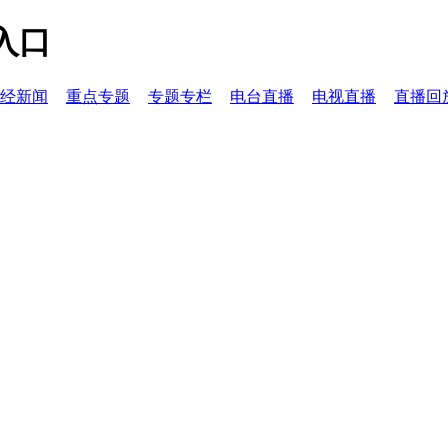
入口
经新闻
重点专题
专题专栏
电台直播
电视直播
直播回