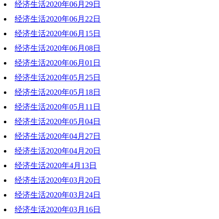
经济生活2020年06月29日
2020-07-06 19:38:10
经济生活2020年06月22日
2020-06-29 20:12:41
经济生活2020年06月15日
2020-06-22 20:06:31
经济生活2020年06月08日
2020-06-15 21:46:39
经济生活2020年06月01日
2020-06-08 19:44:20
经济生活2020年05月25日
2020-06-01 20:20:13
经济生活2020年05月18日
2020-05-25 19:46:01
经济生活2020年05月11日
2020-05-18 20:23:55
经济生活2020年05月04日
2020-05-11 20:33:11
经济生活2020年04月27日
2020-05-04 18:26:04
经济生活2020年04月20日
2020-04-28 10:32:45
经济生活2020年4月13日
2020-04-20 19:44:43
经济生活2020年03月20日
2020-04-13 19:58:27
经济生活2020年03月24日
2020-03-30 18:53:18
经济生活2020年03月16日
2020-03-24 19:07:34