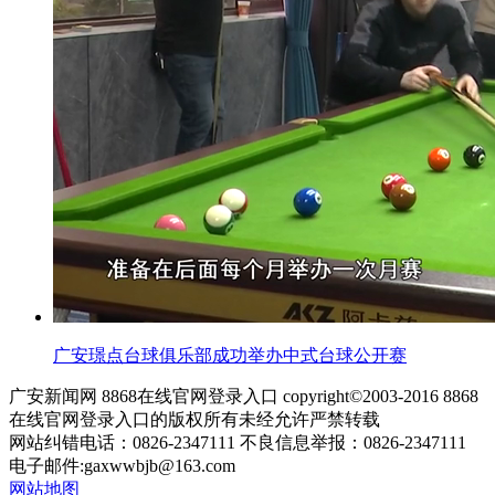
广安璟点台球俱乐部成功举办中式台球公开赛
广安新闻网 8868在线官网登录入口 copyright©2003-2016 8868
在线官网登录入口的版权所有未经允许严禁转载
网站纠错电话：0826-2347111 不良信息举报：0826-2347111
电子邮件:
gaxwwbjb@163.com
网站地图