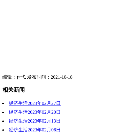
编辑：付弋 发布时间：2021-10-18
相关新闻
经济生活2023年02月27日
经济生活2023年02月20日
2023-02-27 19:46:01
经济生活2023年02月13日
2023-02-20 19:44:43
经济生活2023年02月06日
2023-02-13 19:37:02