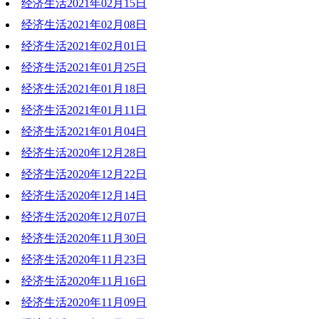
经济生活2021年02月15日
2021-02-22 19:10:36
经济生活2021年02月08日
2021-02-15 17:44:52
经济生活2021年02月01日
2021-02-08 20:20:55
经济生活2021年01月25日
2021-02-01 19:36:06
经济生活2021年01月18日
2021-01-25 20:59:03
经济生活2021年01月11日
2021-01-18 19:58:29
经济生活2021年01月04日
2021-01-11 20:40:39
经济生活2020年12月28日
2021-01-04 18:39:43
经济生活2020年12月22日
2020-12-28 18:16:21
经济生活2020年12月14日
2020-12-22 18:19:24
经济生活2020年12月07日
2020-12-14 19:32:32
经济生活2020年11月30日
2020-12-07 21:01:53
经济生活2020年11月23日
2020-11-30 20:08:22
经济生活2020年11月16日
2020-11-23 19:16:23
经济生活2020年11月09日
2020-11-16 19:06:44