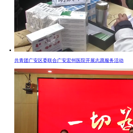
共青团广安区委联合广安宏州医院开展志愿服务活动