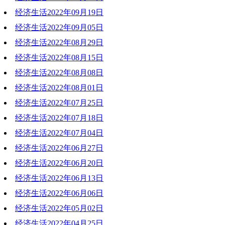
经济生活2022年09月19日
2022-10-03 14:44:36
经济生活2022年09月05日
2022-09-19 20:36:28
经济生活2022年08月29日
2022-09-05 19:26:10
经济生活2022年08月15日
2022-08-29 20:26:10
经济生活2022年08月08日
2022-08-15 19:18:57
经济生活2022年08月01日
2022-08-08 19:09:06
经济生活2022年07月25日
2022-08-01 19:41:03
经济生活2022年07月18日
2022-07-25 20:18:59
经济生活2022年07月04日
2022-07-18 19:41:43
经济生活2022年06月27日
2022-07-04 20:22:48
经济生活2022年06月20日
2022-06-27 19:32:42
经济生活2022年06月13日
2022-06-20 20:39:58
经济生活2022年06月06日
2022-06-15 10:55:45
经济生活2022年05月02日
2022-06-06 20:31:12
经济生活2022年04月25日
2022-05-02 17:45:44