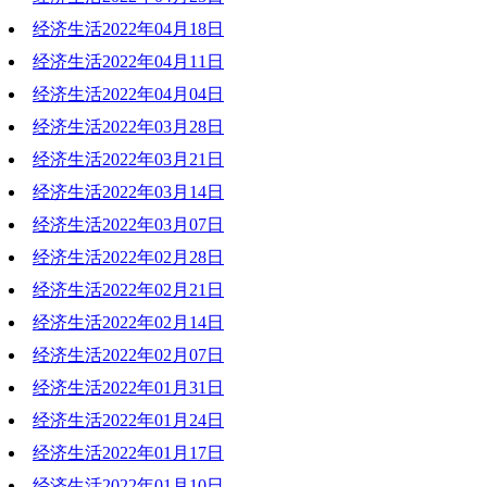
经济生活2022年04月18日
2022-04-25 19:09:45
经济生活2022年04月11日
2022-04-18 18:53:25
经济生活2022年04月04日
2022-04-11 18:59:59
经济生活2022年03月28日
2022-04-04 19:19:03
经济生活2022年03月21日
2022-03-28 20:17:24
经济生活2022年03月14日
2022-03-21 18:55:00
经济生活2022年03月07日
2022-03-14 20:22:23
经济生活2022年02月28日
2022-03-07 19:54:09
经济生活2022年02月21日
2022-02-28 19:17:26
经济生活2022年02月14日
2022-02-21 18:52:58
经济生活2022年02月07日
2022-02-14 17:43:10
经济生活2022年01月31日
2022-02-07 18:51:13
经济生活2022年01月24日
2022-01-31 20:29:27
经济生活2022年01月17日
2022-01-24 19:11:55
经济生活2022年01月10日
2022-01-17 19:30:26