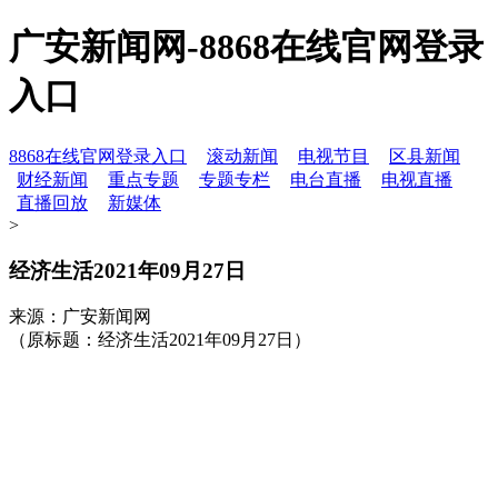
广安新闻网-8868在线官网登录
入口
8868在线官网登录入口
滚动新闻
电视节目
区县新闻
财经新闻
重点专题
专题专栏
电台直播
电视直播
直播回放
新媒体
>
经济生活2021年09月27日
来源：广安新闻网
（原标题：经济生活2021年09月27日）