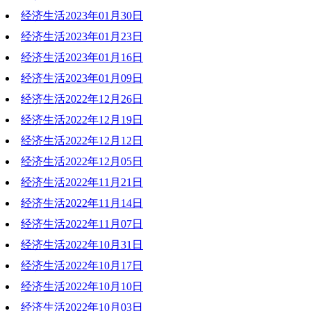
经济生活2023年01月30日
2023-02-06 19:32:51
经济生活2023年01月23日
2023-01-30 19:22:50
经济生活2023年01月16日
2023-01-23 17:03:09
经济生活2023年01月09日
2023-01-16 19:47:37
经济生活2022年12月26日
2023-01-09 19:14:37
经济生活2022年12月19日
2022-12-26 19:49:42
经济生活2022年12月12日
2022-12-19 19:20:06
经济生活2022年12月05日
2022-12-12 19:50:01
经济生活2022年11月21日
2022-12-05 19:46:45
经济生活2022年11月14日
2022-11-22 20:44:00
经济生活2022年11月07日
2022-11-14 19:17:54
经济生活2022年10月31日
2022-11-07 20:50:12
经济生活2022年10月17日
2022-10-31 20:29:45
经济生活2022年10月10日
2022-10-17 19:31:04
经济生活2022年10月03日
2022-10-10 19:11:49