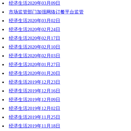
经济生活2020年03月09日
2020-03-16 19:06:19
市场监管部门加强网络订餐平台监管
2020-03-09 19:06:56
经济生活2020年03月02日
2020-03-09 19:03:37
经济生活2020年02月24日
2020-03-02 22:32:25
经济生活2020年02月17日
2020-02-24 20:03:59
经济生活2020年02月10日
2020-02-18 19:47:02
经济生活2020年02月03日
2020-02-10 19:32:00
经济生活2020年01月27日
2020-02-03 18:37:27
经济生活2020年01月20日
2020-01-27 18:19:12
经济生活2019年12月23日
2020-01-20 19:16:52
经济生活2019年12月16日
2019-12-23 20:38:57
经济生活2019年12月09日
2019-12-16 19:30:10
经济生活2019年12月02日
2019-12-09 20:54:25
经济生活2019年11月25日
2019-12-02 20:55:50
经济生活2019年11月18日
2019-11-25 18:55:54