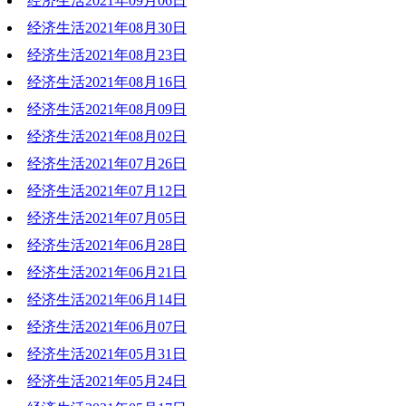
经济生活2021年09月06日
2021-09-13 20:28:05
经济生活2021年08月30日
2021-09-07 18:50:07
经济生活2021年08月23日
2021-08-30 19:14:34
经济生活2021年08月16日
2021-08-23 19:47:01
经济生活2021年08月09日
2021-08-24 18:45:40
经济生活2021年08月02日
2021-08-12 17:09:12
经济生活2021年07月26日
2021-08-02 19:55:22
经济生活2021年07月12日
2021-07-26 19:06:54
经济生活2021年07月05日
2021-07-12 21:41:43
经济生活2021年06月28日
2021-07-05 20:01:37
经济生活2021年06月21日
2021-06-28 18:53:36
经济生活2021年06月14日
2021-06-21 19:40:25
经济生活2021年06月07日
2021-06-14 18:14:45
经济生活2021年05月31日
2021-06-07 20:34:25
经济生活2021年05月24日
2021-05-31 19:19:33