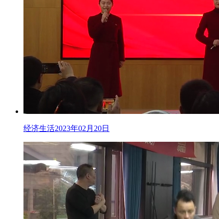
经济生活2023年02月20日