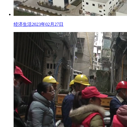
经济生活2023年02月27日