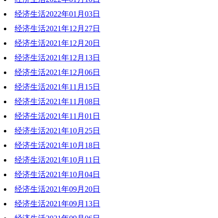
经济生活2022年01月03日
2022-01-10 20:02:48
经济生活2021年12月27日
2022-01-03 19:09:15
经济生活2021年12月20日
2021-12-27 19:05:08
经济生活2021年12月13日
2021-12-20 19:22:51
经济生活2021年12月06日
2021-12-13 18:57:20
经济生活2021年11月15日
2021-12-06 18:37:17
经济生活2021年11月08日
2021-11-16 21:02:57
经济生活2021年11月01日
2021-11-08 19:55:32
经济生活2021年10月25日
2021-11-01 19:31:05
经济生活2021年10月18日
2021-11-02 17:45:20
经济生活2021年10月11日
2021-10-18 18:45:20
经济生活2021年10月04日
2021-10-11 19:19:54
经济生活2021年09月20日
2021-10-04 17:28:33
经济生活2021年09月13日
2021-09-20 20:40:34