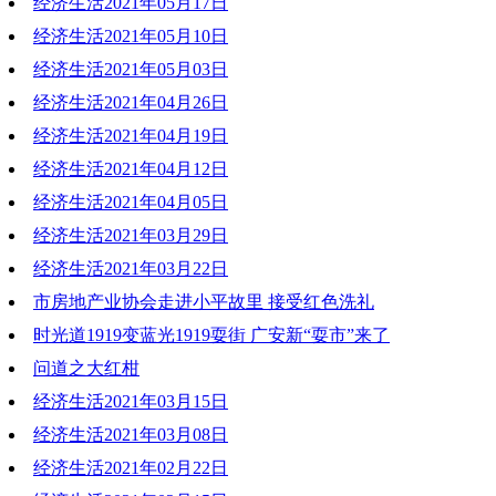
经济生活2021年05月17日
2021-05-24 19:13:22
经济生活2021年05月10日
2021-05-17 19:31:33
经济生活2021年05月03日
2021-05-10 19:31:49
经济生活2021年04月26日
2021-05-03 19:54:09
经济生活2021年04月19日
2021-04-26 19:24:48
经济生活2021年04月12日
2021-04-19 18:52:46
经济生活2021年04月05日
2021-04-12 18:12:44
经济生活2021年03月29日
2021-04-05 18:04:23
经济生活2021年03月22日
2021-03-29 18:48:04
市房地产业协会走进小平故里 接受红色洗礼
2021-03-22 19:41:21
时光道1919变蓝光1919耍街 广安新“耍市”来了
2021-03-22 19:39:25
问道之大红柑
2021-03-22 19:38:47
经济生活2021年03月15日
2021-03-22 19:35:54
经济生活2021年03月08日
2021-03-15 18:24:11
经济生活2021年02月22日
2021-03-08 19:07:26