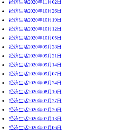
经济生活2020年11月02日
2020-11-09 20:32:26
经济生活2020年10月26日
2020-11-02 20:32:55
经济生活2020年10月19日
2020-10-26 18:31:25
经济生活2020年10月12日
2020-10-19 19:51:00
经济生活2020年10月05日
2020-10-12 19:22:52
经济生活2020年09月28日
2020-10-05 18:40:25
经济生活2020年09月21日
2020-09-28 20:31:35
经济生活2020年09月14日
2020-09-21 19:25:27
经济生活2020年09月07日
2020-09-14 19:28:24
经济生活2020年08月24日
2020-09-07 19:27:31
经济生活2020年08月10日
2020-08-24 19:43:02
经济生活2020年07月27日
2020-08-10 19:30:04
经济生活2020年07月20日
2020-07-27 20:40:36
经济生活2020年07月13日
2020-07-20 18:51:58
经济生活2020年07月06日
2020-07-13 19:45:16