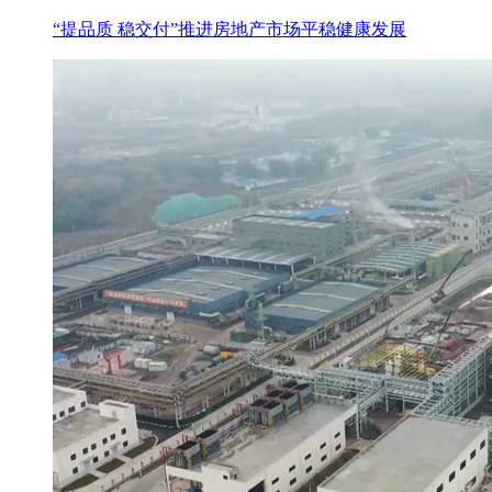
“提品质 稳交付”推进房地产市场平稳健康发展