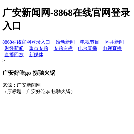
广安新闻网-8868在线官网登录
入口
8868在线官网登录入口
滚动新闻
电视节目
区县新闻
财经新闻
重点专题
专题专栏
电台直播
电视直播
直播回放
新媒体
>
广安好吃go 捞驰火锅
来源：广安新闻网
（原标题：广安好吃go 捞驰火锅）