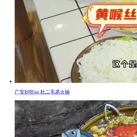
广安好吃go 杜二毛老火锅