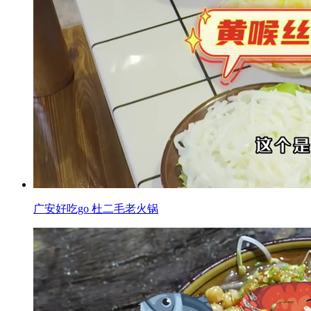
广安好吃go 杜二毛老火锅