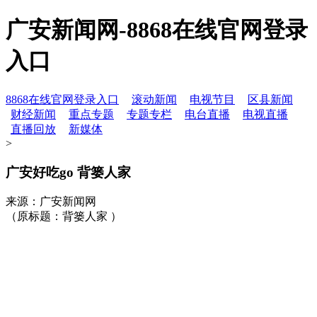
广安新闻网-8868在线官网登录
入口
8868在线官网登录入口
滚动新闻
电视节目
区县新闻
财经新闻
重点专题
专题专栏
电台直播
电视直播
直播回放
新媒体
>
广安好吃go 背篓人家
来源：广安新闻网
（原标题：背篓人家 ）