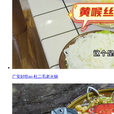
广安好吃go 杜二毛老火锅