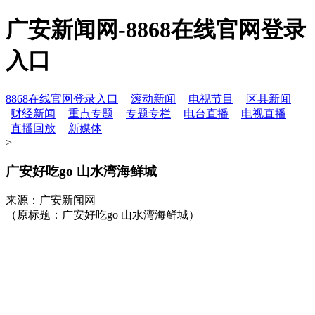
广安新闻网-8868在线官网登录
入口
8868在线官网登录入口
滚动新闻
电视节目
区县新闻
财经新闻
重点专题
专题专栏
电台直播
电视直播
直播回放
新媒体
>
广安好吃go 山水湾海鲜城
来源：广安新闻网
（原标题：广安好吃go 山水湾海鲜城）