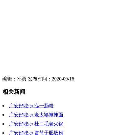
编辑：邓勇 发布时间：2020-09-16
相关新闻
广安好吃go 泓一肠粉
广安好吃go 老太婆摊摊面
2023-02-15 19:54:07
广安好吃go 杜二毛老火锅
2023-02-08 19:15:07
广安好吃go 冒节子肥肠粉
2023-02-01 19:28:14