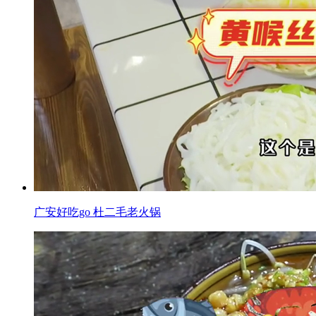
广安好吃go 杜二毛老火锅