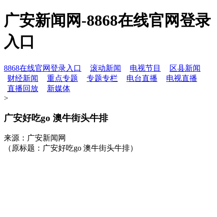
广安新闻网-8868在线官网登录
入口
8868在线官网登录入口
滚动新闻
电视节目
区县新闻
财经新闻
重点专题
专题专栏
电台直播
电视直播
直播回放
新媒体
>
广安好吃go 澳牛街头牛排
来源：广安新闻网
（原标题：广安好吃go 澳牛街头牛排）