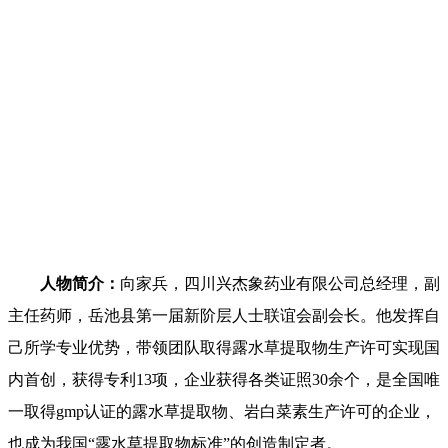
人物简介：
向家兵，四川兴杰象药业有限公司总经理，副
主任药师，岳池县第一届新阶层人士联谊会副会长。他发挥自
己所学专业优势，带领团队取得露水草提取物生产许可实现国
内首创，获得专利13项，企业获得各类证照30余个，是全国唯
一取得gmp认证的露水草提取物、岩白菜素生产许可的企业，
也成为我国“露水草提取物标准”的创造制定者。