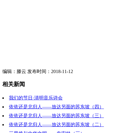
编辑：滕云 发布时间：2018-11-12
相关新闻
我们的节日·清明音乐诗会
依依还是北归人——放达另面的苏东坡（四）
2024-04-06 21:21:55
依依还是北归人——放达另面的苏东坡（三）
2023-12-30 18:25:43
依依还是北归人——放达另面的苏东坡（二）
2023-12-23 18:16:47