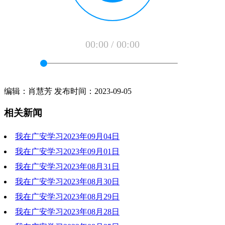
00:00
/
00:00
编辑：肖慧芳 发布时间：2023-09-05
相关新闻
我在广安学习2023年09月04日
我在广安学习2023年09月01日
2023-09-05 10:15:31
我在广安学习2023年08月31日
2023-09-05 10:18:17
我在广安学习2023年08月30日
2023-09-05 10:14:50
我在广安学习2023年08月29日
2023-09-05 10:14:26
我在广安学习2023年08月28日
2023-09-05 10:17:56