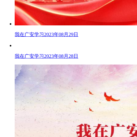
我在广安学习2023年08月29日
我在广安学习2023年08月28日