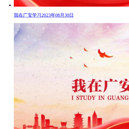
我在广安学习2023年08月30日