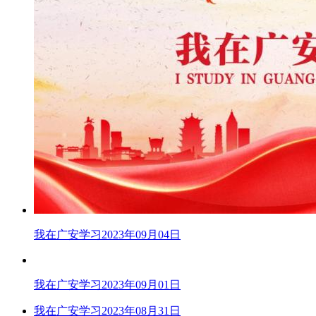
我在广安学习2023年09月04日
我在广安学习2023年09月01日
我在广安学习2023年08月31日