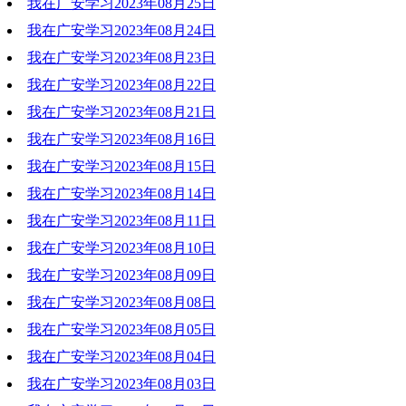
我在广安学习2023年08月25日
2023-09-05 10:14:00
我在广安学习2023年08月24日
2023-09-05 10:13:24
我在广安学习2023年08月23日
2023-09-05 10:17:40
我在广安学习2023年08月22日
2023-09-05 10:17:24
我在广安学习2023年08月21日
2023-09-05 10:16:34
我在广安学习2023年08月16日
2023-09-05 10:16:16
我在广安学习2023年08月15日
2023-08-16 16:35:16
我在广安学习2023年08月14日
2023-08-16 16:35:06
我在广安学习2023年08月11日
2023-08-16 16:34:52
我在广安学习2023年08月10日
2023-08-16 16:34:40
我在广安学习2023年08月09日
2023-08-16 16:34:26
我在广安学习2023年08月08日
2023-08-16 16:34:04
我在广安学习2023年08月05日
2023-08-16 16:33:44
我在广安学习2023年08月04日
2023-08-16 16:33:30
我在广安学习2023年08月03日
2023-08-16 16:32:55