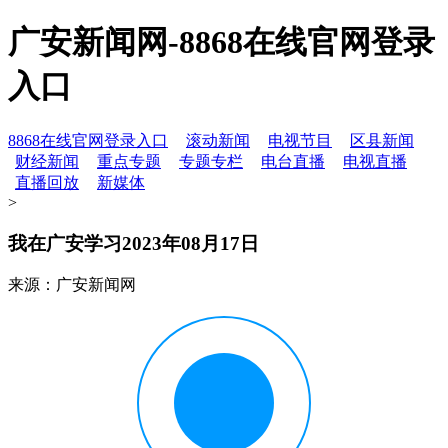
广安新闻网-8868在线官网登录
入口
8868在线官网登录入口
滚动新闻
电视节目
区县新闻
财经新闻
重点专题
专题专栏
电台直播
电视直播
直播回放
新媒体
>
我在广安学习2023年08月17日
来源：广安新闻网