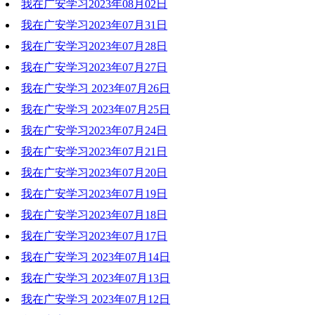
我在广安学习2023年08月02日
2023-08-16 16:32:40
我在广安学习2023年07月31日
2023-08-16 16:32:20
我在广安学习2023年07月28日
2023-08-16 16:32:01
我在广安学习2023年07月27日
2023-08-16 16:31:34
我在广安学习 2023年07月26日
2023-08-16 16:31:13
我在广安学习 2023年07月25日
2023-07-27 11:27:51
我在广安学习2023年07月24日
2023-07-27 11:27:27
我在广安学习2023年07月21日
2023-07-27 09:08:48
我在广安学习2023年07月20日
2023-07-27 09:08:32
我在广安学习2023年07月19日
2023-07-27 09:08:04
我在广安学习2023年07月18日
2023-07-27 09:07:49
我在广安学习2023年07月17日
2023-07-27 09:07:35
我在广安学习 2023年07月14日
2023-07-27 09:07:18
我在广安学习 2023年07月13日
2023-07-27 11:27:06
我在广安学习 2023年07月12日
2023-07-14 11:02:20