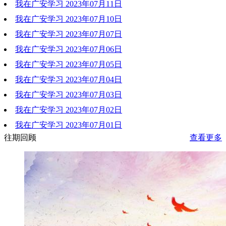
我在广安学习 2023年07月11日
2023-07-14 11:02:04
我在广安学习 2023年07月10日
2023-07-14 11:01:48
我在广安学习 2023年07月07日
2023-07-14 11:01:30
我在广安学习 2023年07月06日
2023-07-14 11:01:12
我在广安学习 2023年07月05日
2023-07-14 11:00:49
我在广安学习 2023年07月04日
2023-07-14 11:00:28
我在广安学习 2023年07月03日
2023-07-27 11:26:21
我在广安学习 2023年07月02日
2023-07-27 11:25:57
我在广安学习 2023年07月01日
2023-07-27 11:25:39
往期回顾
查看更多
2023-07-27 11:25:17