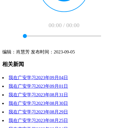
00:00
/
00:00
编辑：肖慧芳 发布时间：2023-09-05
相关新闻
我在广安学习2023年09月04日
我在广安学习2023年09月01日
2023-09-05 10:15:31
我在广安学习2023年08月31日
2023-09-05 10:18:17
我在广安学习2023年08月30日
2023-09-05 10:14:50
我在广安学习2023年08月29日
2023-09-05 10:14:26
我在广安学习2023年08月25日
2023-09-05 10:17:56