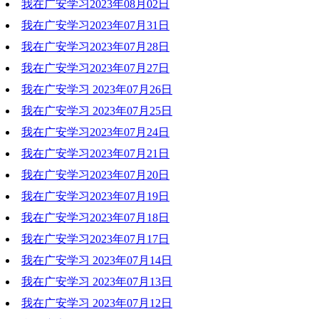
我在广安学习2023年08月02日
2023-08-16 16:32:40
我在广安学习2023年07月31日
2023-08-16 16:32:20
我在广安学习2023年07月28日
2023-08-16 16:32:01
我在广安学习2023年07月27日
2023-08-16 16:31:34
我在广安学习 2023年07月26日
2023-08-16 16:31:13
我在广安学习 2023年07月25日
2023-07-27 11:27:51
我在广安学习2023年07月24日
2023-07-27 11:27:27
我在广安学习2023年07月21日
2023-07-27 09:08:48
我在广安学习2023年07月20日
2023-07-27 09:08:32
我在广安学习2023年07月19日
2023-07-27 09:08:04
我在广安学习2023年07月18日
2023-07-27 09:07:49
我在广安学习2023年07月17日
2023-07-27 09:07:35
我在广安学习 2023年07月14日
2023-07-27 09:07:18
我在广安学习 2023年07月13日
2023-07-27 11:27:06
我在广安学习 2023年07月12日
2023-07-14 11:02:20