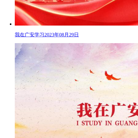
我在广安学习2023年08月29日