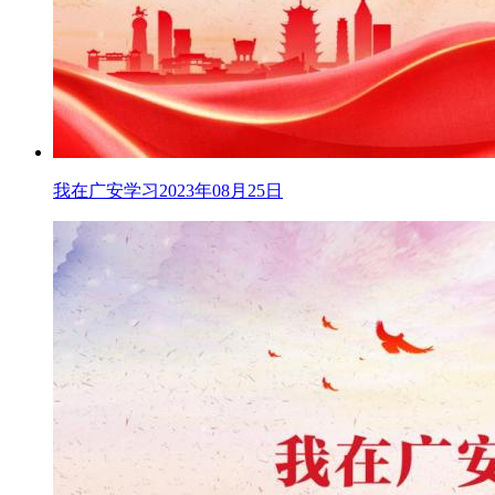
我在广安学习2023年08月25日