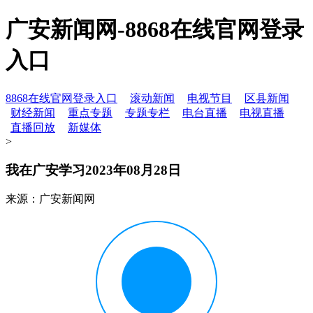
广安新闻网-8868在线官网登录
入口
8868在线官网登录入口
滚动新闻
电视节目
区县新闻
财经新闻
重点专题
专题专栏
电台直播
电视直播
直播回放
新媒体
>
我在广安学习2023年08月28日
来源：广安新闻网