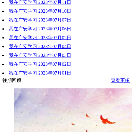
我在广安学习 2023年07月11日
2023-07-14 11:02:04
我在广安学习 2023年07月10日
2023-07-14 11:01:48
我在广安学习 2023年07月07日
2023-07-14 11:01:30
我在广安学习 2023年07月06日
2023-07-14 11:01:12
我在广安学习 2023年07月05日
2023-07-14 11:00:49
我在广安学习 2023年07月04日
2023-07-14 11:00:28
我在广安学习 2023年07月03日
2023-07-27 11:26:21
我在广安学习 2023年07月02日
2023-07-27 11:25:57
我在广安学习 2023年07月01日
2023-07-27 11:25:39
往期回顾
查看更多
2023-07-27 11:25:17