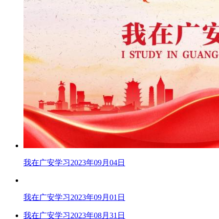
我在广安学习2023年09月04日
我在广安学习2023年09月01日
我在广安学习2023年08月31日