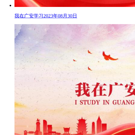
我在广安学习2023年08月30日