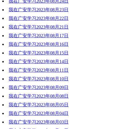
我在广安学习2023年08月24日
2023-09-05 10:13:24
我在广安学习2023年08月23日
2023-09-05 10:17:40
我在广安学习2023年08月22日
2023-09-05 10:17:24
我在广安学习2023年08月21日
2023-09-05 10:16:34
我在广安学习2023年08月17日
2023-09-05 10:16:16
我在广安学习2023年08月16日
2023-09-05 10:15:55
我在广安学习2023年08月15日
2023-08-16 16:35:16
我在广安学习2023年08月14日
2023-08-16 16:35:06
我在广安学习2023年08月11日
2023-08-16 16:34:52
我在广安学习2023年08月10日
2023-08-16 16:34:40
我在广安学习2023年08月09日
2023-08-16 16:34:26
我在广安学习2023年08月08日
2023-08-16 16:34:04
我在广安学习2023年08月05日
2023-08-16 16:33:44
我在广安学习2023年08月04日
2023-08-16 16:33:30
我在广安学习2023年08月03日
2023-08-16 16:32:55