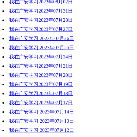
我在广安学习2023年08月02日
2023-08-16 16:32:40
我在广安学习2023年07月31日
2023-08-16 16:32:20
我在广安学习2023年07月28日
2023-08-16 16:32:01
我在广安学习2023年07月27日
2023-08-16 16:31:34
我在广安学习 2023年07月26日
2023-08-16 16:31:13
我在广安学习 2023年07月25日
2023-07-27 11:27:51
我在广安学习2023年07月24日
2023-07-27 11:27:27
我在广安学习2023年07月21日
2023-07-27 09:08:48
我在广安学习2023年07月20日
2023-07-27 09:08:32
我在广安学习2023年07月19日
2023-07-27 09:08:04
我在广安学习2023年07月18日
2023-07-27 09:07:49
我在广安学习2023年07月17日
2023-07-27 09:07:35
我在广安学习 2023年07月14日
2023-07-27 09:07:18
我在广安学习 2023年07月13日
2023-07-27 11:27:06
我在广安学习 2023年07月12日
2023-07-14 11:02:20