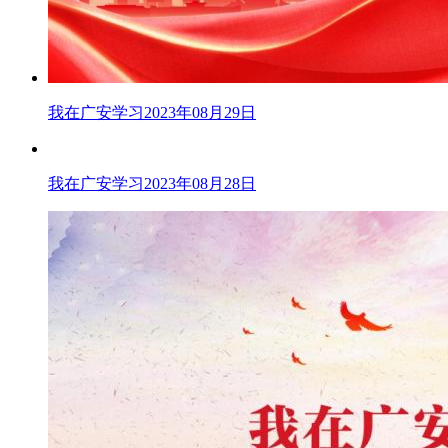
我在广安学习2023年08月29日
我在广安学习2023年08月28日