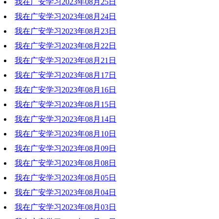
我在广安学习2023年08月25日
2023-09-05 10:14:00
我在广安学习2023年08月24日
2023-09-05 10:13:24
我在广安学习2023年08月23日
2023-09-05 10:17:40
我在广安学习2023年08月22日
2023-09-05 10:17:24
我在广安学习2023年08月21日
2023-09-05 10:16:34
我在广安学习2023年08月17日
2023-09-05 10:16:16
我在广安学习2023年08月16日
2023-09-05 10:15:55
我在广安学习2023年08月15日
2023-08-16 16:35:16
我在广安学习2023年08月14日
2023-08-16 16:35:06
我在广安学习2023年08月10日
2023-08-16 16:34:52
我在广安学习2023年08月09日
2023-08-16 16:34:26
我在广安学习2023年08月08日
2023-08-16 16:34:04
我在广安学习2023年08月05日
2023-08-16 16:33:44
我在广安学习2023年08月04日
2023-08-16 16:33:30
我在广安学习2023年08月03日
2023-08-16 16:32:55