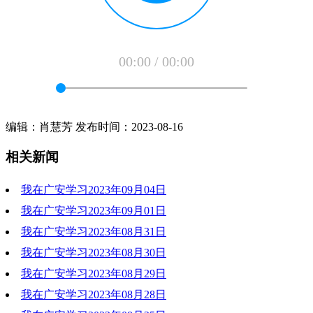
00:00
/
00:00
编辑：肖慧芳 发布时间：2023-08-16
相关新闻
我在广安学习2023年09月04日
我在广安学习2023年09月01日
2023-09-05 10:15:31
我在广安学习2023年08月31日
2023-09-05 10:18:17
我在广安学习2023年08月30日
2023-09-05 10:14:50
我在广安学习2023年08月29日
2023-09-05 10:14:26
我在广安学习2023年08月28日
2023-09-05 10:17:56