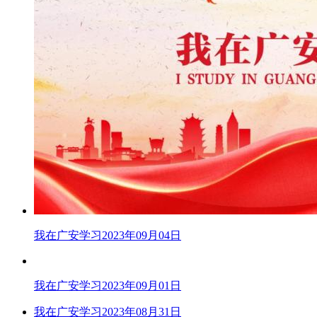
我在广安学习2023年09月04日
我在广安学习2023年09月01日
我在广安学习2023年08月31日