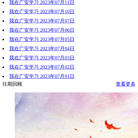
我在广安学习 2023年07月11日
2023-07-14 11:02:04
我在广安学习 2023年07月10日
2023-07-14 11:01:48
我在广安学习 2023年07月07日
2023-07-14 11:01:30
我在广安学习 2023年07月06日
2023-07-14 11:01:12
我在广安学习 2023年07月05日
2023-07-14 11:00:49
我在广安学习 2023年07月04日
2023-07-14 11:00:28
我在广安学习 2023年07月03日
2023-07-27 11:26:21
我在广安学习 2023年07月02日
2023-07-27 11:25:57
我在广安学习 2023年07月01日
2023-07-27 11:25:39
往期回顾
查看更多
2023-07-27 11:25:17