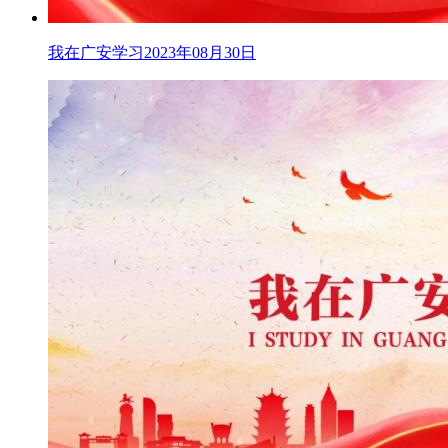
我在广安学习2023年08月30日