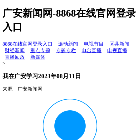
广安新闻网-8868在线官网登录
入口
8868在线官网登录入口
滚动新闻
电视节目
区县新闻
财经新闻
重点专题
专题专栏
电台直播
电视直播
直播回放
新媒体
>
我在广安学习2023年08月11日
来源：广安新闻网