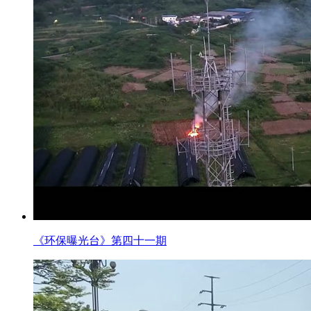
《环保曝光台》第四十一期