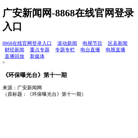
广安新闻网-8868在线官网登录
入口
8868在线官网登录入口
滚动新闻
电视节目
区县新闻
财经新闻
重点专题
专题专栏
电台直播
电视直播
直播回放
新媒体
>
《环保曝光台》第十一期
来源：广安新闻网
（原标题：《环保曝光台》第十一期）