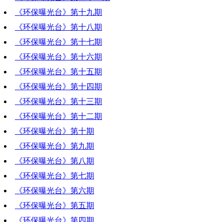
《环保曝光台》第十九期
2022-12-12 17:45:38
《环保曝光台》第十八期
2022-11-07 20:11:13
《环保曝光台》第十七期
2022-10-31 19:13:39
《环保曝光台》第十六期
2022-10-31 19:13:27
《环保曝光台》第十五期
2022-09-20 18:20:10
《环保曝光台》第十四期
2022-09-05 19:27:56
《环保曝光台》第十三期
2022-08-19 20:13:09
《环保曝光台》第十二期
2022-08-05 19:39:31
《环保曝光台》第十期
2022-07-20 19:02:47
《环保曝光台》第九期
2022-06-21 13:05:01
《环保曝光台》第八期
2022-05-05 19:02:53
《环保曝光台》第七期
2022-04-20 21:02:26
《环保曝光台》第六期
2022-04-05 17:46:24
《环保曝光台》第五期
2022-03-20 19:20:42
《环保曝光台》第四期
2022-03-05 17:15:06