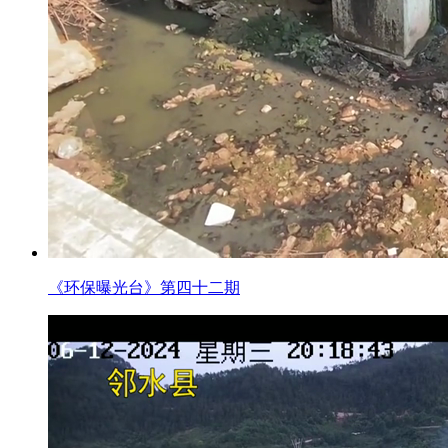
《环保曝光台》第四十二期