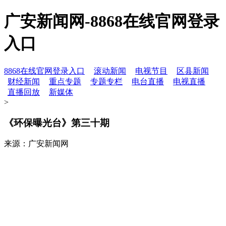
广安新闻网-8868在线官网登录
入口
8868在线官网登录入口
滚动新闻
电视节目
区县新闻
财经新闻
重点专题
专题专栏
电台直播
电视直播
直播回放
新媒体
>
《环保曝光台》第三十期
来源：广安新闻网