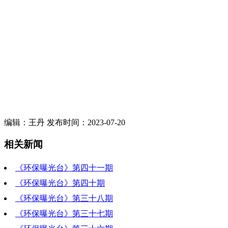
编辑：王丹 发布时间：2023-07-20
相关新闻
《环保曝光台》第四十一期
《环保曝光台》第四十期
2024-06-27 17:54:23
《环保曝光台》第三十八期
2024-05-21 11:03:29
《环保曝光台》第三十七期
2024-03-29 17:41:47