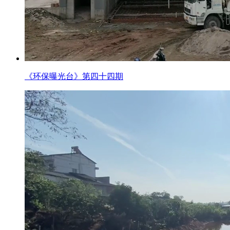
《环保曝光台》第四十四期