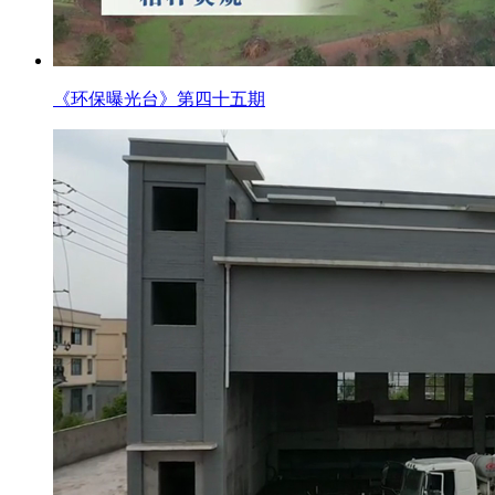
《环保曝光台》第四十五期