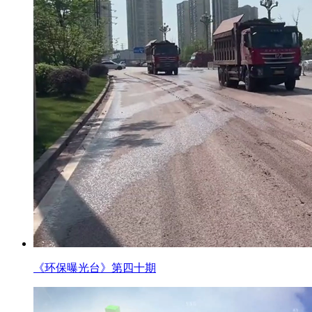
《环保曝光台》第四十期