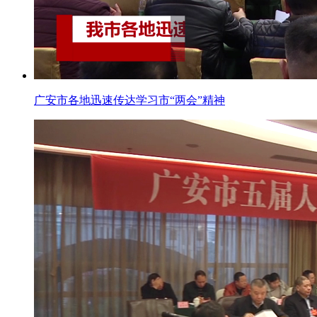
广安市各地迅速传达学习市“两会”精神