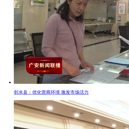
邻水县：优化营商环境 激发市场活力