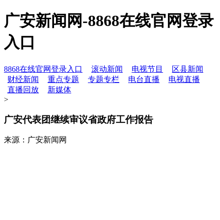
广安新闻网-8868在线官网登录
入口
8868在线官网登录入口
滚动新闻
电视节目
区县新闻
财经新闻
重点专题
专题专栏
电台直播
电视直播
直播回放
新媒体
>
广安代表团继续审议省政府工作报告
来源：广安新闻网