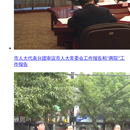
市人大代表分团审议市人大常委会工作报告和“两院”工
作报告