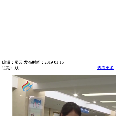
编辑：滕云 发布时间：2019-01-16
往期回顾
查看更多