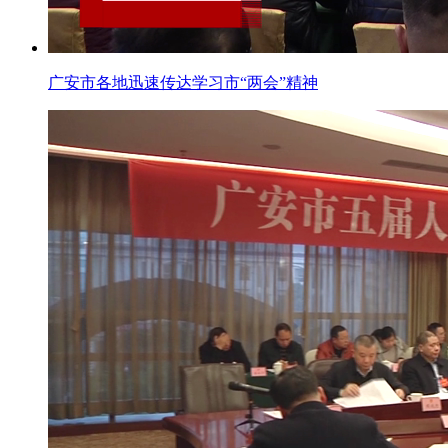
广安市各地迅速传达学习市“两会”精神