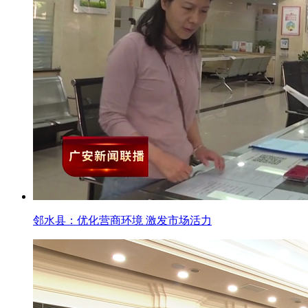
邻水县：优化营商环境 激发市场活力