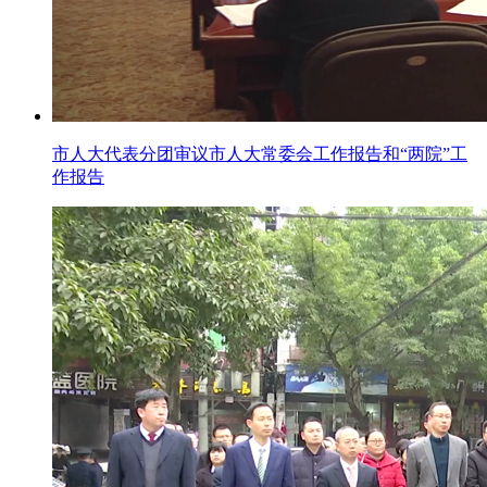
市人大代表分团审议市人大常委会工作报告和“两院”工
作报告