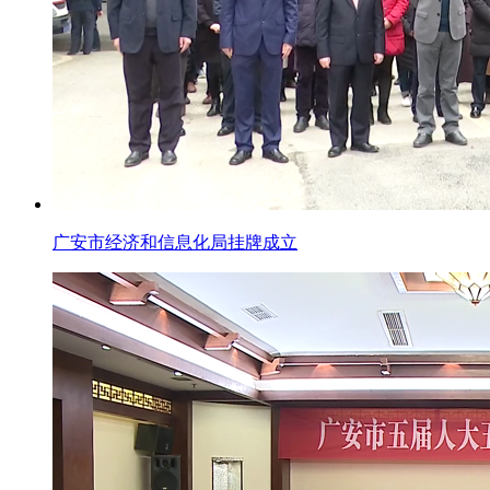
广安市经济和信息化局挂牌成立