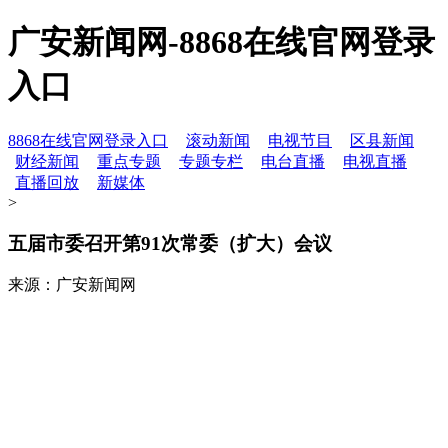
广安新闻网-8868在线官网登录
入口
8868在线官网登录入口
滚动新闻
电视节目
区县新闻
财经新闻
重点专题
专题专栏
电台直播
电视直播
直播回放
新媒体
>
五届市委召开第91次常委（扩大）会议
来源：广安新闻网