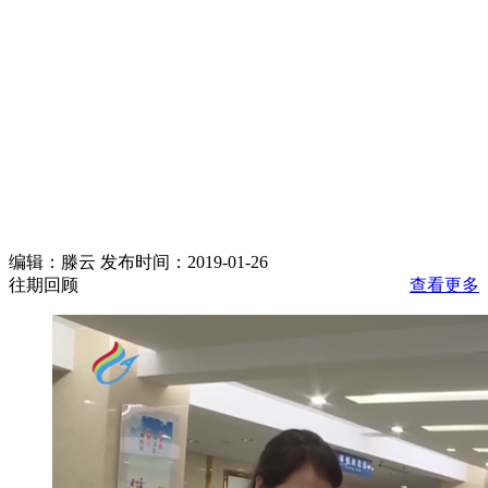
编辑：滕云 发布时间：2019-01-26
往期回顾
查看更多