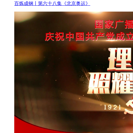
百炼成钢丨第六十八集《北京奥运》