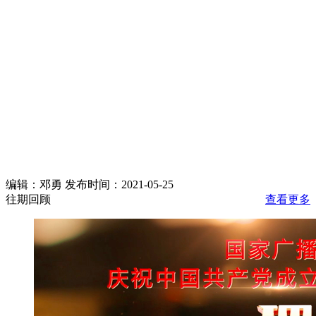
编辑：邓勇 发布时间：2021-05-25
往期回顾
查看更多