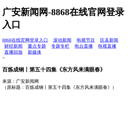
广安新闻网-8868在线官网登录
入口
8868在线官网登录入口
滚动新闻
电视节目
区县新闻
财经新闻
重点专题
专题专栏
电台直播
电视直播
直播回放
新媒体
>
百炼成钢丨第五十四集《东方风来满眼春》
来源：广安新闻网
（原标题：百炼成钢丨第五十四集《东方风来满眼春》）