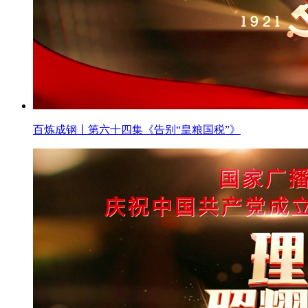
百炼成钢丨第六十四集《告别“皇粮国税”》