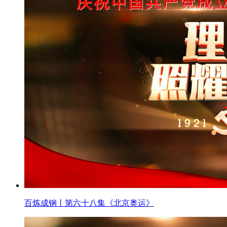
百炼成钢丨第六十八集《北京奥运》