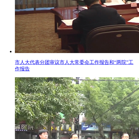
市人大代表分团审议市人大常委会工作报告和“两院”工
作报告