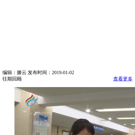
编辑：滕云 发布时间：2019-01-02
往期回顾
查看更多