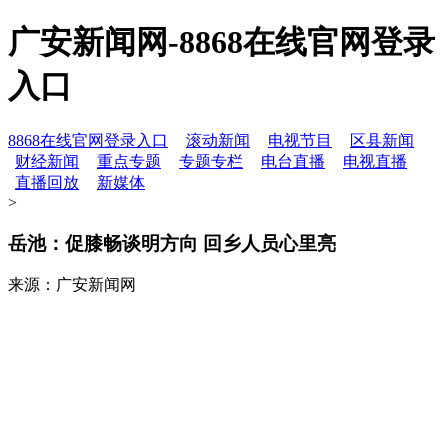
广安新闻网-8868在线官网登录
入口
8868在线官网登录入口
滚动新闻
电视节目
区县新闻
财经新闻
重点专题
专题专栏
电台直播
电视直播
直播回放
新媒体
>
岳池：促膝畅谈明方向 回乡人员心里亮
来源：广安新闻网