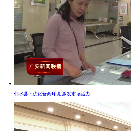
邻水县：优化营商环境 激发市场活力