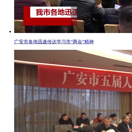
广安市各地迅速传达学习市“两会”精神