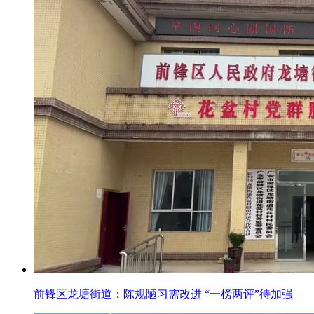
前锋区龙塘街道：陈规陋习需改进 “一榜两评”待加强