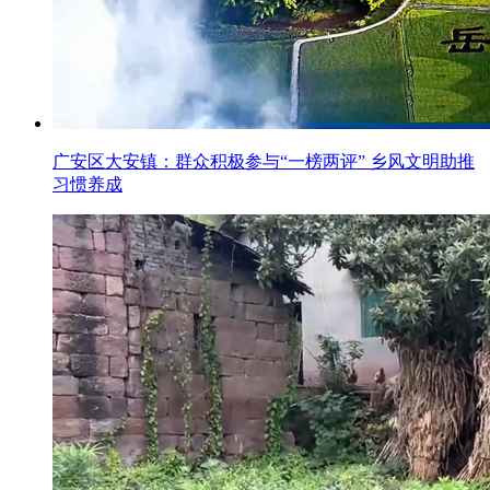
广安区大安镇：群众积极参与“一榜两评” 乡风文明助推
习惯养成