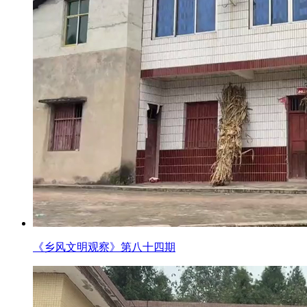
《乡风文明观察》第八十四期