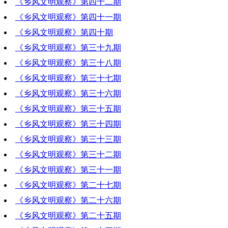
《乡风文明观察》第四十二期
2023-07-22 19:20:33
《乡风文明观察》第四十一期
2023-07-15 19:36:02
《乡风文明观察》第四十期
2023-07-08 19:47:44
《乡风文明观察》第三十九期
2023-07-01 19:59:24
《乡风文明观察》第三十八期
2023-06-24 16:30:44
《乡风文明观察》第三十七期
2023-06-17 18:54:42
《乡风文明观察》第三十六期
2023-06-12 11:10:35
《乡风文明观察》第三十五期
2023-06-03 19:21:36
《乡风文明观察》第三十四期
2023-05-27 20:11:24
《乡风文明观察》第三十三期
2023-05-20 19:25:50
《乡风文明观察》第三十二期
2023-05-13 20:20:10
《乡风文明观察》第三十一期
2023-05-06 19:28:16
《乡风文明观察》第二十七期
2023-04-29 18:37:54
《乡风文明观察》第二十六期
2023-04-01 20:02:46
《乡风文明观察》第二十五期
2023-03-25 19:01:30