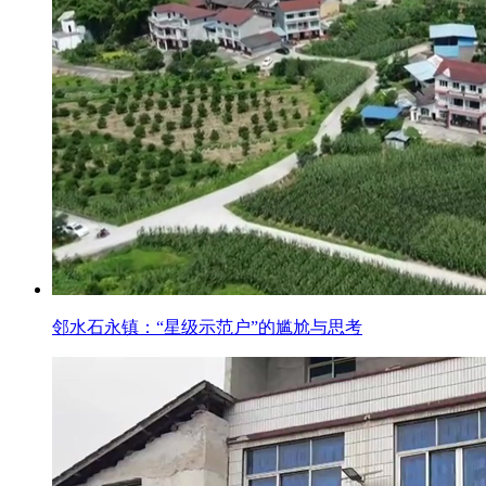
邻水石永镇：“星级示范户”的尴尬与思考