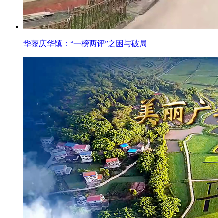
华蓥庆华镇：“一榜两评”之困与破局