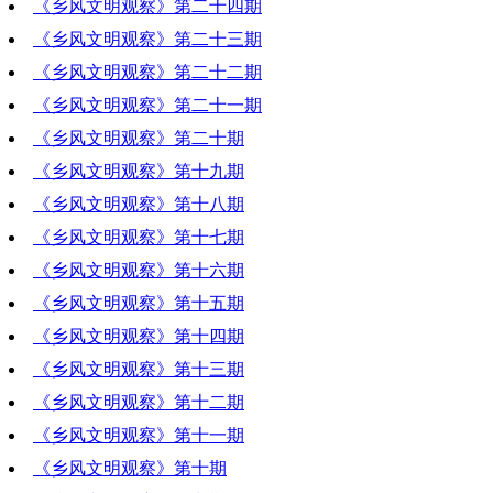
《乡风文明观察》第二十四期
2023-03-18 19:32:19
《乡风文明观察》第二十三期
2023-03-12 19:11:16
《乡风文明观察》第二十二期
2023-03-04 19:48:29
《乡风文明观察》第二十一期
2023-02-25 19:47:01
《乡风文明观察》第二十期
2023-02-20 08:40:28
《乡风文明观察》第十九期
2023-02-11 18:58:28
《乡风文明观察》第十八期
2023-02-04 19:04:11
《乡风文明观察》第十七期
2023-02-03 19:27:35
《乡风文明观察》第十六期
2023-01-28 11:28:35
《乡风文明观察》第十五期
2023-01-14 20:30:36
《乡风文明观察》第十四期
2023-01-07 19:32:41
《乡风文明观察》第十三期
2022-12-31 18:53:13
《乡风文明观察》第十二期
2022-12-24 20:17:21
《乡风文明观察》第十一期
2022-12-17 18:23:41
《乡风文明观察》第十期
2022-12-10 20:31:18