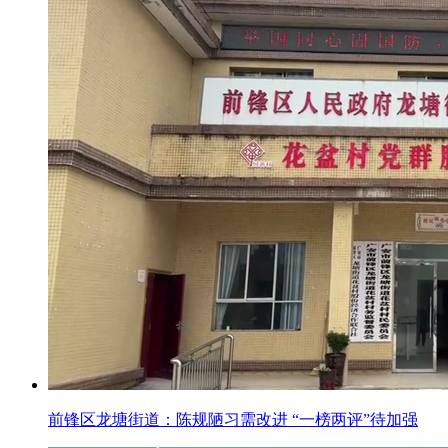
前锋区龙塘街道：陈规陋习需改进 “一榜两评”待加强