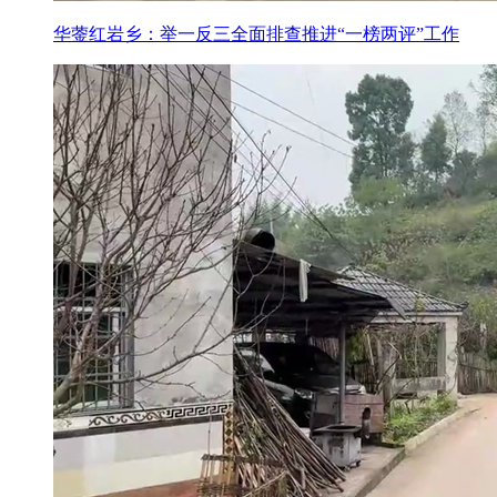
华蓥红岩乡：举一反三全面排查推进“一榜两评”工作