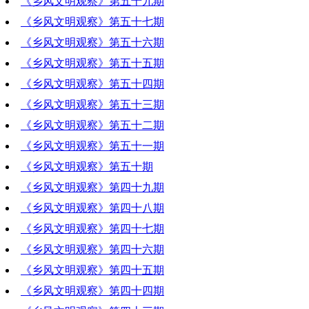
《乡风文明观察》第五十九期
2024-07-19 18:55:58
《乡风文明观察》第五十七期
2024-07-12 18:48:25
《乡风文明观察》第五十六期
2023-10-28 22:03:25
《乡风文明观察》第五十五期
2023-10-21 18:55:04
《乡风文明观察》第五十四期
2023-10-14 19:52:58
《乡风文明观察》第五十三期
2023-10-07 17:31:39
《乡风文明观察》第五十二期
2023-09-30 16:58:32
《乡风文明观察》第五十一期
2023-09-23 18:49:39
《乡风文明观察》第五十期
2023-09-16 19:19:45
《乡风文明观察》第四十九期
2023-09-09 20:31:06
《乡风文明观察》第四十八期
2023-09-02 20:25:14
《乡风文明观察》第四十七期
2023-08-26 13:05:07
《乡风文明观察》第四十六期
2023-08-25 18:07:01
《乡风文明观察》第四十五期
2023-08-12 19:39:40
《乡风文明观察》第四十四期
2023-08-05 16:39:00