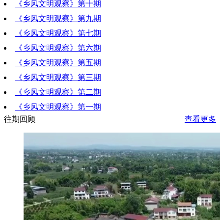
《乡风文明观察》第十期
2022-12-10 20:31:18
《乡风文明观察》第九期
2022-12-03 19:52:49
《乡风文明观察》第七期
2022-11-26 18:38:22
《乡风文明观察》第六期
2022-11-12 18:44:00
《乡风文明观察》第五期
2022-11-07 20:11:50
《乡风文明观察》第三期
2022-10-31 19:14:38
《乡风文明观察》第二期
2022-10-16 09:16:59
《乡风文明观察》第一期
2022-10-09 16:17:25
往期回顾
查看更多
2022-10-31 19:14:26