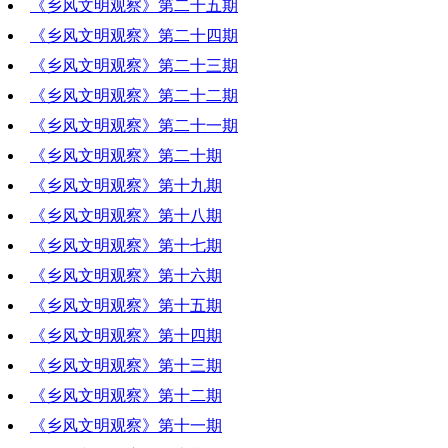
《乡风文明观察》第二十五期
2023-03-25 19:01:30
《乡风文明观察》第二十四期
2023-03-18 19:32:19
《乡风文明观察》第二十三期
2023-03-12 19:11:16
《乡风文明观察》第二十二期
2023-03-04 19:48:29
《乡风文明观察》第二十一期
2023-02-25 19:47:01
《乡风文明观察》第二十期
2023-02-20 08:40:28
《乡风文明观察》第十九期
2023-02-11 18:58:28
《乡风文明观察》第十八期
2023-02-04 19:04:11
《乡风文明观察》第十七期
2023-02-03 19:27:35
《乡风文明观察》第十六期
2023-01-28 11:28:35
《乡风文明观察》第十五期
2023-01-14 20:30:36
《乡风文明观察》第十四期
2023-01-07 19:32:41
《乡风文明观察》第十三期
2022-12-31 18:53:13
《乡风文明观察》第十二期
2022-12-24 20:17:21
《乡风文明观察》第十一期
2022-12-17 18:23:41