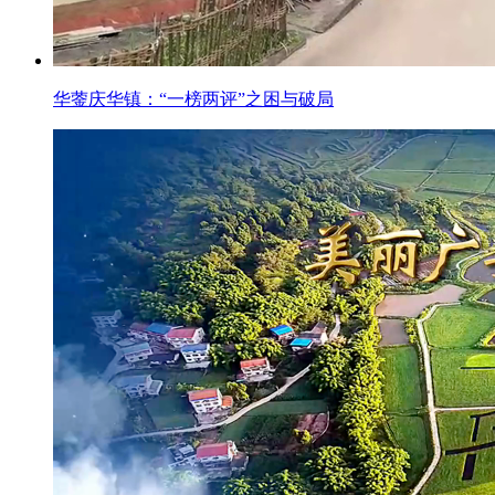
华蓥庆华镇：“一榜两评”之困与破局