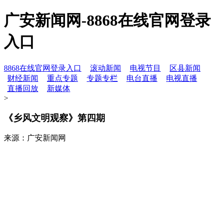
广安新闻网-8868在线官网登录
入口
8868在线官网登录入口
滚动新闻
电视节目
区县新闻
财经新闻
重点专题
专题专栏
电台直播
电视直播
直播回放
新媒体
>
《乡风文明观察》第四期
来源：广安新闻网