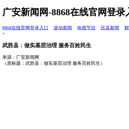
广安新闻网-8868在线官网登录
8868在线官网登录入口
滚动新闻
电视节目
区县新闻
财
>
武胜县：做实基层治理 服务百姓民生
来源：广安新闻网
（原标题：武胜县：做实基层治理 服务百姓民生）