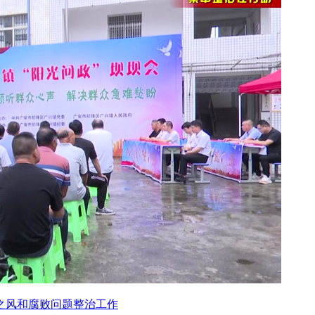
之风和腐败问题整治工作