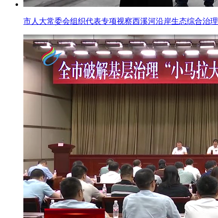
市人大常委会组织代表专项视察西溪河沿岸生态综合治理