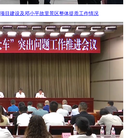
项目建设及邓小平故里景区整体提质工作情况