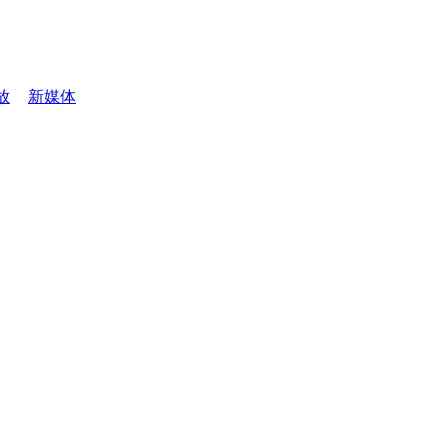
放
新媒体