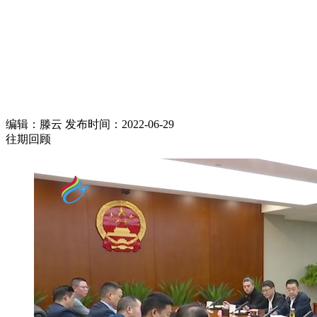
编辑：滕云 发布时间：2022-06-29
往期回顾