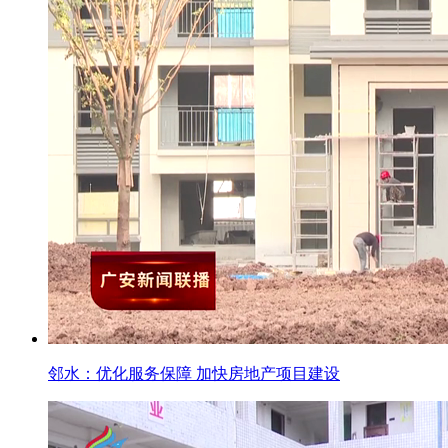
邻水：优化服务保障 加快房地产项目建设