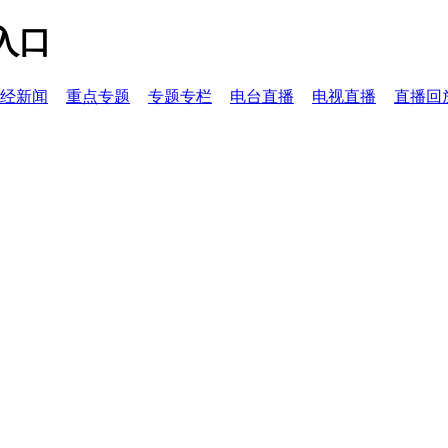
入口
经新闻
重点专题
专题专栏
电台直播
电视直播
直播回