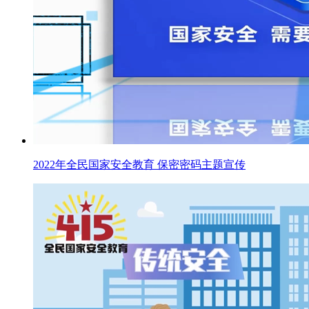
2022年全民国家安全教育 保密密码主题宣传