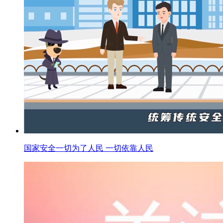
国家安全一切为了人民 一切依靠人民