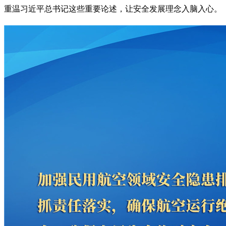
重温习近平总书记这些重要论述，让安全发展理念入脑入心。