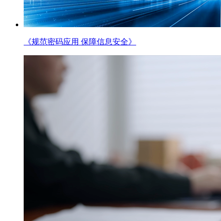
《规范密码应用 保障信息安全》