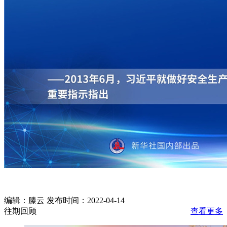
编辑：滕云 发布时间：2022-04-14
往期回顾
查看更多