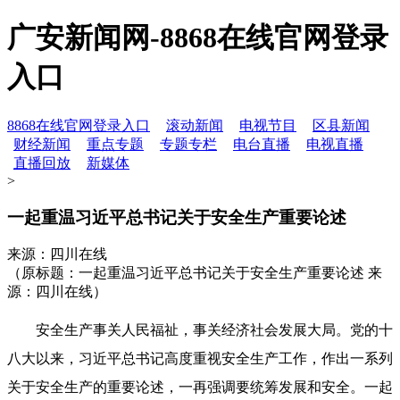
广安新闻网-8868在线官网登录
入口
8868在线官网登录入口
滚动新闻
电视节目
区县新闻
财经新闻
重点专题
专题专栏
电台直播
电视直播
直播回放
新媒体
>
一起重温习近平总书记关于安全生产重要论述
来源：四川在线
（原标题：一起重温习近平总书记关于安全生产重要论述 来
源：四川在线）
安全生产事关人民福祉，事关经济社会发展大局。党的十
八大以来，习近平总书记高度重视安全生产工作，作出一系列
关于安全生产的重要论述，一再强调要统筹发展和安全。一起