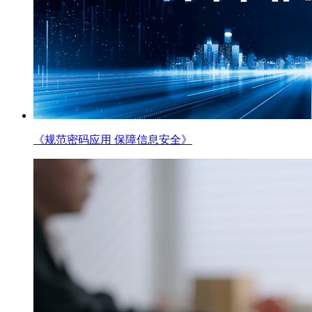
《规范密码应用 保障信息安全》