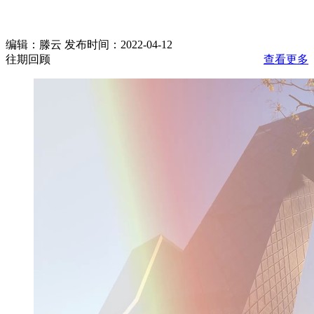
编辑：滕云 发布时间：2022-04-12
往期回顾
查看更多