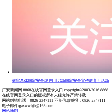
树牢总体国家安全观 四川启动国家安全宣传教育月活动
广安新闻网 8868在线官网登录入口 copyright©2003-2016 8868
在线官网登录入口的版权所有未经允许严禁转载
网站纠错电话：0826-2347111 不良信息举报：0826-2347111
电子邮件:
gaxwwbjb@163.com
网站地图