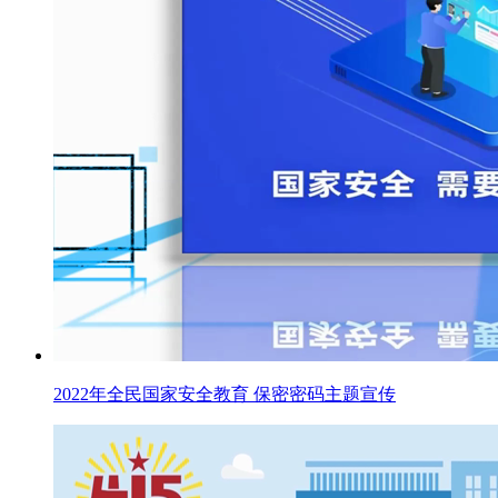
2022年全民国家安全教育 保密密码主题宣传