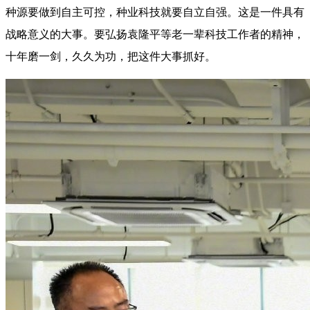
种源要做到自主可控，种业科技就要自立自强。这是一件具有
战略意义的大事。要弘扬袁隆平等老一辈科技工作者的精神，
十年磨一剑，久久为功，把这件大事抓好。