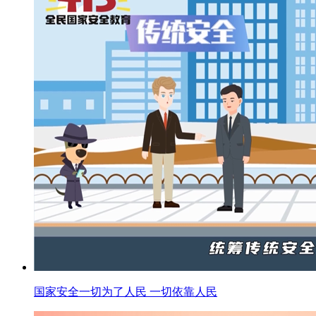
国家安全一切为了人民 一切依靠人民