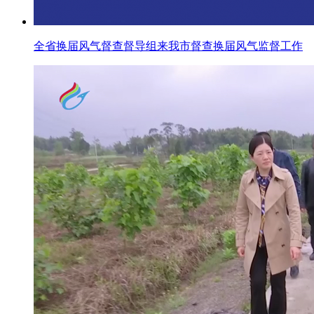
全省换届风气督查督导组来我市督查换届风气监督工作