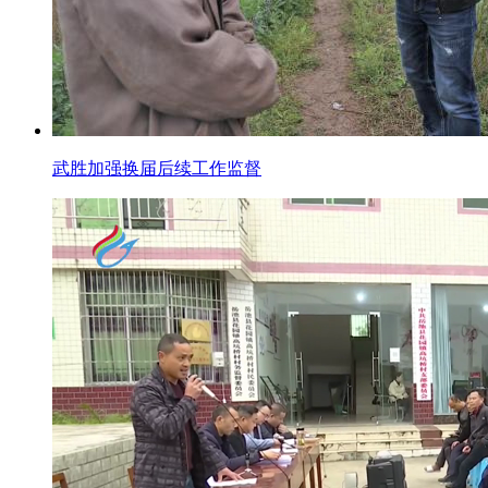
武胜加强换届后续工作监督