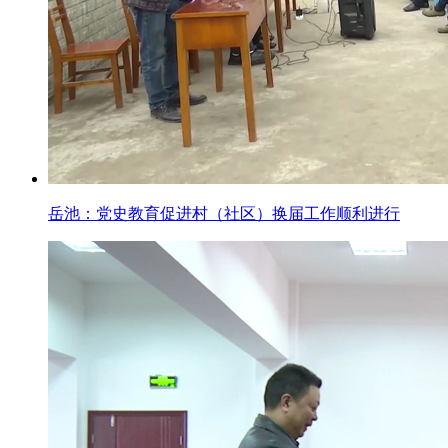
岳池：党史教育促进村（社区）换届工作顺利进行