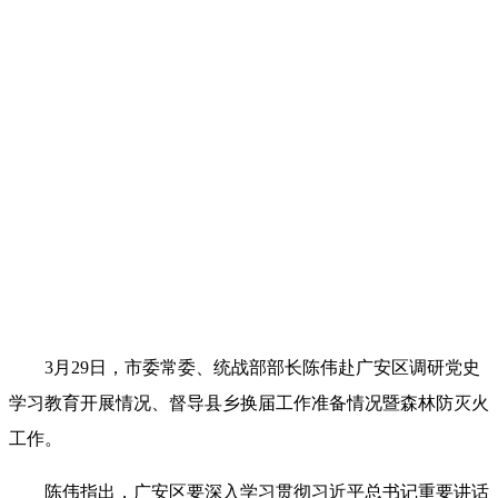
3月29日，市委常委、统战部部长陈伟赴广安区调研党史
学习教育开展情况、督导县乡换届工作准备情况暨森林防灭火
工作。
陈伟指出，广安区要深入学习贯彻习近平总书记重要讲话