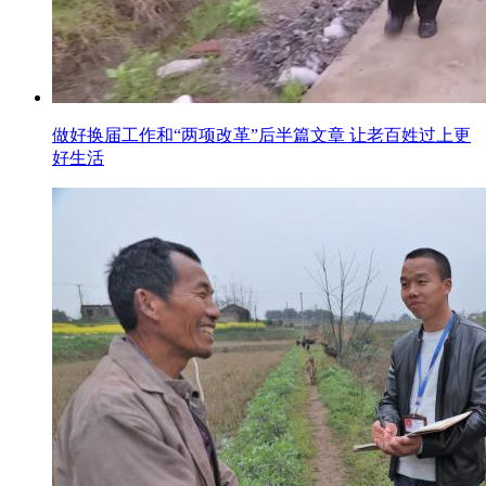
做好换届工作和“两项改革”后半篇文章 让老百姓过上更
好生活